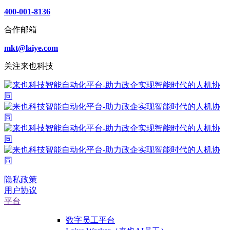
400-001-8136
合作邮箱
mkt@laiye.com
关注来也科技
隐私政策
用户协议
平台
数字员工平台