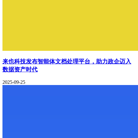
来也科技发布智能体文档处理平台，助力政企迈入
数据资产时代
2025-09-25