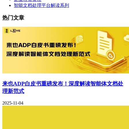
智能文档处理平台解读系列
热门文章
来也ADP白皮书重磅发布！深度解读智能体文档处
理新范式
2025-11-04