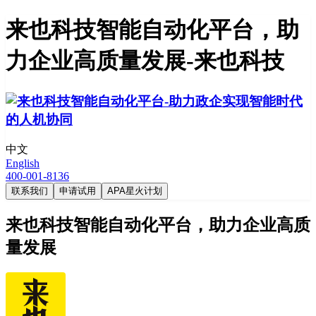
来也科技智能自动化平台，助
力企业高质量发展-来也科技
中文
English
400-001-8136
联系我们
申请试用
APA星火计划
来也科技智能自动化平台，助力企业高质
量发展