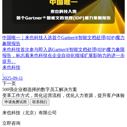
中国唯一｜来也科技入选首个Gartner®智能文档处理(IDP)魔力
象限报告
来也科技首次参与即入选Gartner®智能文档处理(IDP)魔力象限
报告，标志着来也科技在企业自动化领域扩展影响力的进一步
提升。
来也科技
·
2025-09-11
下一页
500强企业都选择的数字员工解决方案
变革工作方式，简化运营流程，优化人力资源，提升客户体验
申请免费试用
联系我们
来也科技（北京）有限公司
立即咨询