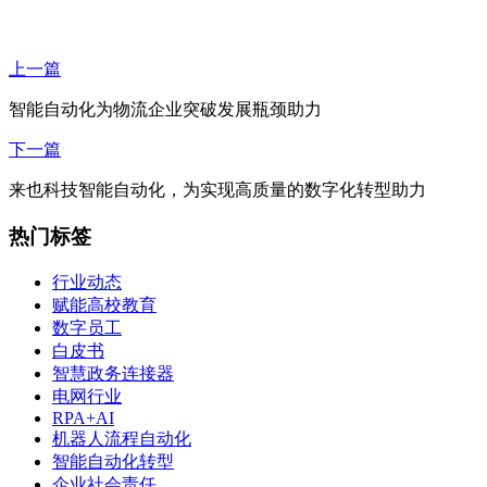
上一篇
智能自动化为物流企业突破发展瓶颈助力
下一篇
来也科技智能自动化，为实现高质量的数字化转型助力
热门标签
行业动态
赋能高校教育
数字员工
白皮书
智慧政务连接器
电网行业
RPA+AI
机器人流程自动化
智能自动化转型
企业社会责任