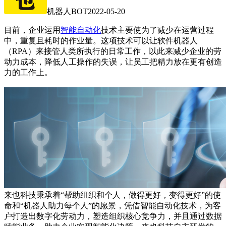
机器人BOT
2022-05-20
目前，企业运用
智能自动化
技术主要使为了减少在运营过程
中，重复且耗时的作业量。这项技术可以让软件机器人
（RPA）来接管人类所执行的日常工作，以此来减少企业的劳
动力成本，降低人工操作的失误，让员工把精力放在更有创造
力的工作上。
来也科技秉承着“帮助组织和个人，做得更好，变得更好”的使
命和“机器人助力每个人”的愿景，凭借智能自动化技术，为客
户打造出数字化劳动力，塑造组织核心竞争力，并且通过数据