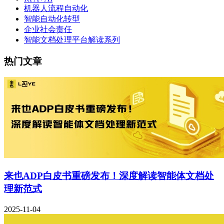
机器人流程自动化
智能自动化转型
企业社会责任
智能文档处理平台解读系列
热门文章
来也ADP白皮书重磅发布！深度解读智能体文档处
理新范式
2025-11-04