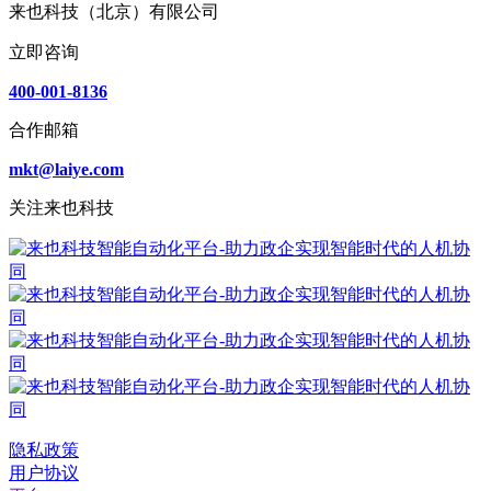
来也科技（北京）有限公司
立即咨询
400-001-8136
合作邮箱
mkt@laiye.com
关注来也科技
隐私政策
用户协议