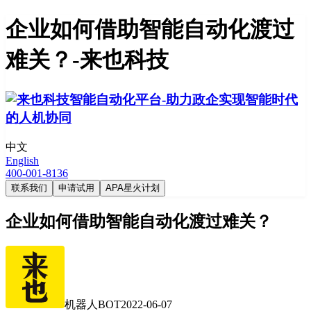
企业如何借助智能自动化渡过
难关？-来也科技
中文
English
400-001-8136
联系我们
申请试用
APA星火计划
企业如何借助智能自动化渡过难关？
机器人BOT
2022-06-07