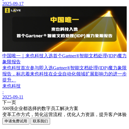
2025-09-17
中国唯一｜来也科技入选首个Gartner®智能文档处理(IDP)魔力
象限报告
来也科技首次参与即入选Gartner®智能文档处理(IDP)魔力象限
报告，标志着来也科技在企业自动化领域扩展影响力的进一步
提升。
来也科技
·
2025-09-11
下一页
500强企业都选择的数字员工解决方案
变革工作方式，简化运营流程，优化人力资源，提升客户体验
申请免费试用
联系我们