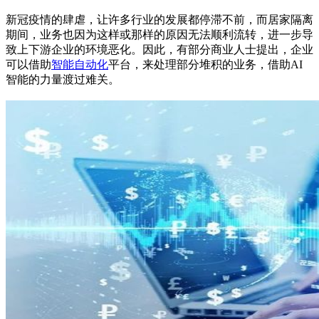
新冠疫情的肆虐，让许多行业的发展都停滞不前，而居家隔离
期间，业务也因为这样或那样的原因无法顺利流转，进一步导
致上下游企业的环境恶化。因此，有部分商业人士提出，企业
可以借助
智能自动化
平台，来处理部分堆积的业务，借助AI
智能的力量渡过难关。