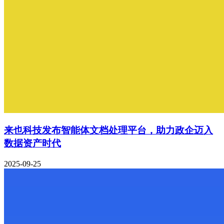
来也科技发布智能体文档处理平台，助力政企迈入
数据资产时代
2025-09-25