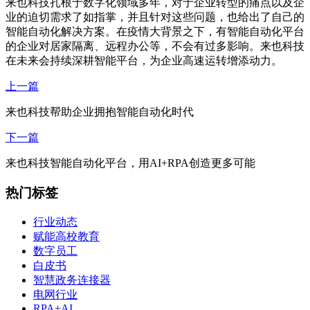
来也科技扎根于数字化领域多年，对于企业转型的痛点以及企
业的迫切需求了如指掌，并且针对这些问题，也给出了自己的
智能自动化解决方案。在疫情大背景之下，有智能自动化平台
的企业对居家隔离、远程办公等，不会有过多影响。来也科技
在未来会持续深耕智能平台，为企业高速运转增添动力。
上一篇
来也科技帮助企业拥抱智能自动化时代
下一篇
来也科技智能自动化平台，用AI+RPA创造更多可能
热门标签
行业动态
赋能高校教育
数字员工
白皮书
智慧政务连接器
电网行业
RPA+AI