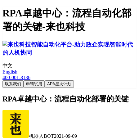
RPA卓越中心：流程自动化部
署的关键-来也科技
中文
English
400-001-8136
联系我们
申请试用
APA星火计划
RPA卓越中心：流程自动化部署的关键
机器人BOT
2021-09-09