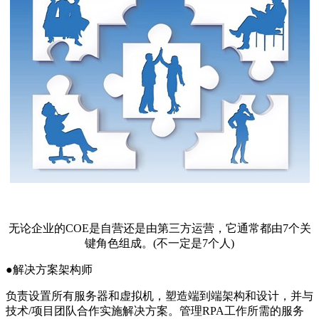
无论企业的COE是自营还是由第三方运营，它通常都由7个关
键角色组成。(不一定是7个人)
●解决方案架构师
负责设置所有服务器和虚拟机，塑造端到端架构和设计，并与
技术/项目团队合作实施解决方案。管理RPA工作所需的服务