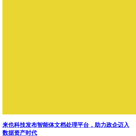
来也科技发布智能体文档处理平台，助力政企迈入
数据资产时代