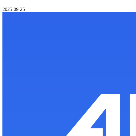
2025-09-25