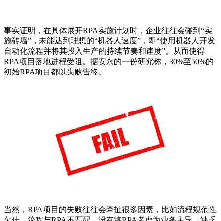
事实证明，在具体展开RPA实施计划时，企业往往会碰到“实
施砖墙”，未能达到理想的“机器人速度”，即“使用机器人开发
自动化流程并将其投入生产的持续节奏和速度”。从而使得
RPA项目落地进程受阻。据安永的一份研究称，30%至50%的
初始RPA项目都以失败告终。
当然，RPA项目的失败往往会牵扯很多因素，比如流程规范性
欠佳、流程与RPA不匹配、没有将RPA考虑为业务主导、缺乏