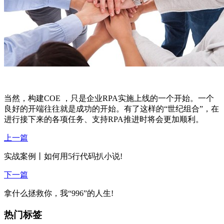
当然，构建COE ，只是企业RPA实施上线的一个开始。一个
良好的开端往往就是成功的开始。有了这样的“世纪组合”，在
进行接下来的各项任务、支持RPA推进时将会更加顺利。
上一篇
实战案例丨如何用5行代码扒小说!
下一篇
拿什么拯救你，我“996”的人生!
热门标签