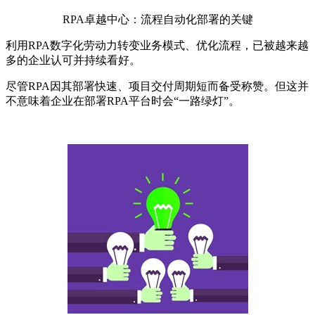
RPA卓越中心：流程自动化部署的关键
利用RPA数字化劳动力转变业务模式、优化流程，已被越来越
多的企业认可并持续看好。
尽管RPA因其部署快速、项目交付周期短而备受称赞。但这并
不意味着企业在部署RPA平台时会“一路绿灯”。