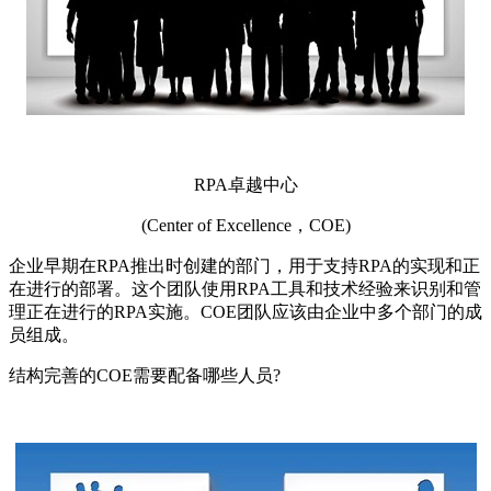
RPA卓越中心
(Center of Excellence，COE)
企业早期在RPA推出时创建的部门，用于支持RPA的实现和正
在进行的部署。这个团队使用RPA工具和技术经验来识别和管
理正在进行的RPA实施。COE团队应该由企业中多个部门的成
员组成。
结构完善的COE需要配备哪些人员?