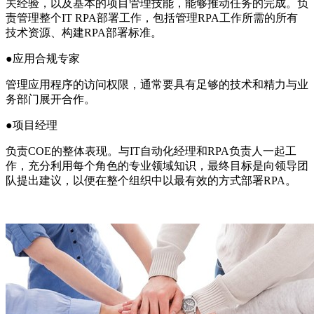
关经验，以及基本的项目管理技能，能够推动任务的完成。负
责管理整个IT RPA部署工作，包括管理RPA工作所需的所有
技术资源、构建RPA部署标准。
●应用合规专家
管理应用程序的访问权限，通常要具有足够的技术和精力与业
务部门展开合作。
●项目经理
负责COE的整体表现。与IT自动化经理和RPA负责人一起工
作，充分利用每个角色的专业领域知识，最终目标是向领导团
队提出建议，以便在整个组织中以最有效的方式部署RPA。