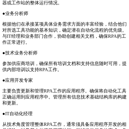
器或工作站的整体运行情况。
●业务分析师
根据他们在承接某项具体业务需求方面的丰富经验，结合他们
对所选工具功能的基本知识，确定潜在自动化流程的优先级。
与IT经理和业务部门合作，协助创建相关文档，确保RPA的工
作正常进行。
●技术业务分析师
参加供应商培训，确保所有培训文档和支持信息随时可用，提
供内部培训以支持RPA工作。
●应用开发专家
主要负责更新和管理RPA工作的应用程序。确保将自动化工具
正确运用到应用程序中。管理所有信息技术基础结构库的构建
和更新。
●IT自动化经理
从技术角度管理整体RPA工作，通常须具备应用程序开发的相