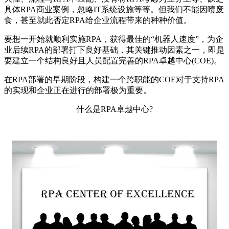
具体RPA商业案例，忽略IT系统设施等等。但我们不能因噎废
食，甚至就此否定RPA给企业流程带来的种种价值。
要想一开始就顺利实施RPA，获得最佳的“机器人速度”，为企
业后续RPA的部署打下良好基础，其关键推动因素之一，即是
要建立一个结构良好且人员配置完善的RPA卓越中心(COE)。
在RPA部署的早期阶段，构建一个跨职能的COE对于支持RPA
的实现和企业正在进行的部署极为重要。
什么是RPA卓越中心?