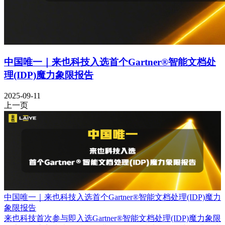
中国唯一｜来也科技入选首个Gartner®智能文档处
理(IDP)魔力象限报告
2025-09-11
上一页
中国唯一｜来也科技入选首个Gartner®智能文档处理(IDP)魔力
象限报告
来也科技首次参与即入选Gartner®智能文档处理(IDP)魔力象限