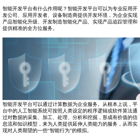
智能开发平台有什么作用呢？智能开发平台可以为专业应用开
发公司、应用开发者、设备制造商提供开发环境，为企业实现
产品智能化升级、开发制造智能化产品、实现产品追踪管理和
提供精准的全方位服务。
智能开发平台可以通过计算数据为企业服务。从根本上说，平
台中的人工智能系统可按照人类设定的程序逻辑或软件算法通
过对数据的采集、加工、处理、分析和挖掘，形成有价值的信
息流和知识模型，来为人类提供延伸人类能力的服务，从而实
现对人类期望的一些“智能行为”的模拟。