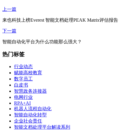
上一篇
来也科技上榜Everest 智能文档处理PEAK Matrix评估报告
下一篇
智能自动化平台为什么功能那么强大？
热门标签
行业动态
赋能高校教育
数字员工
白皮书
智慧政务连接器
电网行业
RPA+AI
机器人流程自动化
智能自动化转型
企业社会责任
智能文档处理平台解读系列