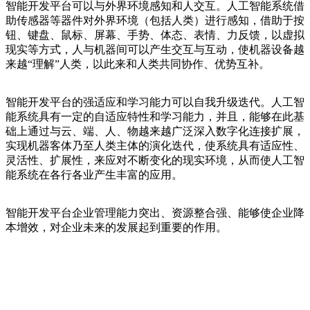
智能开发平台可以与外界环境感知和人交互。人工智能系统借
助传感器等器件对外界环境（包括人类）进行感知，借助于按
钮、键盘、鼠标、屏幕、手势、体态、表情、力反馈，以虚拟
现实等方式，人与机器间可以产生交互与互动，使机器设备越
来越“理解”人类，以此来和人类共同协作、优势互补。
智能开发平台的强适应和学习能力可以自我升级迭代。人工智
能系统具有一定的自适应特性和学习能力，并且，能够在此基
础上通过与云、端、人、物越来越广泛深入数字化连接扩展，
实现机器客体乃至人类主体的演化迭代，使系统具有适应性、
灵活性、扩展性，来应对不断变化的现实环境，从而使人工智
能系统在各行各业产生丰富的应用。
智能开发平台企业管理能力突出、资源整合强、能够使企业降
本增效，对企业未来的发展起到重要的作用。