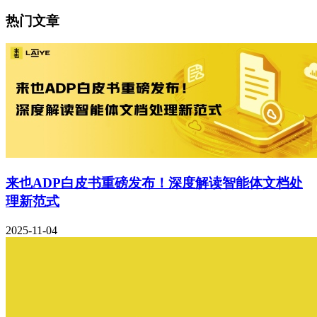
热门文章
来也ADP白皮书重磅发布！深度解读智能体文档处
理新范式
2025-11-04