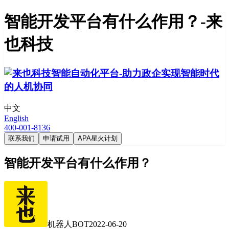
智能开发平台有什么作用？-来
也科技
中文
English
400-001-8136
联系我们
申请试用
APA星火计划
智能开发平台有什么作用？
机器人BOT
2022-06-20