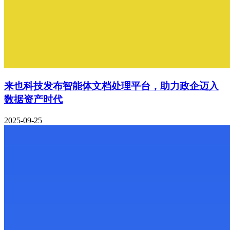
来也科技发布智能体文档处理平台，助力政企迈入
数据资产时代
2025-09-25