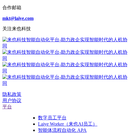
合作邮箱
mkt@laiye.com
关注来也科技
隐私政策
用户协议
平台
数字员工平台
Laiye Worker（来也AI员工）
智能体流程自动化 APA