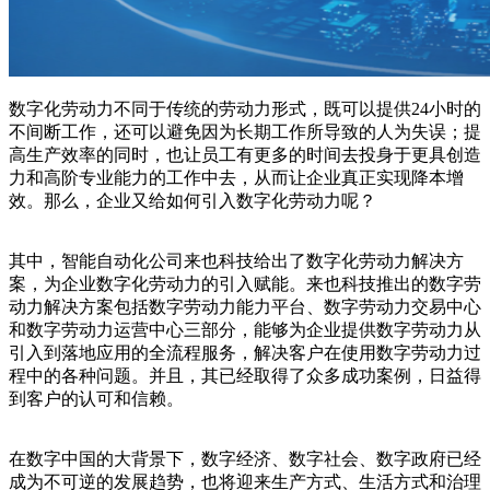
数字化劳动力不同于传统的劳动力形式，既可以提供24小时的
不间断工作，还可以避免因为长期工作所导致的人为失误；提
高生产效率的同时，也让员工有更多的时间去投身于更具创造
力和高阶专业能力的工作中去，从而让企业真正实现降本增
效。那么，企业又给如何引入数字化劳动力呢？
其中，智能自动化公司来也科技给出了数字化劳动力解决方
案，为企业数字化劳动力的引入赋能。来也科技推出的数字劳
动力解决方案包括数字劳动力能力平台、数字劳动力交易中心
和数字劳动力运营中心三部分，能够为企业提供数字劳动力从
引入到落地应用的全流程服务，解决客户在使用数字劳动力过
程中的各种问题。并且，其已经取得了众多成功案例，日益得
到客户的认可和信赖。
在数字中国的大背景下，数字经济、数字社会、数字政府已经
成为不可逆的发展趋势，也将迎来生产方式、生活方式和治理