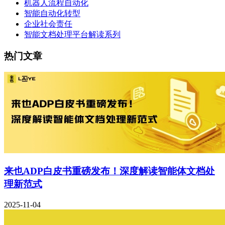
机器人流程自动化
智能自动化转型
企业社会责任
智能文档处理平台解读系列
热门文章
来也ADP白皮书重磅发布！深度解读智能体文档处
理新范式
2025-11-04