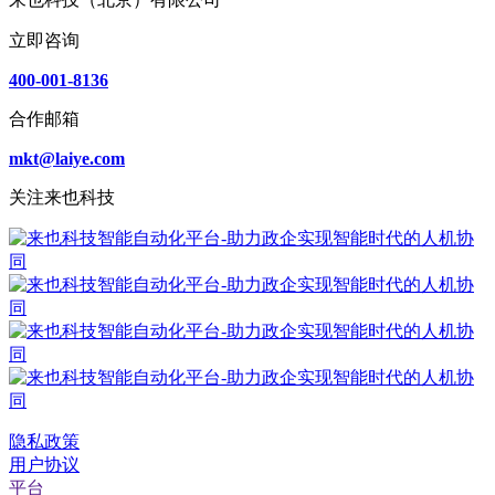
立即咨询
400-001-8136
合作邮箱
mkt@laiye.com
关注来也科技
隐私政策
用户协议
平台