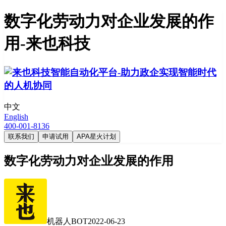
数字化劳动力对企业发展的作
用-来也科技
中文
English
400-001-8136
联系我们
申请试用
APA星火计划
数字化劳动力对企业发展的作用
机器人BOT
2022-06-23