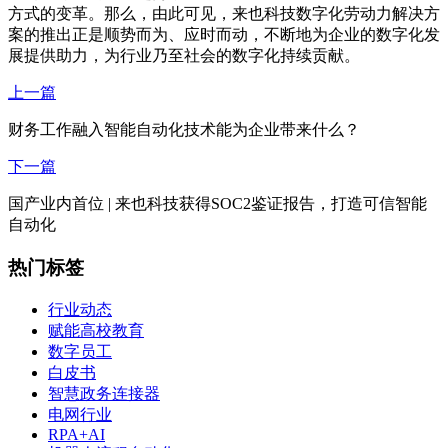
方式的变革。那么，由此可见，来也科技数字化劳动力解决方
案的推出正是顺势而为、应时而动，不断地为企业的数字化发
展提供助力，为行业乃至社会的数字化持续贡献。
上一篇
财务工作融入智能自动化技术能为企业带来什么？
下一篇
国产业内首位 | 来也科技获得SOC2鉴证报告，打造可信智能
自动化
热门标签
行业动态
赋能高校教育
数字员工
白皮书
智慧政务连接器
电网行业
RPA+AI