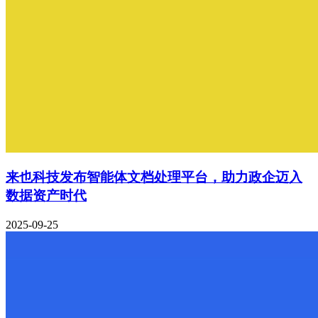
来也科技发布智能体文档处理平台，助力政企迈入
数据资产时代
2025-09-25