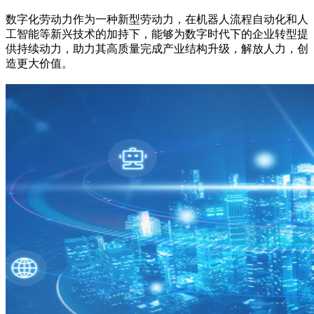
数字化劳动力作为一种新型劳动力，在机器人流程自动化和人
工智能等新兴技术的加持下，能够为数字时代下的企业转型提
供持续动力，助力其高质量完成产业结构升级，解放人力，创
造更大价值。