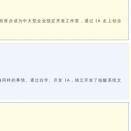
程逐步成为
中大型企业指定开发工作室
，通过 IA 走上创业
同样的事情。通过自学、开发 IA，独立开发了核酸系统文