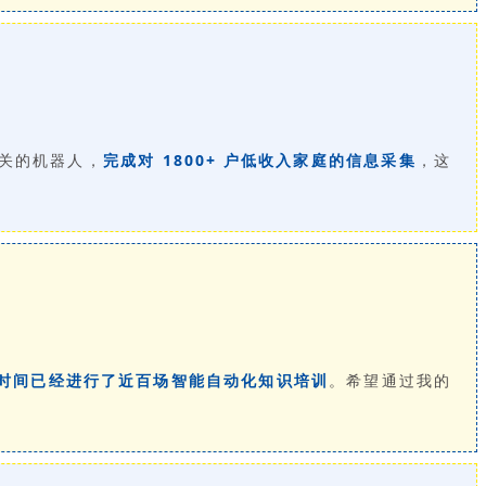
关的机器人，
完成对 1800+ 户低收入家庭的信息采集
，这
年时间已经进行了近百场智能自动化知识培训
。希望通过我的