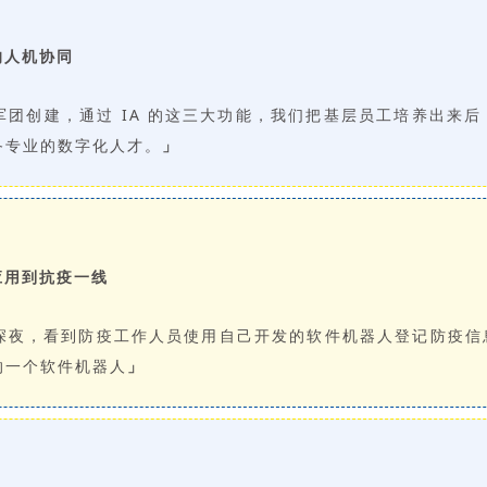
的人机协同
团创建，通过 IA 的这三大功能，我们把基层员工培养出来后
备专业的数字化人才。
」
 应用到抗疫一线
深夜，看到防疫工作人员使用自己开发的软件机器人登记防疫信
的一个软件机器人
」