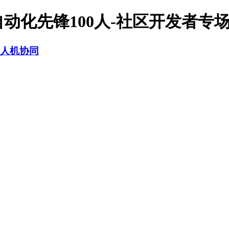
动化先锋100人-社区开发者专