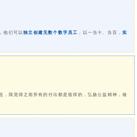
，他们可以
独立创建无数个数字员工
，以一当十、当百，
实
息，我觉得之前所有的付出都是值得的，弘扬公益精神，做