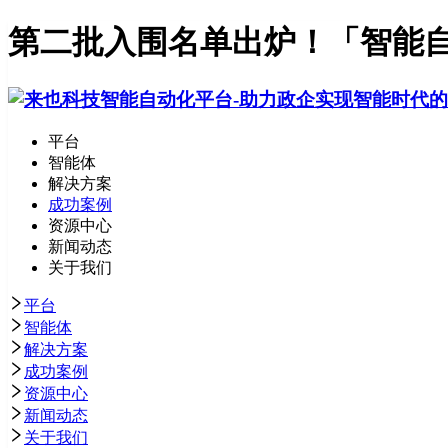
第二批入围名单出炉！「智能自
平台
智能体
解决方案
成功案例
资源中心
新闻动态
关于我们
平台
智能体
解决方案
成功案例
资源中心
新闻动态
关于我们