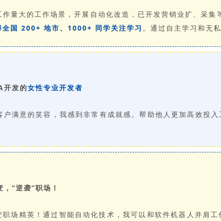
工作量大的工作场景，开展自动化改造，已开发营销业扩、采集
全国 200+ 地市、1000+ 同学关注学习
。通过自主学习和无
A开发的
女性专业开发者
客户满意的笑容，我感到非常有成就感。帮助他人更加高效投入
变，“逆袭”职场！
秒变职场精英！通过智能自动化技术，我可以和软件机器人并肩