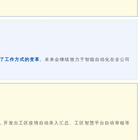
了工作方式的变革
。未来会继续致力于智能自动化在全公司
证，开发出工区疫情自动录入汇总、工区智慧平台自动审核等