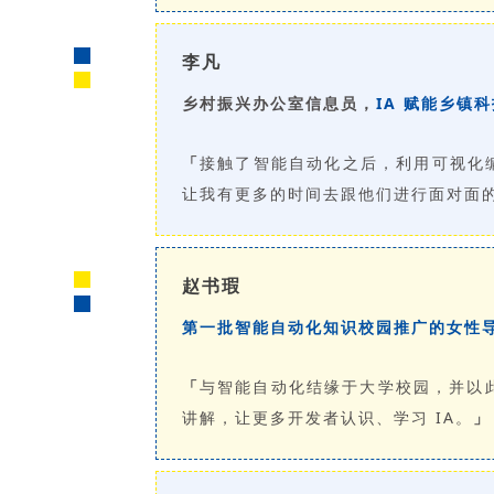
李凡
乡村振兴办公室信息员，
IA 赋能乡镇
「
接触了智能自动化之后，利用可视化
让我有更多的时间去跟他们进行面对面
赵书瑕
第一批智能自动化知识校园推广的女性
「
与智能自动化结缘于大学校园，并以
讲解，让更多开发者认识、学习 IA。
」