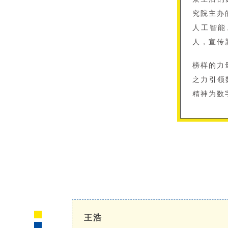
究院主办
人工智能
人，宣传
榜样的力
之力引领
精神为数
王浩