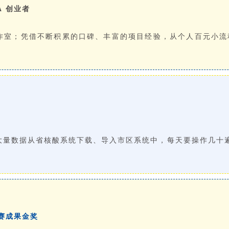
A 创业者
作室；凭借不断积累的口碑、丰富的项目经验，从个人百元小流
量数据从省核酸系统下载、导入市区系统中，每天要操作几十遍
」
竞赛成果金奖