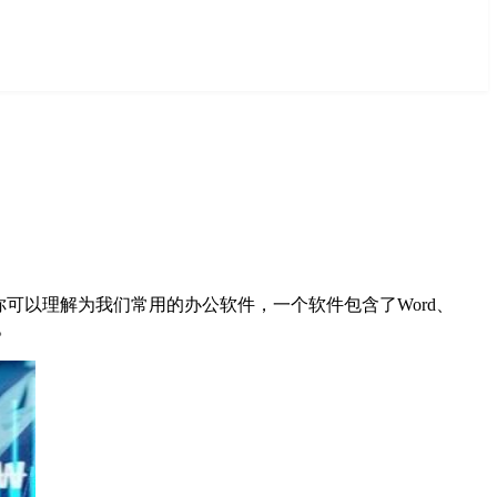
可以理解为我们常用的办公软件，一个软件包含了Word、
。