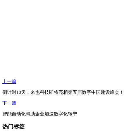
上一篇
倒计时10天！来也科技即将亮相第五届数字中国建设峰会！
下一篇
智能自动化帮助企业加速数字化转型
热门标签