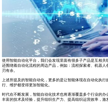
使用智能自动化平台，我们会发现里面有很多子产品是互相关
还围绕着自动化流程的周边产品，例如：流程探索者、机器人
刃有余。
上述所提及的智能自动化，更多的是让智能体现在自动化执行
行、维护都变得更加智能化。
时代在不断发展，智能自动化技术也将逐渐覆盖多个行业的办
丰富的技术及经验，提升组织生产力、提高组织运营效率，激