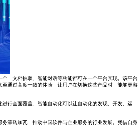
一个，文档抽取、智能对话等功能都可在一个平台实现。该平台
甚至通过高度一致的体验，让用户在切换这些产品时，能够更游
化进行全面覆盖。智能自动化可以让自动化的发现、开发、运
服务添砖加瓦，推动中国软件与企业服务的行业发展。凭借自身