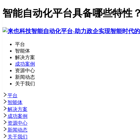
智能自动化平台具备哪些特性？
平台
智能体
解决方案
成功案例
资源中心
新闻动态
关于我们
平台
智能体
解决方案
成功案例
资源中心
新闻动态
关于我们