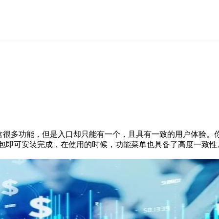
含很多功能，但是入口却只能有一个，且具有一致的用户体验。你
安装包即可安装完成，在使用的时候，功能菜单也具备了高度一致性