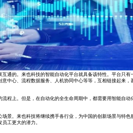
联互通的。来也科技的智能自动化平台就具备该特性。平台只有
创意中心、流程数据服务、人机协同中心等等，互相链接起来，
的流程上。但是，在自动化的全生命周期中，都需要用智能自动
公场景。来也科技将继续携手各行业，为中国的创新场景与特色
发员工更大的潜力。