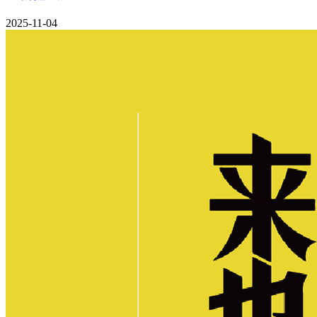
2025-11-04