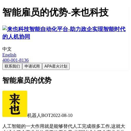
智能雇员的优势-来也科技
中文
English
400-001-8136
联系我们
申请试用
APA星火计划
智能雇员的优势
机器人BOT
2022-08-10
人工智能的一大作用就是能够替代人工完成很多工作,这就大