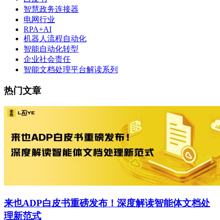
智慧政务连接器
电网行业
RPA+AI
机器人流程自动化
智能自动化转型
企业社会责任
智能文档处理平台解读系列
热门文章
来也ADP白皮书重磅发布！深度解读智能体文档处
理新范式