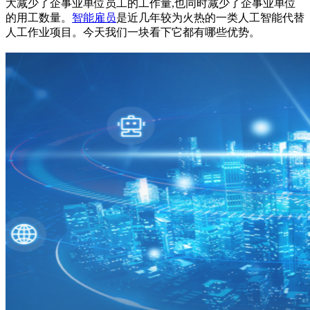
大减少了企事业单位员工的工作量,也同时减少了企事业单位
的用工数量。
智能雇员
‍是近几年较为火热的一类人工智能代替
人工作业项目。今天我们一块看下它都有哪些优势。