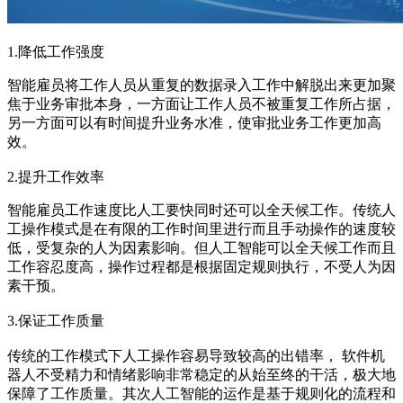
1.降低工作强度
智能雇员‍将工作人员从重复的数据录入工作中解脱出来更加聚
焦于业务审批本身，一方面让工作人员不被重复工作所占据，
另一方面可以有时间提升业务水准，使审批业务工作更加高
效。
2.提升工作效率
智能雇员‍工作速度比人工要快同时还可以全天候工作。传统人
工操作模式是在有限的工作时间里进行而且手动操作的速度较
低，受复杂的人为因素影响。但人工智能可以全天候工作而且
工作容忍度高，操作过程都是根据固定规则执行，不受人为因
素干预。
3.保证工作质量
传统的工作模式下人工操作容易导致较高的出错率， 软件机
器人不受精力和情绪影响非常稳定的从始至终的干活，极大地
保障了工作质量。其次人工智能的运作是基于规则化的流程和