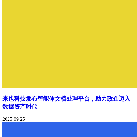
来也科技发布智能体文档处理平台，助力政企迈入
数据资产时代
2025-09-25