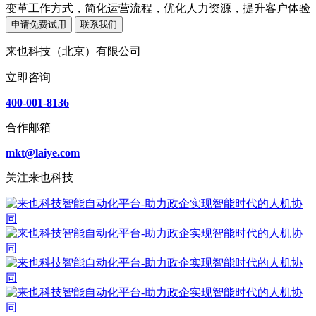
变革工作方式，简化运营流程，优化人力资源，提升客户体验
申请免费试用
联系我们
来也科技（北京）有限公司
立即咨询
400-001-8136
合作邮箱
mkt@laiye.com
关注来也科技