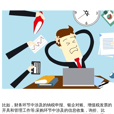
比如，财务环节中涉及的纳税申报、银企对账、增值税发票的
开具和管理工作等;采购环节中涉及的信息收集，询价、比