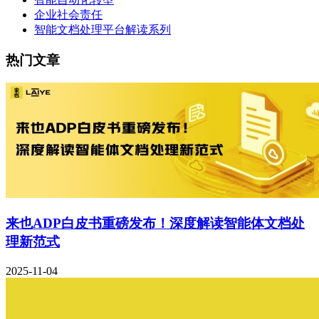
企业社会责任
智能文档处理平台解读系列
热门文章
来也ADP白皮书重磅发布！深度解读智能体文档处
理新范式
2025-11-04