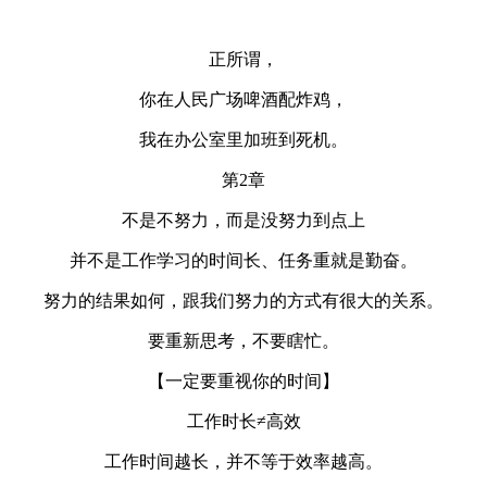
正所谓，
你在人民广场啤酒配炸鸡，
我在办公室里加班到死机。
第2章
不是不努力，而是没努力到点上
并不是工作学习的时间长、任务重就是勤奋。
努力的结果如何，跟我们努力的方式有很大的关系。
要重新思考，不要瞎忙。
【一定要重视你的时间】
工作时长≠高效
工作时间越长，并不等于效率越高。