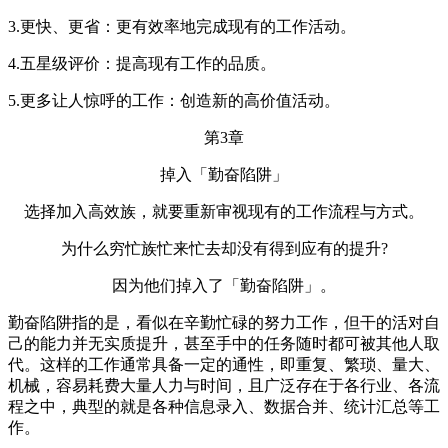
3.更快、更省：更有效率地完成现有的工作活动。
4.五星级评价：提高现有工作的品质。
5.更多让人惊呼的工作：创造新的高价值活动。
第3章
掉入「勤奋陷阱」
选择加入高效族，就要重新审视现有的工作流程与方式。
为什么穷忙族忙来忙去却没有得到应有的提升?
因为他们掉入了「勤奋陷阱」。
勤奋陷阱指的是，看似在辛勤忙碌的努力工作，但干的活对自
己的能力并无实质提升，甚至手中的任务随时都可被其他人取
代。这样的工作通常具备一定的通性，即重复、繁琐、量大、
机械，容易耗费大量人力与时间，且广泛存在于各行业、各流
程之中，典型的就是各种信息录入、数据合并、统计汇总等工
作。