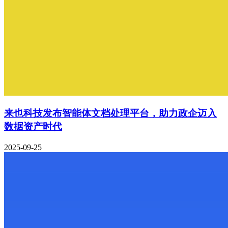
来也科技发布智能体文档处理平台，助力政企迈入
数据资产时代
2025-09-25