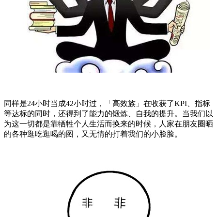
同样是24小时当成42小时过，「高效族」在收获了KPI、指标
等达标的同时，还得到了能力的锻炼、自我的提升。当我们以
为这一切都是靠牺牲个人生活而换来的时候，人家在朋友圈晒
的各种逛吃逛喝的图，又无情的打着我们的小脸脸。