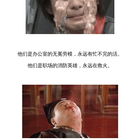
他们是办公室的无冕劳模，永远有忙不完的活。
他们是职场的消防英雄，永远在救火。