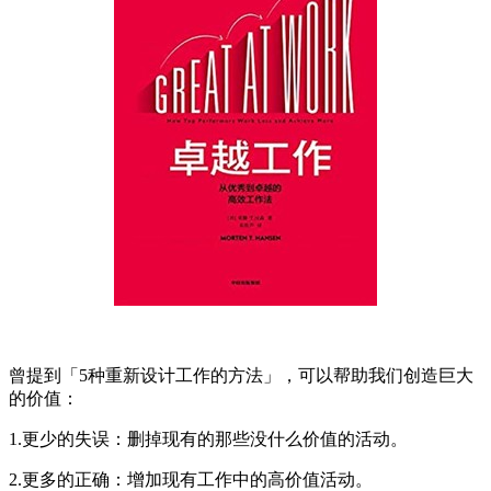
曾提到「5种重新设计工作的方法」，可以帮助我们创造巨大
的价值：
1.更少的失误：删掉现有的那些没什么价值的活动。
2.更多的正确：增加现有工作中的高价值活动。