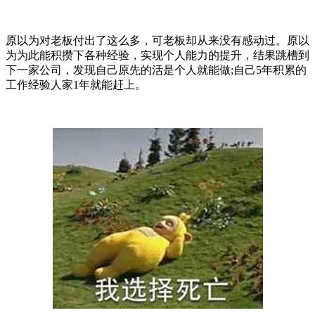
原以为对老板付出了这么多，可老板却从来没有感动过。原以
为为此能积攒下各种经验，实现个人能力的提升，结果跳槽到
下一家公司，发现自己原先的活是个人就能做;自己5年积累的
工作经验人家1年就能赶上。