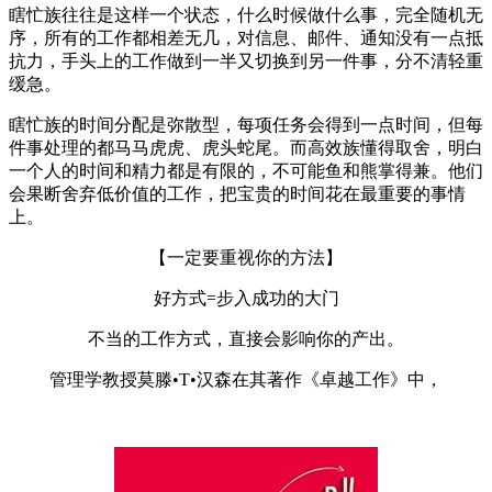
瞎忙族往往是这样一个状态，什么时候做什么事，完全随机无
序，所有的工作都相差无几，对信息、邮件、通知没有一点抵
抗力，手头上的工作做到一半又切换到另一件事，分不清轻重
缓急。
瞎忙族的时间分配是弥散型，每项任务会得到一点时间，但每
件事处理的都马马虎虎、虎头蛇尾。而高效族懂得取舍，明白
一个人的时间和精力都是有限的，不可能鱼和熊掌得兼。他们
会果断舍弃低价值的工作，把宝贵的时间花在最重要的事情
上。
【一定要重视你的方法】
好方式=步入成功的大门
不当的工作方式，直接会影响你的产出。
管理学教授莫滕•T•汉森在其著作《卓越工作》中，