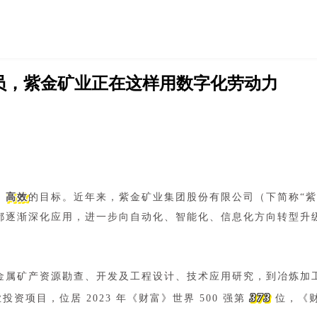
团成员，紫金矿业正在这样用数字化劳动力
、高效
的目标。近年来，紫金矿业集团股份有限公司（下简称“
都逐渐深化应用，进一步向自动化、智能化、信息化方向转型升
金属矿产资源勘查、开发及工程设计、技术应用研究，到冶炼加
373
投资项目，位居 2023 年《财富》世界 500 强第
位，《财