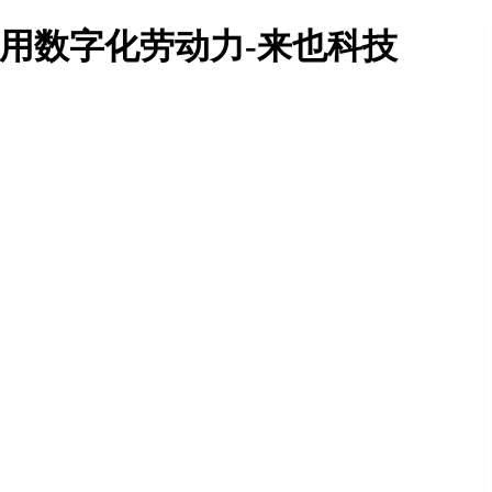
这样用数字化劳动力-来也科技