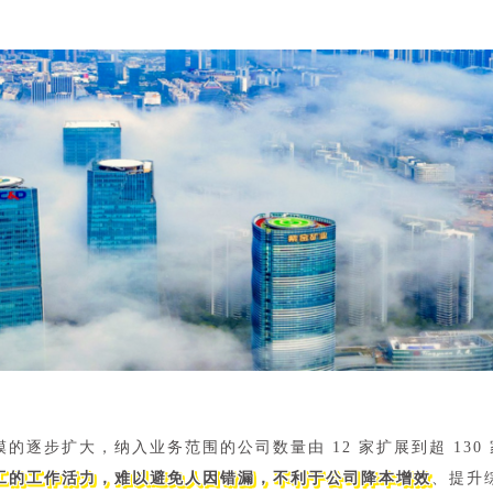
模的逐步扩大，纳入业务范围的公司数量由 12 家扩展到超 13
工的工作活力，难以避免人因错漏，不利于公司降本增效
、提升