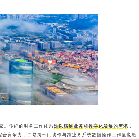
0 家。传统的财务工作体系
难以满足业务和数字化发展的需求
，
综合竞争力，二是跨部门协作与跨业务系统数据操作工作量也随