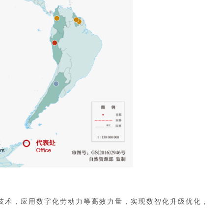
技术，应用数字化劳动力等高效力量，实现数智化升级优化，