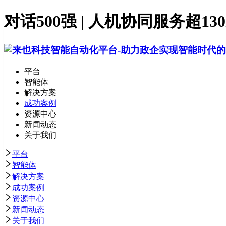
对话500强 | 人机协同服务
平台
智能体
解决方案
成功案例
资源中心
新闻动态
关于我们
平台
智能体
解决方案
成功案例
资源中心
新闻动态
关于我们