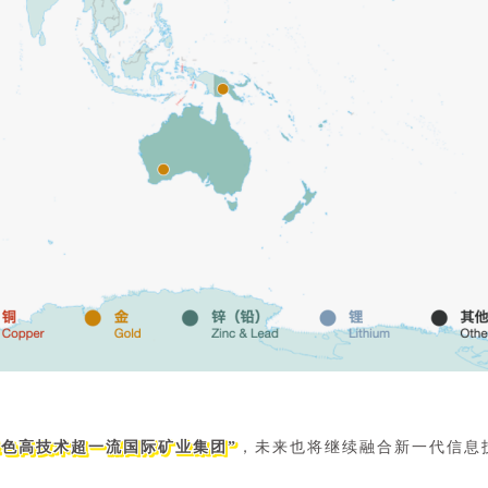
绿色高技术超一流国际矿业集团”
，未来也将继续融合新一代信息