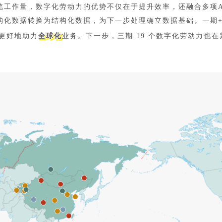
笔工作量，数字化劳动力的优势不仅在于提升效率，还融合多项A
化数据转换为结构化数据，为下一步处理确立数据基础。一期+二
，更好地助力
全球化
业务。下一步，三期 19 个数字化劳动力也