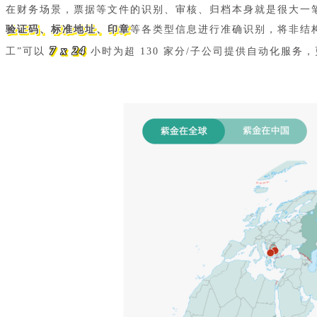
在财务场景，票据等文件的识别、审核、归档本身就是很大一
验证码、标准地址、印章
等各类型信息进行准确识别，将非结构
7 x 24
工”可以
小时为超 130 家分/子公司提供自动化服务