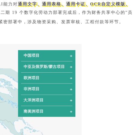
I能力对
通用文字、通用表格、通用卡证、OCR自定义模版、
期 19 个数字化劳动力部署完成后，作为财务共享中心的“员
在紧密部署中，涉及物资采购、发票审核、工程付款等环节。