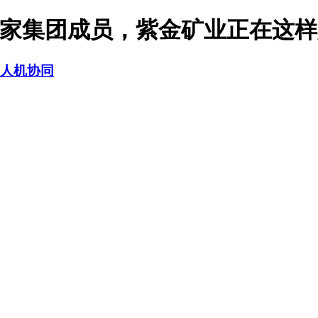
超130家集团成员，紫金矿业正在