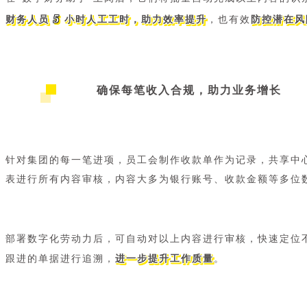
5
财务人员
小时人工工时，助力效率提升
，也有效
防控潜在风
确保每笔收入合规，助力业务增长
针对集团的每一笔进项，员工会制作收款单作为记录，共享中
表进行所有内容审核，内容大多为银行账号、收款金额等多位
部署数字化劳动力后，可自动对以上内容进行审核，快速定位
跟进的单据进行追溯，
进一步提升工作质量
。