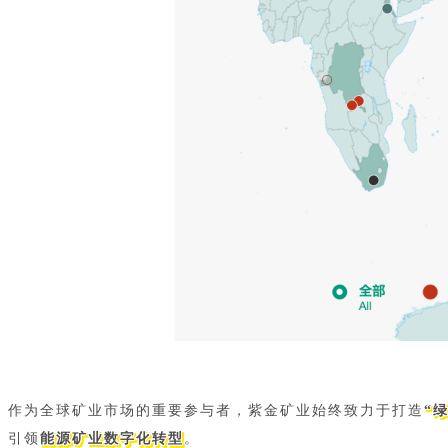
作为全球矿业市场的重要参与者，紫金矿业始终致力于打造
“
引领
能源矿业数字化转型
。