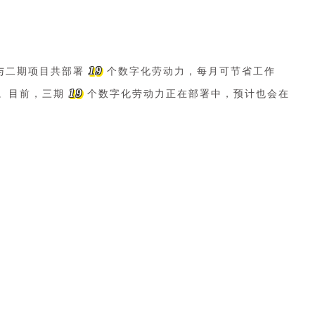
19
期与二期项目共部署
个数字化劳动力，每月可节省工作
19
。目前，三期
个数字化劳动力正在部署中，预计也会在