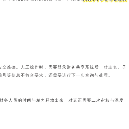
安全准确。人工操作时，需要登录财务共享系统后，对主表、子
编号等信息不符合要求，还需要进行下一步查询与处理。
财务人员的时间与精力释放出来，对真正需要二次审核与深度