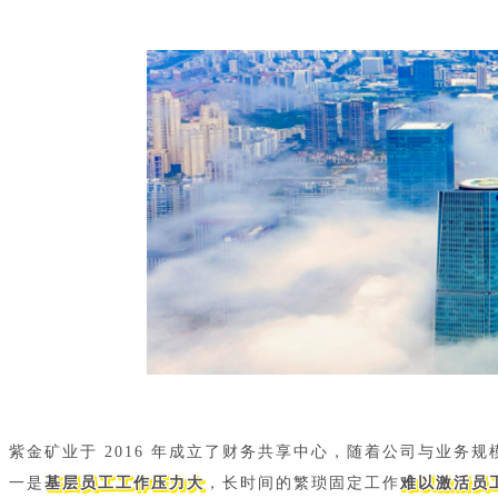
紫金矿业于 2016 年成立了财务共享中心，随着公司与业务规
一是
基层员工工作压力大
，长时间的繁琐固定工作
难以激活员