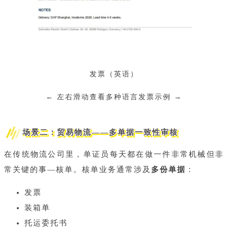
发票（英语）
← 左右滑动查看多种语言发票示例 →
场景二：贸易物流——多单据一致性审核
在传统物流公司里，单证员每天都在做一件非常机械但非
常关键的事—核单。核单业务通常涉及
多份单据
：
发票
装箱单
托运委托书