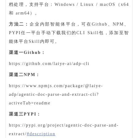
档处理，支持平台：Windows / Linux / macOS（x64
和 arm64）。
方法二：
企业内部智能体平台，可在Github、NPM、
PYPI任一平台手动下载我们的CLI Skill包，添加至智
能体平台Skill内即可。
渠道一Github：
https://github.com/laiye-ai/adp-cli
渠道二NPM：
https://www.npmjs.com/package/@laiye-
adp/agentic-doc-parse-and-extract-cli?
activeTab=readme
渠道三PYPI：
https://pypi.org/project/agentic-doc-parse-and-
extract/
#description