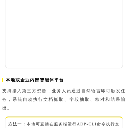
本地或企业内部智能体平台
支持接入第三方资源，业务人员通过自然语言即可触发任
务，系统自动执行文档抓取、字段抽取、核对和结果输
出。
方法一：
本地可直接在服务端运行ADP-CLI命令执行文