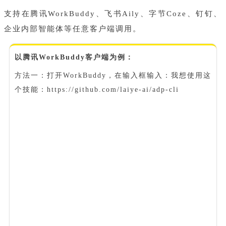
支持在腾讯WorkBuddy、飞书Aily、字节Coze、钉钉、
企业内部
智能体
等任意客户端调用。
以腾讯WorkBuddy客户端为例：
方法一：打开WorkBuddy，在输入框输入：我想使用这
个技能：https://github.com/laiye-ai/adp-cli