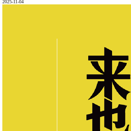
2025-11-04