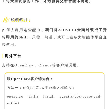
工每天重复做的工作，才最值得交给智能体搞定。
如何使用：
如何去调用这些能力，
我们将ADP-CLI全面封装成了开
箱即用的Skill
，只需一句话，就可以在各大
智能体
平台直
接使用。
海外平台
支持在OpenClaw、Claude等客户端调用。
以OpenClaw客户端为例：
方法一：在OpenClaw平台输入框输入：
openclaw skills install agentic-doc-parse-and-
extract