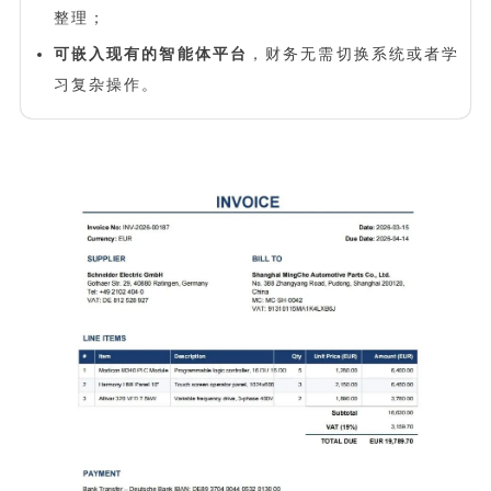
整理；
可嵌入现有的
智能体
平台
，财务无需切换系统或者学
习复杂操作。