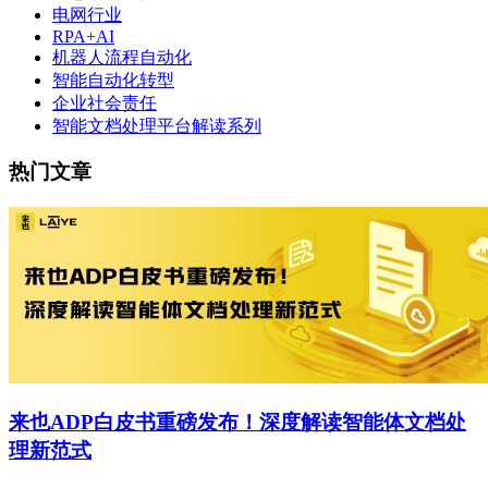
电网行业
RPA+AI
机器人流程自动化
智能自动化转型
企业社会责任
智能文档处理平台解读系列
热门文章
来也ADP白皮书重磅发布！深度解读智能体文档处
理新范式