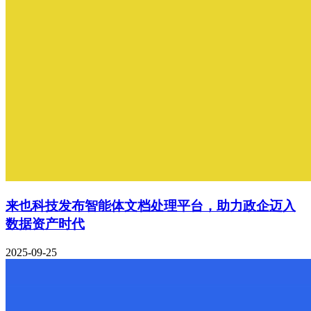
来也科技发布智能体文档处理平台，助力政企迈入
数据资产时代
2025-09-25