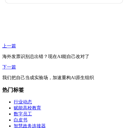
上一篇
海外发票识别总出错？现在AI能自己改对了
下一篇
我们把自己当成实验场，加速重构AI原生组织
热门标签
行业动态
赋能高校教育
数字员工
白皮书
智慧政务连接器