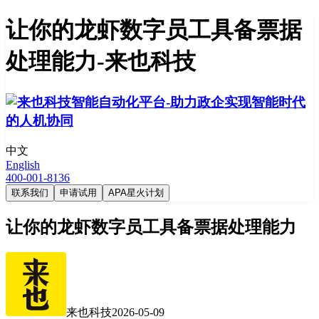
让你的龙虾数字员工具备票据
处理能力-来也科技
中文
English
400-001-8136
联系我们
申请试用
APA星火计划
让你的龙虾数字员工具备票据处理能力
来也科技
2026-05-09