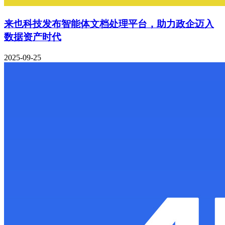
来也科技发布智能体文档处理平台，助力政企迈入
数据资产时代
2025-09-25