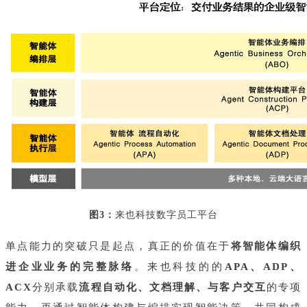
图3：
来也科技数字员工平台
单点能力的突破只是起点，真正的价值在于
将智能体编织
进企业业务的完整脉络
。来也科技的的
APA、ADP、
ACX
分别承载
流程自动化、文档理解、与客户交互
的专项