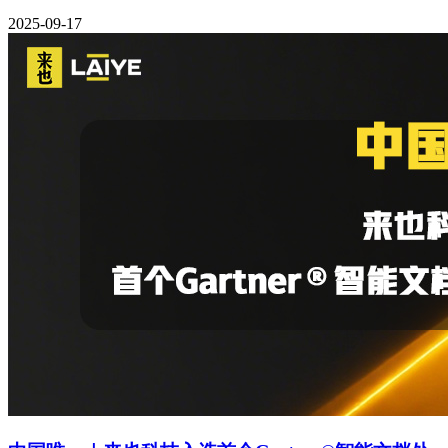
2025-09-17