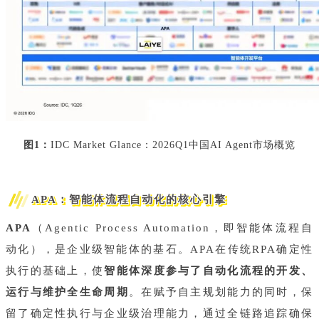
图1：
IDC Market Glance：2026Q1中国AI Agent市场概览
APA：智能体流程自动化的核心引擎
APA
（Agentic Process Automation，即智能体流程自
动化），是企业级智能体的基石。APA在传统RPA确定性
执行的基础上，使
智能体深度参与了自动化流程的开发、
运行与维护全生命周期
。在赋予自主规划能力的同时，保
留了确定性执行与企业级治理能力，通过全链路追踪确保