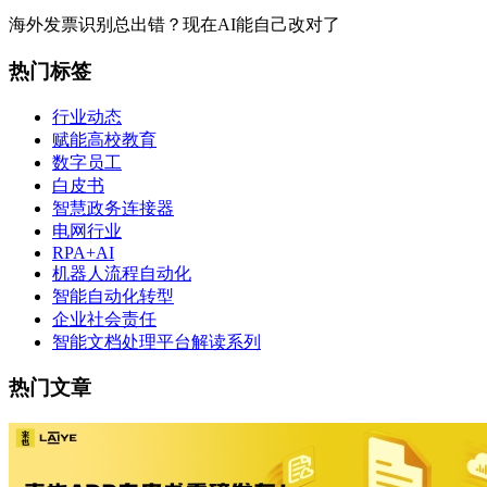
海外发票识别总出错？现在AI能自己改对了
热门标签
行业动态
赋能高校教育
数字员工
白皮书
智慧政务连接器
电网行业
RPA+AI
机器人流程自动化
智能自动化转型
企业社会责任
智能文档处理平台解读系列
热门文章