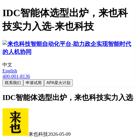
IDC智能体选型出炉，来也科
技实力入选-来也科技
中文
English
400-001-8136
联系我们
申请试用
APA星火计划
IDC智能体选型出炉，来也科技实力入选
来也科技
2026-05-09