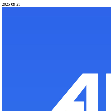
2025-09-25