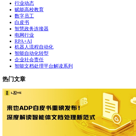
行业动态
赋能高校教育
数字员工
白皮书
智慧政务连接器
电网行业
RPA+AI
机器人流程自动化
智能自动化转型
企业社会责任
智能文档处理平台解读系列
热门文章