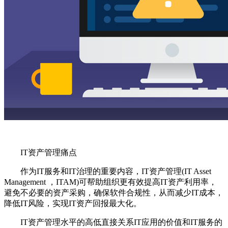
IT资产管理痛点
作为IT服务和IT治理的重要内容，IT资产管理(IT Asset
Management ，ITAM)可帮助组织更有效提高IT资产利用率，
避免不必要的资产采购，确保软件合规性，从而减少IT成本，
降低IT风险，实现IT资产回报最大化。
IT资产管理水平的高低直接关系IT应用的价值和IT服务的