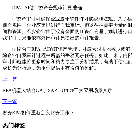
RPA+AI使IT资产合规审计更准确
IT资产审计可确保企业遵守软件许可协议和法规。为了确
保合规性，企业应定期进行自我审计。但这往往需要大量的时
间和资源。不少企业由于没有全面的IT资产管理，难以进行自
我审计，只能依靠外部审计员提出的审计报告。
而结合了RPA+AI的IT资产管理，可最大限度地减少或消
除企业自我审计过程中所需的手动冗余任务。如此一来，内部
审计师就能将更多时间和精力专注于分析结果，有助于使他们
成长为分析师，为企业提供更有价值的见解。
上一篇
RPA机器人结合OA、SAP、Office三大应用场景实录
下一篇
财务RPA如何重新定义财务工作？
热门标签