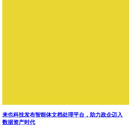
来也科技发布智能体文档处理平台，助力政企迈入
数据资产时代