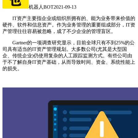
机器人BOT
2021-09-13
IT资产主要指企业或组织所拥有的、能为业务带来价值的
硬件、软件和信息资产。作为业务管理的重要组成部分，IT资
产管理往往容易被忽略，成了不少企业的管理盲区。
Gartner的一项调查研究显示，目前全球只有不到25%的公
司具有适当的IT资产管理规划。大多数公司(尤其是大型国
企、传统企业)仍使用复杂的人工跟踪监测方式。有些公司由
于不了解自身IT资产基础，从而导致时间、资金、系统性能上
的损失。