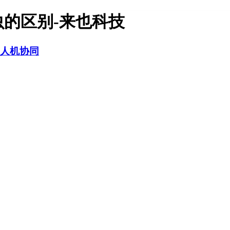
虫的区别-来也科技