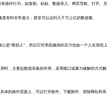
在电脑上的所有操作行为，如复制、粘贴、数据录入、网页导航、打开、关
据的速度有时非常庞大，甚至可以达到几千万上亿的数据量。
核心是“模拟人”，所以它对系统施加的压力也如一个人在系统上
在应用时，主要起数据采集的作用，采用接口或暴力破解的方式解
在具体的操作层面上，可以打开邮件、下载附件、登陆网站和系