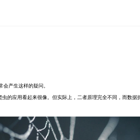
伴常会产生这样的疑问。
爬虫的应用看起来很像。但实际上，二者原理完全不同，而数据抓