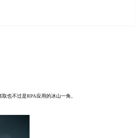
取也不过是RPA应用的冰山一角。