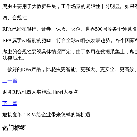
爬虫主要用于大数据采集，工作场景的局限性十分明显。如果
四、合规性
RPA已经在银行、证券、保险、央企、世界500强等各个领域
RPA属于AI智能的范畴，符合全球AI科技发展趋势。各个国
爬虫的合规性要视具体情况而定，由于多用在数据采集上，爬
法律后果。
一款好的RPA产品，比爬虫更智能、更强大、更安全、更高效
上一篇
财务RPA机器人实施应用的4大要点
下一篇
迎接变革：RPA给企业带来怎样的新机遇
热门标签