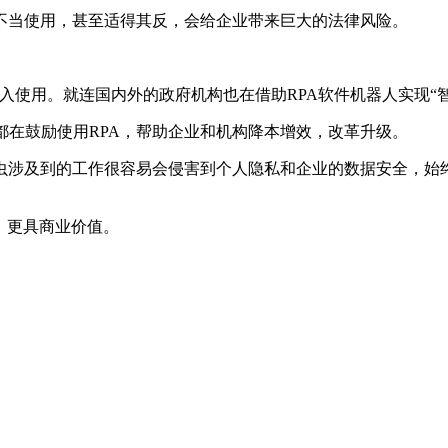
不当使用，甚至适得其反，会给企业带来巨大的法律风险。
投入使用。就连国内外的政府机构也在借助RPA软件机器人实现“
家都在鼓励使用RPA，帮助企业和机构降本增效，改革升级。
虫涉及到的工作很容易会侵害到个人隐私和企业的数据安全，始
、更具商业价值。