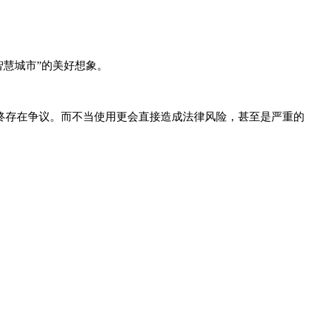
智慧城市”的美好想象。
终存在争议。而不当使用更会直接造成法律风险，甚至是严重的