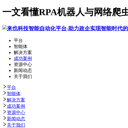
一文看懂RPA机器人与网络爬
平台
智能体
解决方案
成功案例
资源中心
新闻动态
关于我们
平台
智能体
解决方案
成功案例
资源中心
新闻动态
关于我们