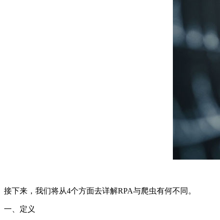
接下来，我们将从4个方面去详解RPA与爬虫有何不同。
一、定义