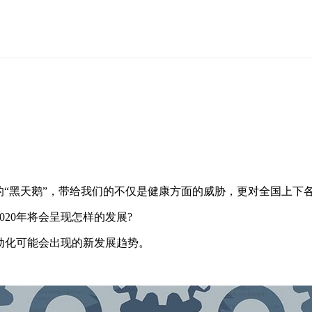
来的“黑天鹅”，带给我们的不仅是健康方面的威胁，更对全国上
020年将会呈现怎样的发展?
动化可能会出现的新发展趋势。