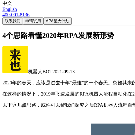
中文
English
400-001-8136
联系我们
申请试用
APA星火计划
4个思路看懂2020年RPA发展新形势
机器人BOT
2021-09-13
2020年的春天，应该是过去十年“最难”的一个春天。突如其
在这样的情况下，2019年飞速发展的RPA机器人流程自动化在2
以下这几点思路，或许可以帮我们探究之后RPA机器人流程自