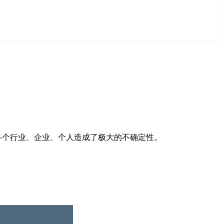
下各个行业、企业、个人造成了极大的不确定性。