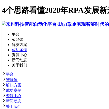
4个思路看懂2020年RPA发展
平台
智能体
解决方案
成功案例
资源中心
新闻动态
关于我们
平台
智能体
解决方案
成功案例
资源中心
新闻动态
关于我们