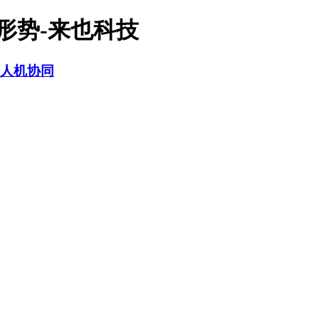
新形势-来也科技