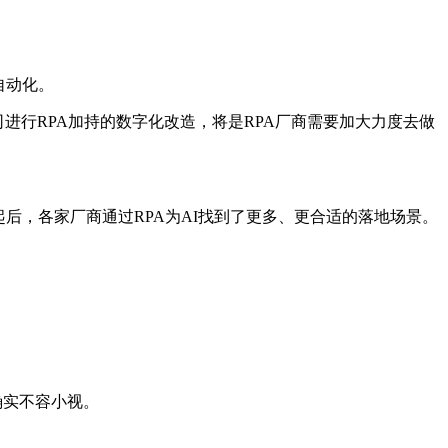
自动化。
进行RPA加持的数字化改造，将是RPA厂商需要加大力度去做
兴起后，各家厂商通过RPA为AI找到了更多、更合适的落地场景。
确实不容小视。