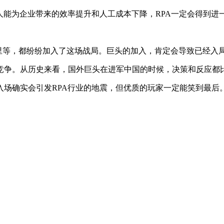
器人能为企业带来的效率提升和人工成本下降，RPA一定会得到进
阿里等，都纷纷加入了这场战局。巨头的加入，肯定会导致已经入局
竞争。从历史来看，国外巨头在进军中国的时候，决策和反应都
场确实会引发RPA行业的地震，但优质的玩家一定能笑到最后