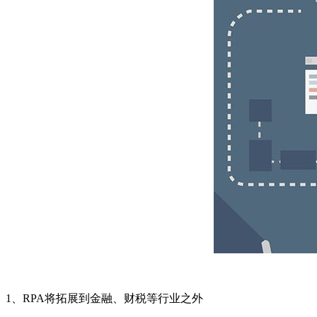
1、RPA将拓展到金融、财税等行业之外