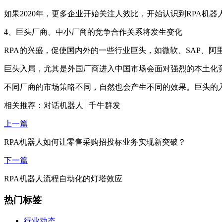
如果2020年，更多企业开始关注人效比，开始认识到RPA机
4、巨头厂商、中小厂商的竞争合作关系将发生变化
RPA的兴盛，促使国内外的一些行业巨头，如微软、SAP、
巨头入局，尤其是外国厂商进入中国市场会面对强烈的本土化
不同厂商的市场策略不同，自然也会产生不同的效果。巨头的入
相关推荐：对话机器人 | 千牛群发
上一篇
RPA机器人如何让零售采购招投标业务实现新突破？
下一篇
RPA机器人流程自动化的灯塔效应
热门标签
行业动态