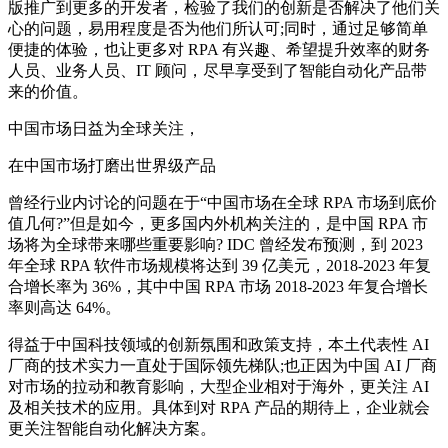
版推广到更多的开发者，检验了我们的创新是否解决了他们关
心的问题，易用程度是否为他们所认可;同时，通过足够简单
便捷的体验，也让更多对 RPA 有兴趣、希望提升效率的财务
人员、业务人员、IT 顾问，尽早享受到了智能自动化产品带
来的价值。
中国市场日益为全球关注，
在中国市场打磨出世界级产品
曾经行业内讨论的问题在于“中国市场在全球 RPA 市场到底价
值几何?”但是如今，更多国内外机构关注的，是中国 RPA 市
场将为全球带来哪些重要影响? IDC 曾经发布预测，到 2023
年全球 RPA 软件市场规模将达到 39 亿美元，2018-2023 年复
合增长率为 36%，其中中国 RPA 市场 2018-2023 年复合增长
率则高达 64%。
得益于中国科技领域的创新氛围和政策支持，本土代表性 AI
厂商的技术实力一直处于国际领先梯队;也正因为中国 AI 厂商
对市场的拉动和教育影响，大型企业相对于海外，更关注 AI
及相关技术的应用。具体到对 RPA 产品的期待上，企业就会
更关注智能自动化解决方案。