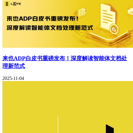
来也ADP白皮书重磅发布！深度解读智能体文档处
理新范式
2025-11-04