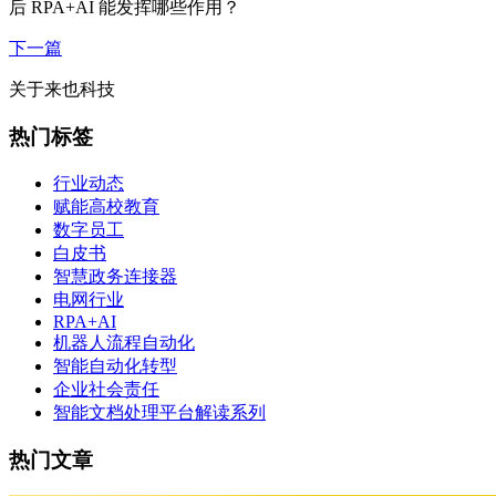
后 RPA+AI 能发挥哪些作用？
下一篇
关于来也科技
热门标签
行业动态
赋能高校教育
数字员工
白皮书
智慧政务连接器
电网行业
RPA+AI
机器人流程自动化
智能自动化转型
企业社会责任
智能文档处理平台解读系列
热门文章