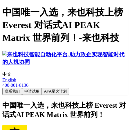
中国唯一入选，来也科技上榜
Everest 对话式AI PEAK
Matrix 世界前列！-来也科技
中文
English
400-001-8136
联系我们
申请试用
APA星火计划
中国唯一入选，来也科技上榜 Everest 对
话式AI PEAK Matrix 世界前列！