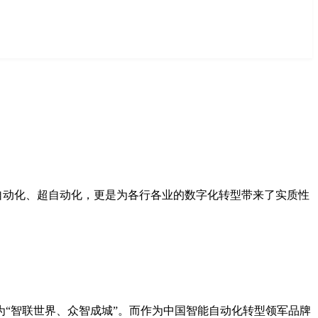
能自动化、超自动化，更是为各行各业的数字化转型带来了实质性
的主题为“智联世界、众智成城”。而作为中国智能自动化转型领军品牌