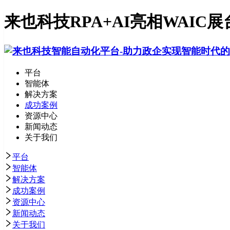
来也科技RPA+AI亮相WAIC
平台
智能体
解决方案
成功案例
资源中心
新闻动态
关于我们
平台
智能体
解决方案
成功案例
资源中心
新闻动态
关于我们