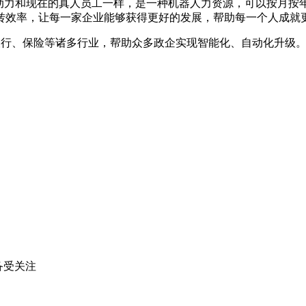
动力和现在的真人员工一样，是一种机器人力资源，可以按月按
转效率，让每一家企业能够获得更好的发展，帮助每一个人成就更
、银行、保险等诸多行业，帮助众多政企实现智能化、自动化升级
备受关注