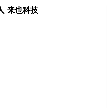
人-来也科技