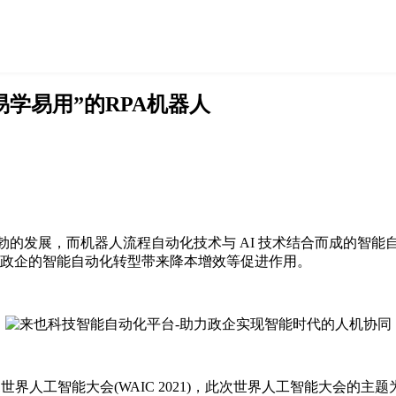
易学易用”的RPA机器人
蓬勃的发展，而机器人流程自动化技术与 AI 技术结合而成的智
够为政企的智能自动化转型带来降本增效等促进作用。
1世界人工智能大会(WAIC 2021)，此次世界人工智能大会