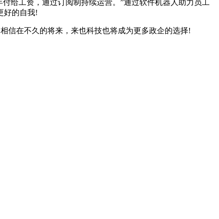
年付给工资，通过订阅制持续运营。”通过软件机器人助力员工
好的自我!
。相信在不久的将来，来也科技也将成为更多政企的选择!