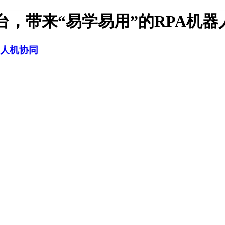
展台，带来“易学易用”的RPA机器