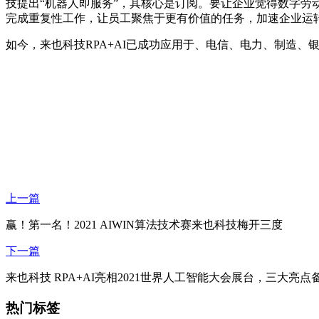
技提出“机器人即服务”，其核心是订阅。要让企业觉得数字劳
完成重复性工作，让员工聚焦于更有价值的任务，加速企业运
如今，来也科技RPA+AI已成功应用于、电信、电力、制造
上一篇
赢！第一名！2021 AIWIN算法技术赛来也科技梅开三度
下一篇
来也科技 RPA+AI亮相2021世界人工智能大会展台，三大亮点
热门标签