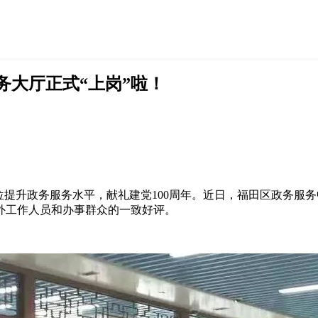
务大厅正式“上岗”啦！
政务服务水平，献礼建党100周年。近日，福田区政务服务中心
外工作人员和办事群众的一致好评。