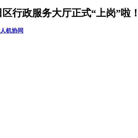
区行政服务大厅正式“上岗”啦！