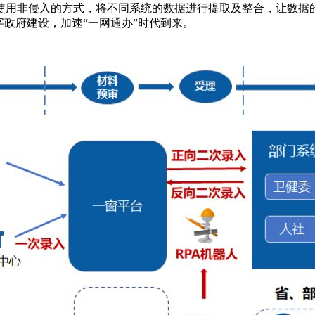
用非侵入的方式，将不同系统的数据进行提取及整合，让数据的安全
字政府建设，加速“一网通办”时代到来。