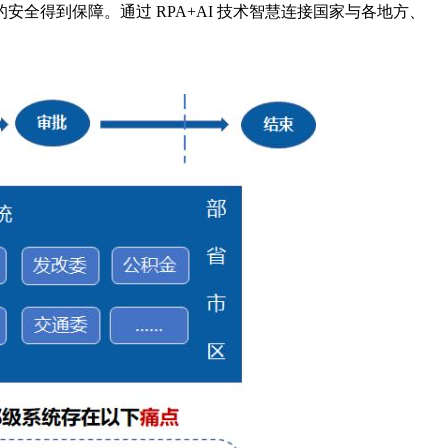
得到保障。通过 RPA+AI 技术智慧连接国家与各地方、