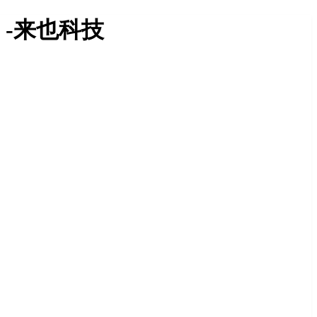
-来也科技