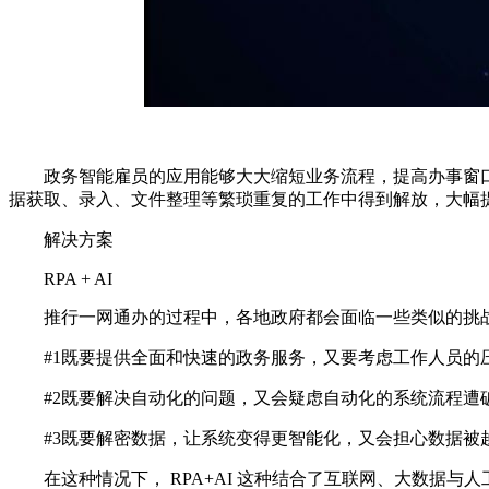
政务智能雇员的应用能够大大缩短业务流程，提高办事窗口
据获取、录入、文件整理等繁琐重复的工作中得到解放，大幅
解决方案
RPA + AI
推行一网通办的过程中，各地政府都会面临一些类似的挑
#1既要提供全面和快速的政务服务，又要考虑工作人员的
#2既要解决自动化的问题，又会疑虑自动化的系统流程遭
#3既要解密数据，让系统变得更智能化，又会担心数据被
在这种情况下， RPA+AI 这种结合了互联网、大数据与人工