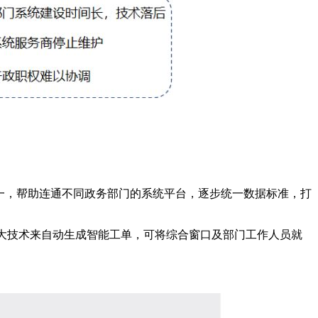
之一，帮助连通不同政务部门的系统平台，逐步统一数据标准，打
)三大技术来自动生成智能工单，可将综合窗口及部门工作人员就