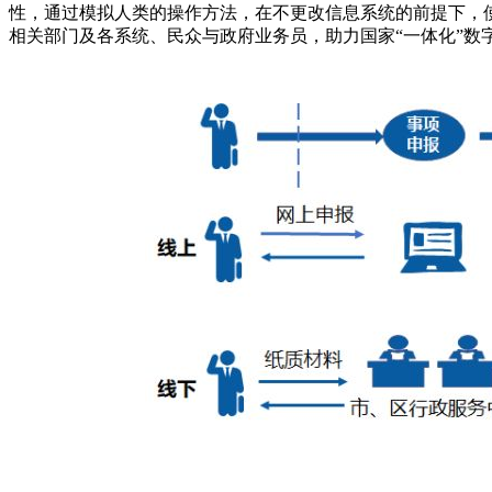
性，通过模拟人类的操作方法，在不更改信息系统的前提下，使
相关部门及各系统、民众与政府业务员，助力国家“一体化”数