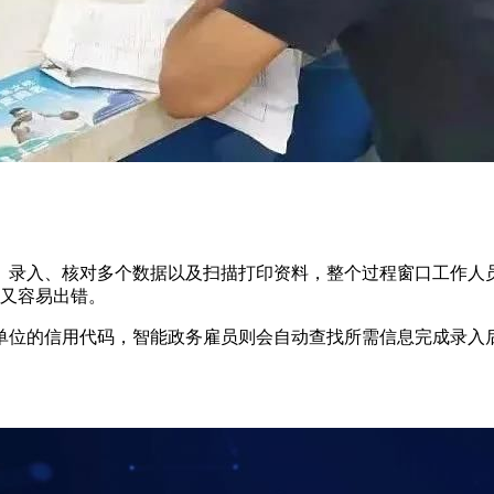
、核对多个数据以及扫描打印资料，整个过程窗口工作人员需要近
燥又容易出错。
位的信用代码，智能政务雇员则会自动查找所需信息完成录入后