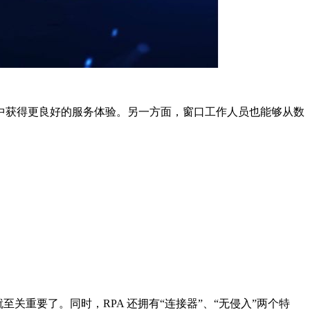
获得更良好的服务体验。另一方面，窗口工作人员也能够从数
关重要了。同时，RPA 还拥有“连接器”、“无侵入”两个特