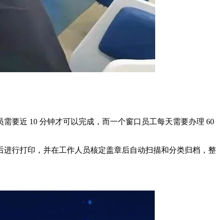
 10 分钟才可以完成，而一个窗口员工每天需要办理 60
进行打印，并在工作人员核定盖章后自动扫描和分类归档，整