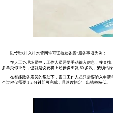
以“污水排入排水管网许可证核发备案”服务事项为例：
在人工办理场景中，工作人员需要手动输入信息，并查找、录入
多单类似业务，也就是说要将上述步骤重复 60 多次，繁琐枯
在智能政务雇员的帮助下，窗口工作人员只需要输入申请单
个过程仅需要 1-2 分钟即可完成，且速度恒定，出错率极低。