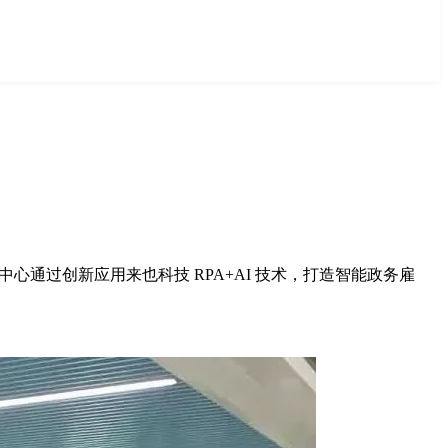
通过创新应用来也科技 RPA+AI 技术，打造智能政务雇