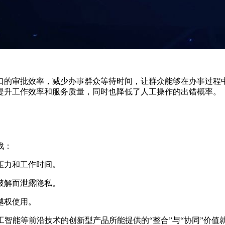
的审批效率，减少办事群众等待时间，让群众能够在办事过程中
提升工作效率和服务质量，同时也降低了人工操作的出错概率。
战：
压力和工作时间。
破解而泄露隐私。
越权使用。
智能等前沿技术的创新型产品所能提供的“整合”与“协同”价值就至