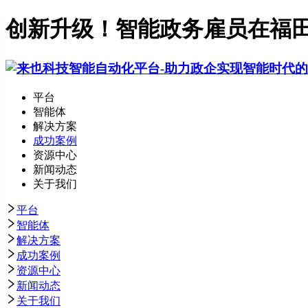
创新升级！智能政务雇员在福田
平台
智能体
解决方案
成功案例
资源中心
新闻动态
关于我们
平台
智能体
解决方案
成功案例
资源中心
新闻动态
关于我们