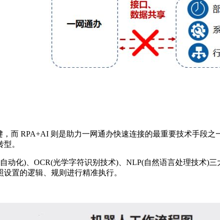
而 RPA+AI 则是助力一网通办快速连接的最重要技术手段
转型。
动化)、OCR(光学字符识别技术)、NLP(自然语言处理技术
照设置的逻辑、规则进行精准执行。