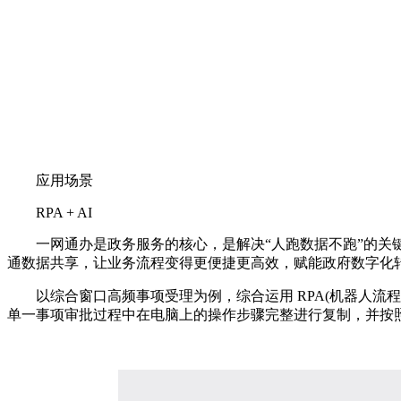
应用场景
RPA + AI
一网通办是政务服务的核心，是解决“人跑数据不跑”的关键，
通数据共享，让业务流程变得更便捷更高效，赋能政府数字化
以综合窗口高频事项受理为例，综合运用 RPA(机器人流程自
单一事项审批过程中在电脑上的操作步骤完整进行复制，并按