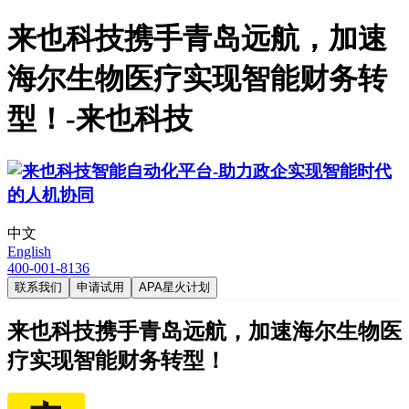
来也科技携手青岛远航，加速
海尔生物医疗实现智能财务转
型！-来也科技
中文
English
400-001-8136
联系我们
申请试用
APA星火计划
来也科技携手青岛远航，加速海尔生物医
疗实现智能财务转型！