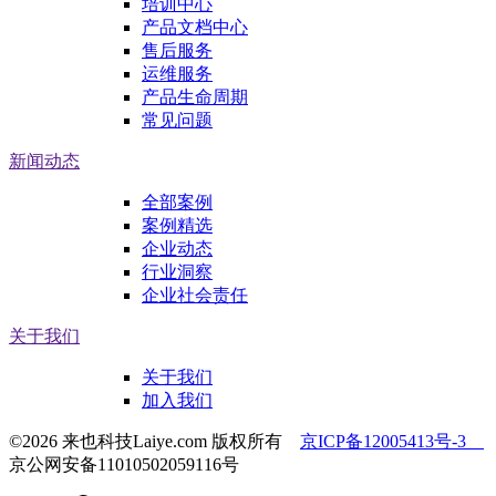
培训中心
产品文档中心
售后服务
运维服务
产品生命周期
常见问题
新闻动态
全部案例
案例精选
企业动态
行业洞察
企业社会责任
关于我们
关于我们
加入我们
©2026 来也科技Laiye.com 版权所有
京ICP备12005413号-3
京公网安备11010502059116号