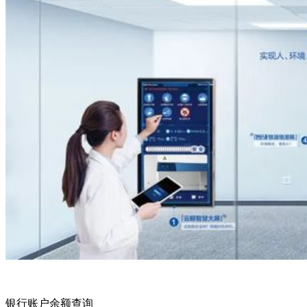
银行账户余额查询