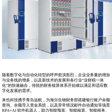
随着数字化与自动化转型的呼声愈演愈烈，企业业务量的增加
与业务线的增多，以及新技术的发展和各行业“业财税一体
化”的快速融合，传统的财务核算体系开始难以满足和适应数
字化发展的需求。
来也科技携手青岛远航，为海尔生物财务部搭建银行账户余额
查询、余额导入资金系统，以及异常情况邮件自动通知等场景
RPA+AI 软件机器人，助力智能预算、智能核算、智能税务、