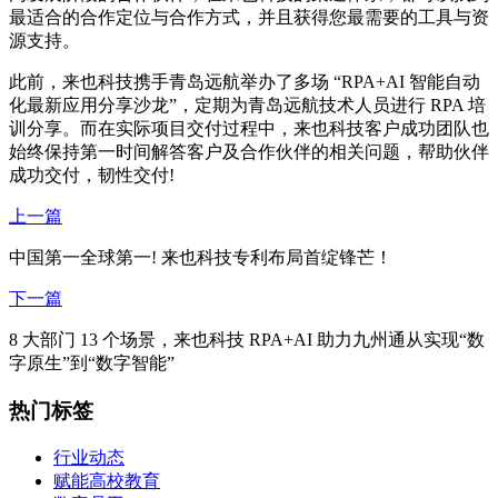
最适合的合作定位与合作方式，并且获得您最需要的工具与资
源支持。
此前，来也科技携手青岛远航举办了多场 “RPA+AI 智能自动
化最新应用分享沙龙”，定期为青岛远航技术人员进行 RPA 培
训分享。而在实际项目交付过程中，来也科技客户成功团队也
始终保持第一时间解答客户及合作伙伴的相关问题，帮助伙伴
成功交付，韧性交付!
上一篇
中国第一全球第一! 来也科技专利布局首绽锋芒！
下一篇
8 大部门 13 个场景，来也科技 RPA+AI 助力九州通从实现“数
字原生”到“数字智能”
热门标签
行业动态
赋能高校教育