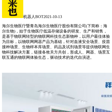
机器人BOT
2021-10-13
海尔生物医疗暨青岛海尔生物医疗股份有限公司(下简称：海
尔生物)，始于生物医疗低温存储设备的研发、生产和销售，
是基于物联网转型的物联网科技生态新物种，以用户最佳体验
为目标，以物联网网器产品为基础，针对血液安全场景、疫苗
接种场景、生物样本库场景、药品及试剂场景等提供物联网生
物科技解决方案，链接各攸关方共创，形成人、网器、场景互
联互通的物联网体验生态，驱动技术的迭代自演进。