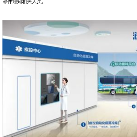
邮件通知相关人员。