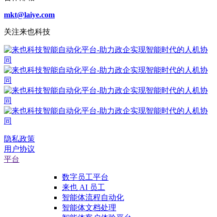
mkt@laiye.com
关注来也科技
隐私政策
用户协议
平台
数字员工平台
来也 AI 员工
智能体流程自动化
智能体文档处理