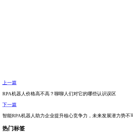
上一篇
RPA机器人价格高不高？聊聊人们对它的哪些认识误区
下一篇
智能RPA机器人助力企业提升核心竞争力，未来发展潜力势不
热门标签