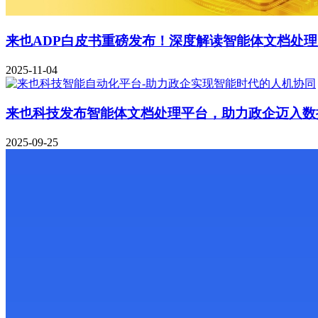
来也ADP白皮书重磅发布！深度解读智能体文档处
2025-11-04
来也科技发布智能体文档处理平台，助力政企迈入数
2025-09-25