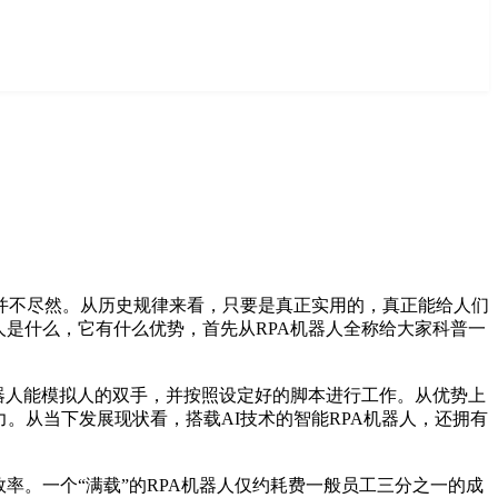
并不尽然。从历史规律来看，只要是真正实用的，真正能给人们
人是什么，它有什么优势，首先从RPA机器人全称给大家科普一
机器人能模拟人的双手，并按照设定好的脚本进行工作。从优势上
。从当下发展现状看，搭载AI技术的智能RPA机器人，还拥有
率。一个“满载”的RPA机器人仅约耗费一般员工三分之一的成