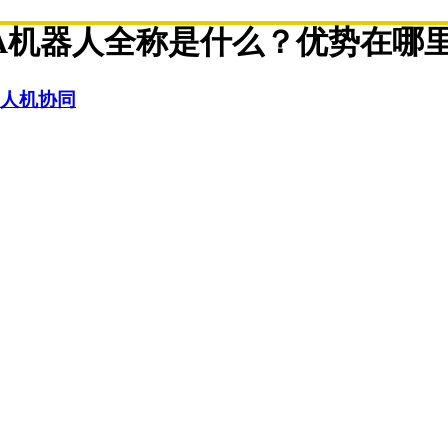
PA机器人全称是什么？优势在哪