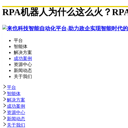
RPA机器人为什么这么火？R
平台
智能体
解决方案
成功案例
资源中心
新闻动态
关于我们
平台
智能体
解决方案
成功案例
资源中心
新闻动态
关于我们