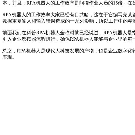
本，并且，RPA机器人的工作效率是间接作业人员的15倍，
RPA机器人的工作效率大家已经有目共睹，这在于它编写完某
数据重复输入和输入错误造成的一系列影响，所以工作中的精
前面我们在科普RPA机器人全称时就已经说过，RPA机器人
引入企业都按照流程进行，确保RPA机器人能够与企业里的每
总之，RPA机器人是现代人科技发展的产物，也是企业数字化
表现。