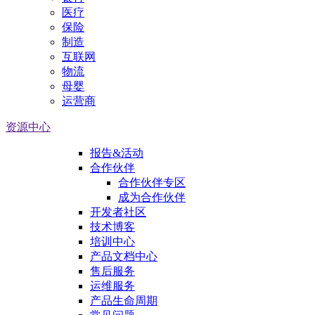
医疗
保险
制造
互联网
物流
母婴
运营商
资源中心
报告&活动
合作伙伴
合作伙伴专区
成为合作伙伴
开发者社区
技术博客
培训中心
产品文档中心
售后服务
运维服务
产品生命周期