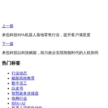
上一篇
来也科技RPA机器人落地零售行业，提升客户满意度
下一篇
来也科技以科技赋能，助力政企实现智能时代的人机协同
热门标签
行业动态
赋能高校教育
数字员工
白皮书
智慧政务连接器
电网行业
RPA+AI
机器人流程自动化