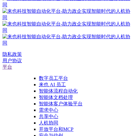
隐私政策
用户协议
平台
数字员工平台
来也 AI 员工
智能体流程自动化
智能体文档处理
智能体客户体验平台
需求中心
共享中心
人机协同
开放平台和MCP
安全与信创