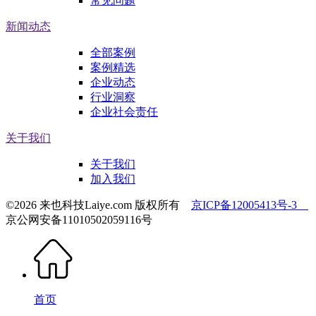
常见问题
新闻动态
全部案例
案例精选
企业动态
行业洞察
企业社会责任
关于我们
关于我们
加入我们
©2026 来也科技Laiye.com 版权所有
京ICP备12005413号-3
京公网安备11010502059116号
首页