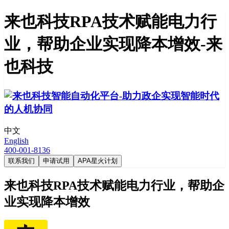
来也科技RPA技术赋能电力行
业，帮助企业实现降本增效-来
也科技
中文
English
400-001-8136
联系我们
申请试用
APA星火计划
来也科技RPA技术赋能电力行业，帮助企
业实现降本增效