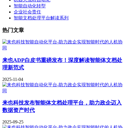
智能自动化转型
企业社会责任
智能文档处理平台解读系列
热门文章
来也ADP白皮书重磅发布！深度解读智能体文档处
理新范式
2025-11-04
来也科技发布智能体文档处理平台，助力政企迈入
数据资产时代
2025-09-25