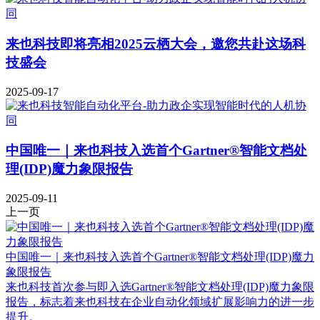
来也科技即将亮相2025云栖大会，邀您共赴这场科
技盛会
2025-09-17
中国唯一｜来也科技入选首个Gartner®智能文档处
理(IDP)魔力象限报告
2025-09-11
上一页
中国唯一｜来也科技入选首个Gartner®智能文档处理(IDP)魔力
象限报告
来也科技首次参与即入选Gartner®智能文档处理(IDP)魔力象限
报告，标志着来也科技在企业自动化领域扩展影响力的进一步
提升。