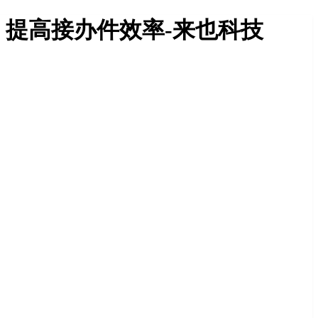
，提高接办件效率-来也科技