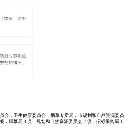
理委员会，卫生健康委员会，烟草专卖局，市规划和自然资源委员
项，烟草局 3 项，规划和自然资源委员会 2 项，招标采购局 1