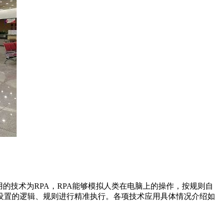
应用的技术为RPA，RPA能够模拟人类在电脑上的操作，按规则自
设置的逻辑、规则进行精准执行。各项技术应用具体情况介绍如