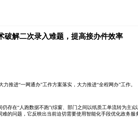
技术破解二次录入难题，提高接办件效率
大力推进“一网通办”工作方案落实，大力推进“全程网办”工作。
仍存在“人跑数据不跑”(综窗、部门之间以纸质工单流转为主)
难的问题，它反映出当前迫切需要使用智能化手段优化政务服务体