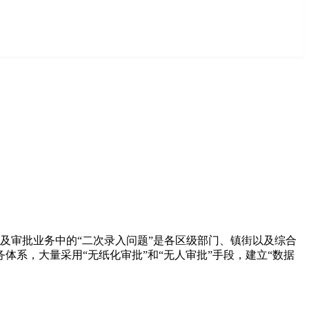
以及审批业务中的“二次录入问题”是各区级部门、镇街以及综合
系，大量采用“无纸化审批”和“无人审批”手段，建立“数据