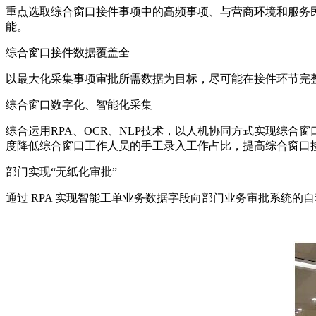
重点选取综合窗口接件事项中的高频事项、与营商环境和服务民
能。
综合窗口接件数据覆盖全
以最大化采集事项审批所需数据为目标，尽可能在接件环节完
综合窗口数字化、智能化采集
综合运用RPA、OCR、NLP技术，以人机协同方式实现综
度降低综合窗口工作人员的手工录入工作占比，提高综合窗口
部门实现“无纸化审批”
通过 RPA 实现智能工单业务数据字段向部门业务审批系统的