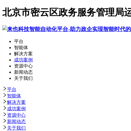
北京市密云区政务服务管理局运
平台
智能体
解决方案
成功案例
资源中心
新闻动态
关于我们
平台
智能体
解决方案
成功案例
资源中心
新闻动态
关于我们