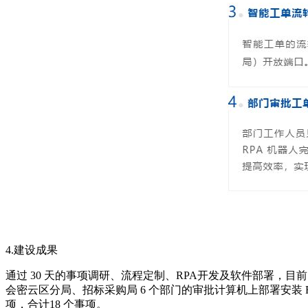
4.建设成果
通过 30 天的事项调研、流程定制、RPA开发及软件部署
会密云区分局、招标采购局 6 个部门的审批计算机上部署安装 RP
项，合计18 个事项。