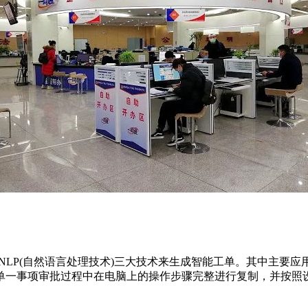
)、NLP(自然语言处理技术)三大技术来生成智能工单。其中主要
单一事项审批过程中在电脑上的操作步骤完整进行复制，并按照