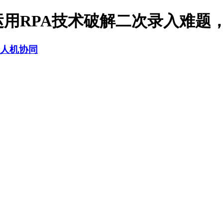
用RPA技术破解二次录入难题