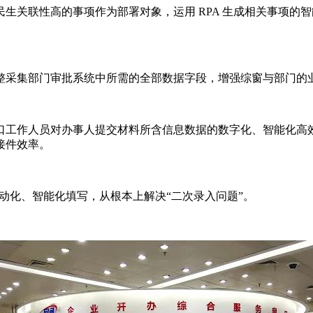
生关联性高的事项作为部署对象，运用 RPA 生成相关事项的智
整采集部门审批系统中所需的全部数据字段，增强综窗与部门的
合窗口工作人员对办事人提交材料所含信息数据的数字化、智能化高
接件效率。
自动化、智能化填写，从根本上解决“二次录入问题”。