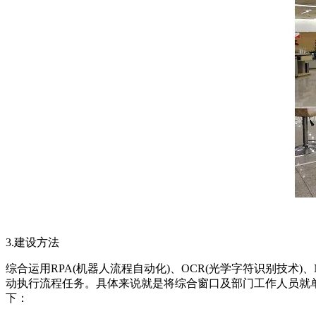
3.建设方法
综合运用RPA(机器人流程自动化)、OCR(光学字符识别技术
动执行流程任务。具体来说就是将综合窗口及部门工作人员就
下：