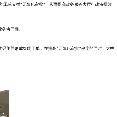
能工单支撑“无纸化审批”，从而提高政务服务大厅行政审批效
业务协同性。
效采集并形成智能工单，在提高“无纸化审批”程度的同时，大幅