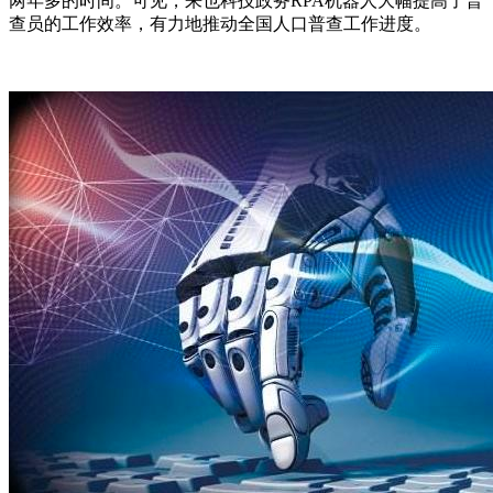
两年多的时间。可见，来也科技政务RPA机器人大幅提高了普
查员的工作效率，有力地推动全国人口普查工作进度。