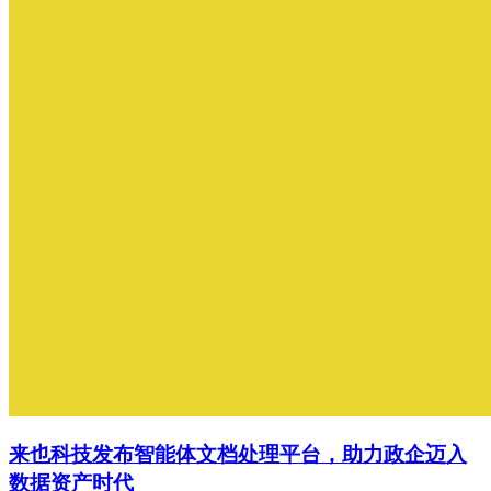
来也科技发布智能体文档处理平台，助力政企迈入
数据资产时代