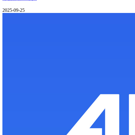
2025-09-25