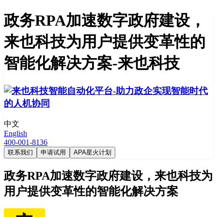
政务RPA加速数字政府建设，
来也科技为用户提供变革性的
智能化解决方案-来也科技
中文
English
400-001-8136
联系我们
申请试用
APA星火计划
政务RPA加速数字政府建设，来也科技为
用户提供变革性的智能化解决方案