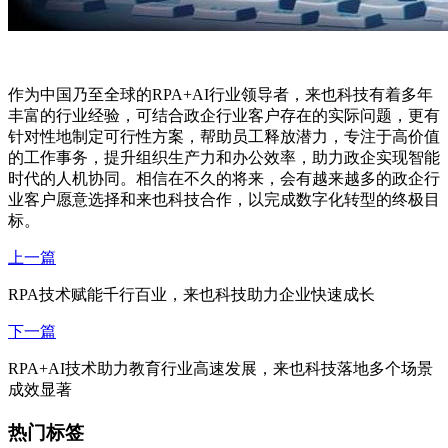
作为中国乃至全球的RPA+AI行业领导者，来也科技有着多年
丰富的行业经验，可结合政企行业客户存在的实际问题，更有
针对性地制定可行性方案，帮助员工释放潜力，专注于高价值
的工作事务，提升组织生产力和办公效率，助力政企实现智能
时代的人机协同。相信在不久的将来，会有越来越多的政企行
业客户愿意选择和来也科技合作，以完成数字化转型的终极目
标。
上一篇
RPA技术赋能千行百业，来也科技助力企业快速成长
下一篇
RPA+AI技术助力教育行业高速发展，来也科技落地多个场景
成效显著
热门标签