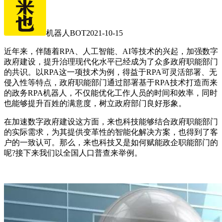
机器人BOT
2021-10-15
近年来，伴随着RPA、人工智能、AI等技术的兴起，加强数字
政府建设，提升治理现代化水平已经成为了众多政府职能部门
的共识。以RPA这一项技术为例，得益于RPA可灵活部署、无
侵入性等特点，政府职能部门通过部署基于RPA技术打造而来
的政务RPA机器人，不仅能优化工作人员的时间和效率，同时
也能够提升百姓的满意度，树立政府部门良好形象。
在加速数字政府建设这方面，来也科技能够结合政府职能部门
的实际需求，为其提供变革性的智能化解决方案，也得到了客
户的一致认可。那么，来也科技又是如何赋能政企职能部门的
呢?接下来我们以全国人口普查来举例。