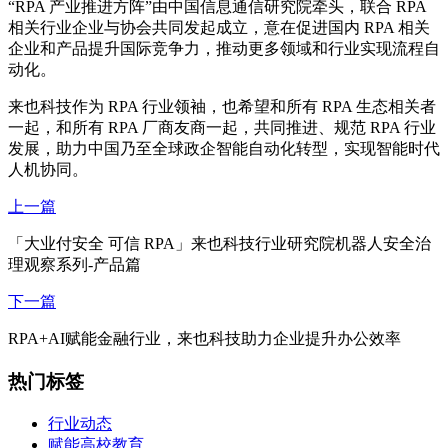
“RPA 产业推进方阵”由中国信息通信研究院牵头，联合 RPA
相关行业企业与协会共同发起成立，意在促进国内 RPA 相关
企业和产品提升国际竞争力，推动更多领域和行业实现流程自
动化。
来也科技作为 RPA 行业领袖，也希望和所有 RPA 生态相关者
一起，和所有 RPA 厂商友商一起，共同推进、规范 RPA 行业
发展，助力中国乃至全球政企智能自动化转型，实现智能时代
人机协同。
上一篇
「大业付安全 可信 RPA」来也科技行业研究院机器人安全治
理观察系列-产品篇
下一篇
RPA+AI赋能金融行业，来也科技助力企业提升办公效率
热门标签
行业动态
赋能高校教育