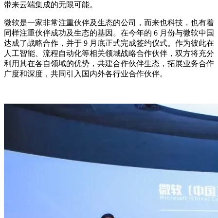
带来云端集成的无限可能。
微软是一家非常注重伙伴及生态的公司，而来也科技，也有着
同样注重伙伴成功及生态的基因。在今年的 6 月份与微软中国
达成了战略合作，并于 9 月底正式完成签约仪式。作为彼此在
人工智能、流程自动化等相关领域战略合作伙伴，双方将充分
利用其在各自领域的优势，共建合作伙伴生态，拓展业务合作
广度和深度，共同引入国内外各行业合作伙伴。