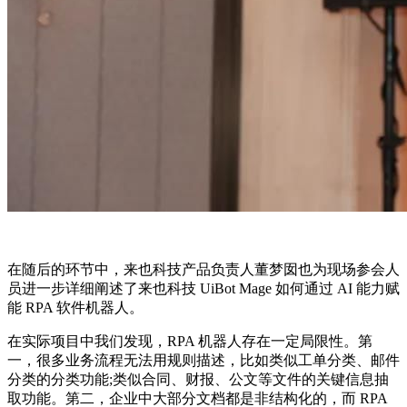
在随后的环节中，来也科技产品负责人董梦囡也为现场参会人
员进一步详细阐述了来也科技 UiBot Mage 如何通过 AI 能力赋
能 RPA 软件机器人。
在实际项目中我们发现，RPA 机器人存在一定局限性。第
一，很多业务流程无法用规则描述，比如类似工单分类、邮件
分类的分类功能;类似合同、财报、公文等文件的关键信息抽
取功能。第二，企业中大部分文档都是非结构化的，而 RPA