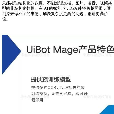
只能处理结构化的数据。不能处理文档、图片、语音、视频类
型的非结构化数据。在 AI 的赋能下，RPA 能够跨越局限，做
到原来做不了的事情，解决复杂度更高的问题，创造更高价
值。