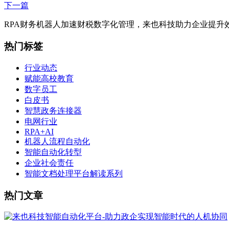
下一篇
RPA财务机器人加速财税数字化管理，来也科技助力企业提升
热门标签
行业动态
赋能高校教育
数字员工
白皮书
智慧政务连接器
电网行业
RPA+AI
机器人流程自动化
智能自动化转型
企业社会责任
智能文档处理平台解读系列
热门文章