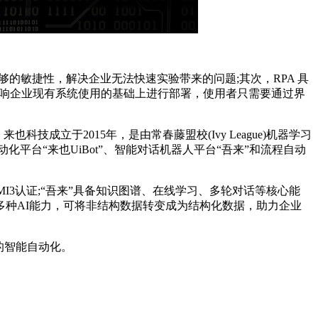
的敏捷性，解决企业无法快速实验带来的问题;其次，RPA 具
不影响企业现有系统使用的基础上进行部署，使用者只需要通过界
成立于2015年，是由常春藤盟校(Ivy League)机器学习
台“来也UiBot”、智能对话机器人平台“吾来”和流程自动
MMI3认证;“吾来”具备知识图谱、在线学习、多轮对话等核心能
TS等多种AI能力，可将非结构数据转变成为结构化数据，助力企业
的智能自动化。