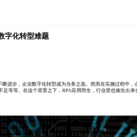
数字化转型难题
不断进步，企业数字化转型成为当务之急。然而在实施过程中，
作不足等等。在这个背景之下，RPA应用而生，行业里也催生出来