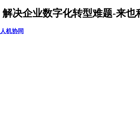
解决企业数字化转型难题-来也