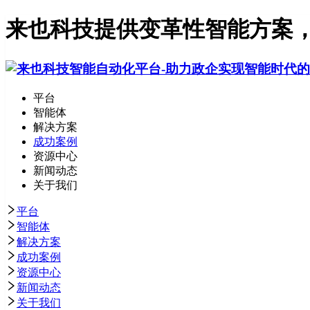
来也科技提供变革性智能方案，
平台
智能体
解决方案
成功案例
资源中心
新闻动态
关于我们
平台
智能体
解决方案
成功案例
资源中心
新闻动态
关于我们