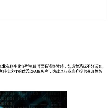
企业在数字化转型项目时面临诸多障碍，如遗留系统不好嵌套、
也科技这样的优秀RPA服务商，为政企行业客户提供变形性智