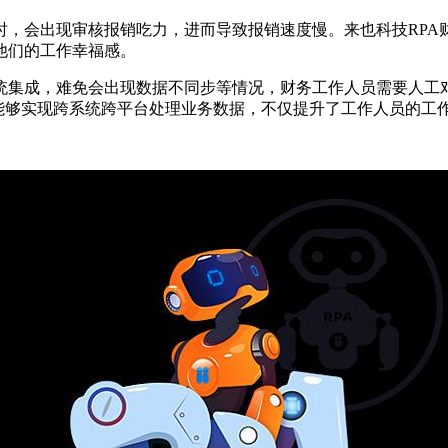
时，会出现审核报销吃力，进而导致报销速度慢。来也科技RPA
他们的工作幸福感。
统集成，难免会出现数据不同步等情况，财务工作人员需要人工
，能够实现跨系统跨平台处理业务数据，不仅提升了工作人员的工