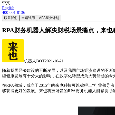
中文
English
400-001-8136
联系我们
申请试用
APA星火计划
RPA财务机器人解决财税场景痛点，来也
机器人BOT
2021-10-21
随着我国经济建设的不断发展，以及我国市场经济建设的不断
续健康发展有十分大的影响，在数字化转型成为大势所趋的今
在RPA领域，成立于2015年的来也科技可以称得上“行业领导者
够获得更好的发展。来也科技研发的RPA财务机器人能够协助