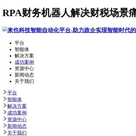
RPA财务机器人解决财税场景
平台
智能体
解决方案
成功案例
资源中心
新闻动态
关于我们
平台
智能体
解决方案
成功案例
资源中心
新闻动态
关于我们