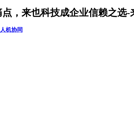
痛点，来也科技成企业信赖之选-