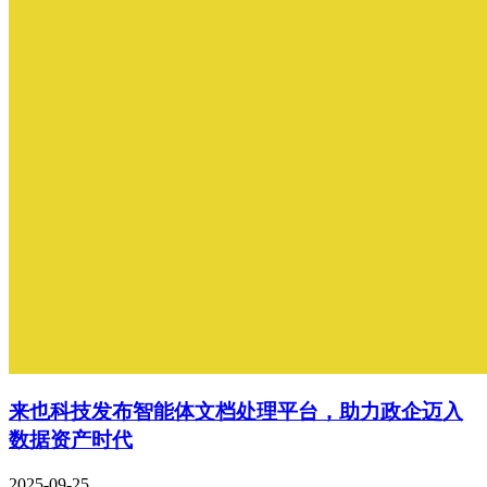
来也科技发布智能体文档处理平台，助力政企迈入
数据资产时代
2025-09-25