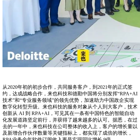
从2020年初的初步合作，共同服务客户，到2021年的正式签
约，达成战略合作，来也科技和德勤中国将分别发挥“RPA+AI
技术”和“专业服务领域”的领先优势，加速助力中国政企实现
数字化转型升级。来也科技的服务对象从个人到大客户，技术
创新从 AI 到 RPA+AI，可见其在一条有中国特色的智能自动
化发展道路坚定前行，并获得了越来越多的认可。据悉，在过
去的一年中，来也科技在公司整体的收入上，客户的增长量以
及新增合作伙伴数量等关键指标上，都实现了成倍的增长，
RPA业务全年软件订阅收入更是实现同比增长 9倍。