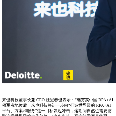
来也科技董事长兼 CEO 汪冠春也表示：“继夯实中国 RPA+AI
领军者地位后，来也科技将进一步向“打造世界级的 RPA+AI
平台、方案和服务”这一目标发起冲击，这期间自然也需要德