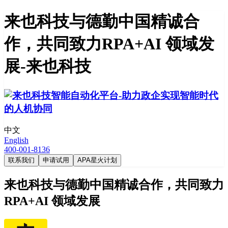
来也科技与德勤中国精诚合
作，共同致力RPA+AI 领域发
展-来也科技
中文
English
400-001-8136
联系我们
申请试用
APA星火计划
来也科技与德勤中国精诚合作，共同致力
RPA+AI 领域发展