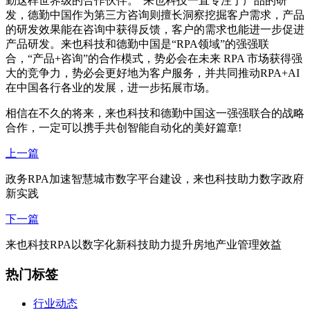
勤这样世界级的合作伙伴。”来也科技一直专注于产品的研
发，德勤中国作为第三方咨询则擅长洞察挖掘客户需求，产品
的研发效果能在咨询中获得反馈，客户的需求也能进一步促进
产品研发。来也科技和德勤中国是“RPA领域”的强强联
合，“产品+咨询”的合作模式，势必会在未来 RPA 市场获得强
大的竞争力，势必会更好地为客户服务，并共同推动RPA+AI
在中国各行各业的发展，进一步拓展市场。
相信在不久的将来，来也科技和德勤中国这一强强联合的战略
合作，一定可以携手共创智能自动化的美好篇章!
上一篇
政务RPA加速智慧城市数字平台建设，来也科技助力数字政府
新实践
下一篇
来也科技RPA以数字化新科技助力提升房地产业管理效益
热门标签
行业动态