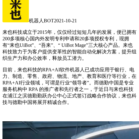
机器人BOT
2021-10-21
来也科技成立于2015年，仅仅经过短短几年的发展，便已拥有
200多项核心国内外发明专利申请和20多项授权专利，现拥
有“来也UiBot”、“吾来”、“ UiBot Mage”三大核心产品。来也
科技致力于为客户提供变革性的智能自动化解决方案，提升组
织生产力和办公效率，释放员工潜力。
目前，来也科技的RPA+AI软件机器人已成功应用于银行、电
力、制造、零售、政府、物流、地产、教育和医疗等行业，在
RPA+AI行业领域，可谓是行业“领导者”。而德勤中国是专业
服务机构中 RPA 的推广者和先行者之一，于近日与来也科技
在浦江之滨德勤勤跃办公中心正式签订战略合作协议，来也科
技与德勤中国将展开精诚合作。