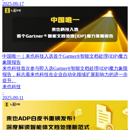
2025-09-17
中国唯一｜来也科技入选首个Gartner®智能文档处理(IDP)魔力
象限报告
来也科技首次参与即入选Gartner®智能文档处理(IDP)魔力象限
报告，标志着来也科技在企业自动化领域扩展影响力的进一步
提升。
来也科技
·
2025-09-11