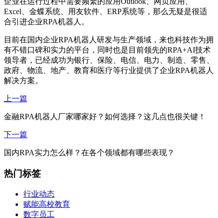
企业在运行过程中需要频繁的应用Outlook、网页应用、
Excel、金蝶系统、用友软件、ERP系统等，那么无疑是很适
合引进企业RPA机器人。
目前在国内企业RPA机器人研发与生产领域，来也科技作为拥
有不错口碑和实力的平台，同时也是目前领先的RPA+AI技术
领导者，已经成功为银行、保险、电信、电力、制造、零售、
政府、物流、地产、教育和医疗等行业提供了企业RPA机器人
解决方案。
上一篇
金融RPA机器人厂家哪家好？如何选择？这几点也很关键！
下一篇
国内RPA实力怎么样？在各个领域都有哪些表现？
热门标签
行业动态
赋能高校教育
数字员工