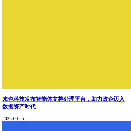
来也科技发布智能体文档处理平台，助力政企迈入
数据资产时代
2025-09-25