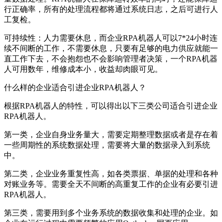
行正确率，所有的处理流程都将通过系统日志，之后可进行人
工复检。
可持续性：人力需要休息，而企业RPA机器人可以7*24小时连
续不间断的工作，不需要休息，只要有足够的电力供应就能一
直工作下去，不会抱怨也不会影响管理者决策，一个RPA机器
人可用数年，维修成本小，收益却肉眼可见。
什么样的企业适合引进企业RPA机器人？
根据RPA机器人的特性，可以得出以下三类公司适合引进企业
RPA机器人。
第一类，企业自身业务量大，需要定期整理数据或者是存在着
一些周期性的系统数据处理，需要将大量的数据录入到系统
中。
第二类，企业业务重复性高，如各类票据、单据的处理和各种
对账业务等。需要全天不间断的高重复工作的企业有必要引进
RPA机器人。
第三类，需要用到多个业务系统的数据收集和处理的企业。如