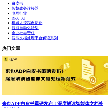
白皮书
智慧政务连接器
电网行业
RPA+AI
机器人流程自动化
智能自动化转型
企业社会责任
智能文档处理平台解读系列
热门文章
来也ADP白皮书重磅发布！深度解读智能体文档处