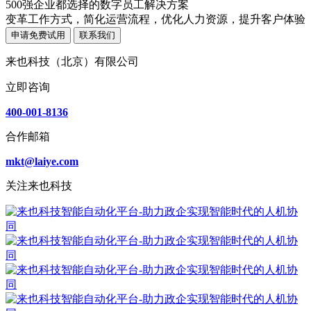
500强企业都选择的数字员工解决方案
变革工作方式，简化运营流程，优化人力资源，提升客户体验
申请免费试用
联系我们
来也科技（北京）有限公司
立即咨询
400-001-8136
合作邮箱
mkt@laiye.com
关注来也科技