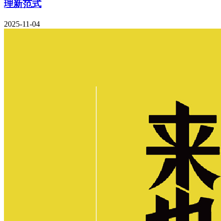
理新范式
2025-11-04