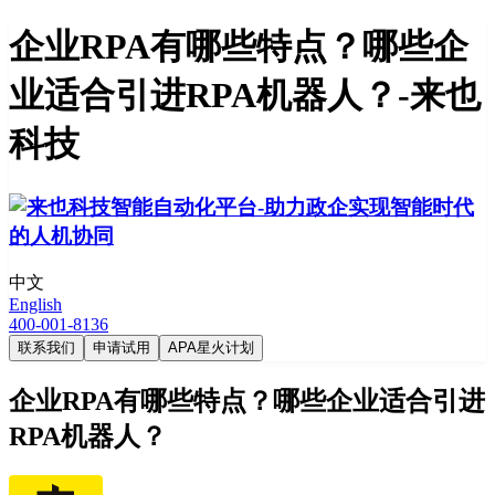
企业RPA有哪些特点？哪些企
业适合引进RPA机器人？-来也
科技
中文
English
400-001-8136
联系我们
申请试用
APA星火计划
企业RPA有哪些特点？哪些企业适合引进
RPA机器人？