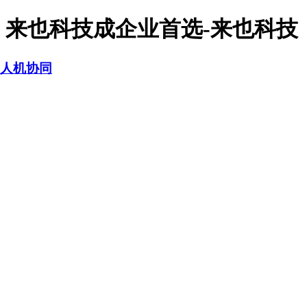
，来也科技成企业首选-来也科技