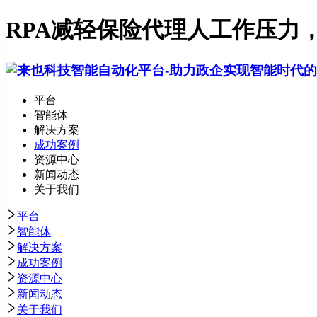
RPA减轻保险代理人工作压力
平台
智能体
解决方案
成功案例
资源中心
新闻动态
关于我们
平台
智能体
解决方案
成功案例
资源中心
新闻动态
关于我们