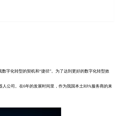
数字化转型的契机和“捷径”。为了达到更好的数字化转型效
能机器人公司。在6年的发展时间里，作为我国本土RPA服务商的来