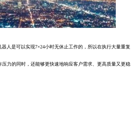
器人是可以实现7×24小时无休止工作的，所以在执行大量重复
作压力的同时，还能够更快速地响应客户需求、更高质量又更稳