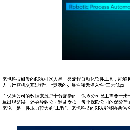
来也科技研发的RPA机器人是一类流程自动化软件工具，能够
人与计算机交互过程”、“灵活的扩展性和无侵入性”三大优点。
而保险公司的数据来源是十分庞杂的，保险公司员工需要一步
旦出现错误，还会导致公司利益受损。每个保险公司的保险产
来说，是一件压力较大的“工程”。来也科技的RPA能够协助