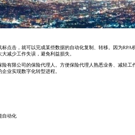
鼠标点击，就可以完成某些数据的自动化复制、转移。因为RPA机
大大减少工作失误，避免利益损失。
寿保险有限公司的保险代理人。方便保险代理人熟悉业务、减轻工
的企业实现数字化转型进程。
能自动化