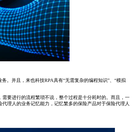
。并且，来也科技RPA具有“无需复杂的编程知识”、“模拟
，需要进行的流程繁琐不说，整个过程是十分耗时的。而且，一
险代理人的业务记忆能力，记忆繁多的保险产品对于保险代理人