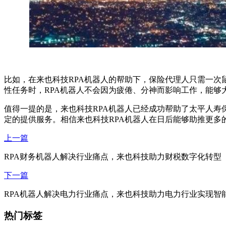
比如，在来也科技RPA机器人的帮助下，保险代理人只需一次
性任务时，RPA机器人不会因为疲倦、分神而影响工作，能够
值得一提的是，来也科技RPA机器人已经成功帮助了太平人
定的提供服务。相信来也科技RPA机器人在日后能够助推更多
上一篇
RPA财务机器人解决行业痛点，来也科技助力财税数字化转型
下一篇
RPA机器人解决电力行业痛点，来也科技助力电力行业实现智
热门标签