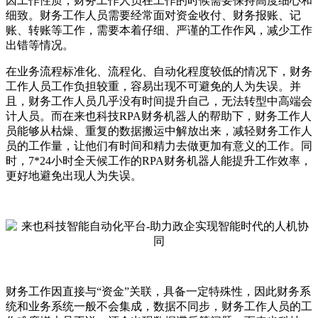
因工作性质，财务工作人员在工作的时候需要保持高度细心和
细致。财务工作人员需要经常面对资金收付、财务报账、记
账、转账等工作，需要本着仔细、严谨的工作作风，减少工作
出错等情况。
在业务流程标准化、流程化、自动化程度较低的情况下，财务
工作人员工作负担较重，容易出现不可避免的人为失误。并
且，财务工作人员几乎没有时间提升自己，无法转型中高端会
计人员。而在来也科技RPA财务机器人的帮助下，财务工作人
员能够从枯燥、重复的数据搬运中解放出来，减轻财务工作人
员的工作量，让他们有时间和精力去做更加有意义的工作。同
时，7*24小时全天候工作的RPA财务机器人能提升工作效率，
更好地避免出现人为失误。
财务工作因直接与“资金”关联，具备一定特殊性，因此财务系
统和业务系统一般不会集成，数据不同步，财务工作人员的工