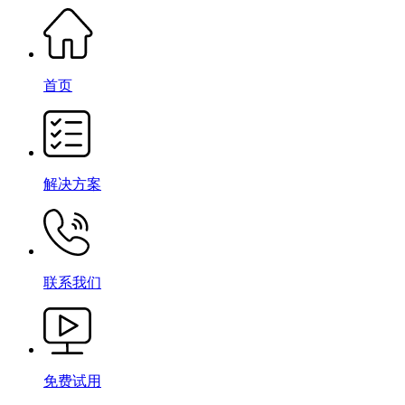
首页
解决方案
联系我们
免费试用