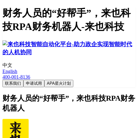
财务人员的“好帮手”，来也科
技RPA财务机器人-来也科技
中文
English
400-001-8136
联系我们
申请试用
APA星火计划
财务人员的“好帮手”，来也科技RPA财务
机器人