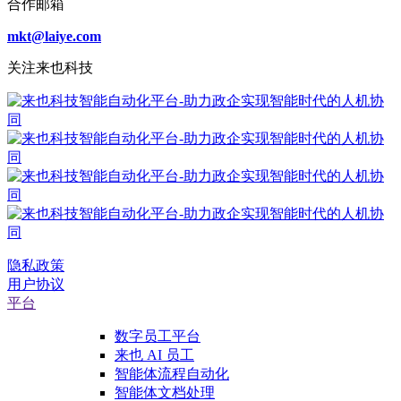
合作邮箱
mkt@laiye.com
关注来也科技
隐私政策
用户协议
平台
数字员工平台
来也 AI 员工
智能体流程自动化
智能体文档处理