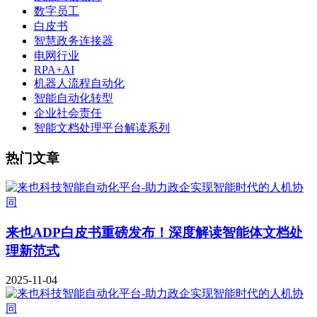
数字员工
白皮书
智慧政务连接器
电网行业
RPA+AI
机器人流程自动化
智能自动化转型
企业社会责任
智能文档处理平台解读系列
热门文章
来也ADP白皮书重磅发布！深度解读智能体文档处
理新范式
2025-11-04