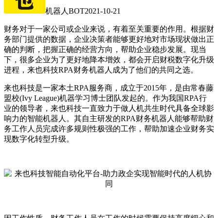
机器人BOT
2021-10-21
财务对于一家公司或企业来说，有着至关重要的作用。根据财
务部门提供的数据，企业决策者能够更好地对市场现状做出正
确的判断，把握正确的经营方向，帮助企业稳步发展。现当
下，很多企业为了更好地降本增效，都会开启财税数字化升级
进程，来也科技RPA财务机器人成为了他们的共同之选。
来也科技是一家本土RPA服务商，成立于2015年，是由常春藤
盟校(Ivy League)机器学习博士团队发起的。作为我国RPA行
业的领导者，来也科技一直致力于做人机共生时代具备全球影
响力的智能机器人。其自主研发的RPA财务机器人能够帮助财
务工作人员完成许多规则性极强的工作，帮助加速企业财务实
现数字化转型升级。