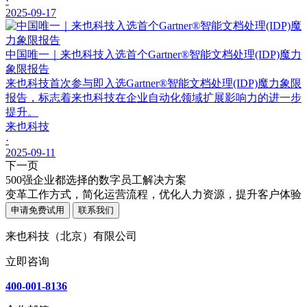
·
2025-09-17
中国唯一｜来也科技入选首个Gartner®智能文档处理(IDP)魔力
象限报告
来也科技首次参与即入选Gartner®智能文档处理(IDP)魔力象限
报告，标志着来也科技在企业自动化领域扩展影响力的进一步
提升。
来也科技
·
2025-09-11
下一页
500强企业都选择的数字员工解决方案
变革工作方式，简化运营流程，优化人力资源，提升客户体验
申请免费试用
联系我们
来也科技（北京）有限公司
立即咨询
400-001-8136