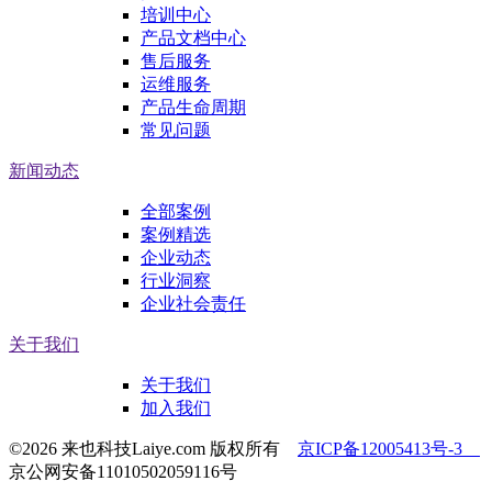
培训中心
产品文档中心
售后服务
运维服务
产品生命周期
常见问题
新闻动态
全部案例
案例精选
企业动态
行业洞察
企业社会责任
关于我们
关于我们
加入我们
©2026 来也科技Laiye.com 版权所有
京ICP备12005413号-3
京公网安备11010502059116号