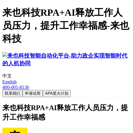
来也科技RPA+AI释放工作人
员压力，提升工作幸福感-来也
科技
中文
English
400-001-8136
联系我们
申请试用
APA星火计划
来也科技RPA+AI释放工作人员压力，提
升工作幸福感