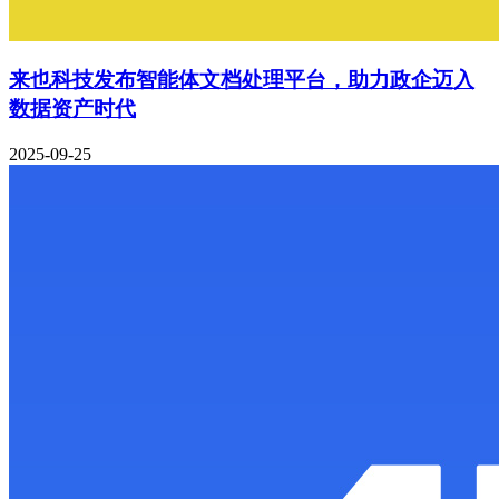
来也科技发布智能体文档处理平台，助力政企迈入
数据资产时代
2025-09-25