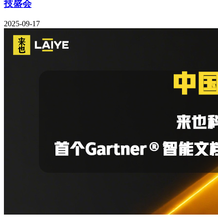
技盛会
2025-09-17