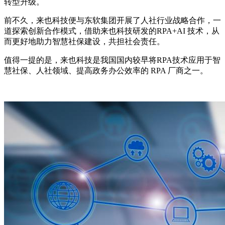
转型升级。
前不久，来也科技便与东软集团开展了人社行业战略合作，一
道探索创新合作模式，借助来也科技研发的RPA+AI 技术，从
而更好地助力智慧社保建设，共担社会责任。
值得一提的是，来也科技是我国国内较早将RPA技术应用于智
慧社保、人社领域、提高政务办公效率的 RPA 厂商之一。