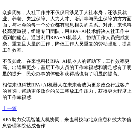
众多周知，人社工作并不仅仅只涉足于人社本身，还涉及就
业、养老、失业保障、人力人才、培训等与民生保障的方方面
面，与社会的每一个公众都有息息相关的关系。对此，来也科
技高度重视，组建专门团队，用RPA+AI技术解决人社工作中
遇到的痛点。通过利用RPA+AI机器人，协助工作人员完成复
杂、重复且大量的工作，降低工作人员重复的劳动强度，提高
工作效率。
不仅如此，在来也科技RPA+AI机器人的帮助下，工作效率更
高、出错率更少，基层工作人员的工作幸福感和满足感有了明
显的提升，民众办事的体验和获得感也有了明显的提高。
相信来也科技RPA+AI机器人在未来会成为更多政企行业客户
的首选，帮助更多政企的员工释放工作压力，获得更大程度上
的工作幸福感!
上一篇
RPA助力实现智能人机协同，来也科技与北京信息科技大学信
息管理学院达成合作