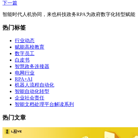
下一篇
智能时代人机协同，来也科技政务RPA为政府数字化转型赋能
热门标签
行业动态
赋能高校教育
数字员工
白皮书
智慧政务连接器
电网行业
RPA+AI
机器人流程自动化
智能自动化转型
企业社会责任
智能文档处理平台解读系列
热门文章