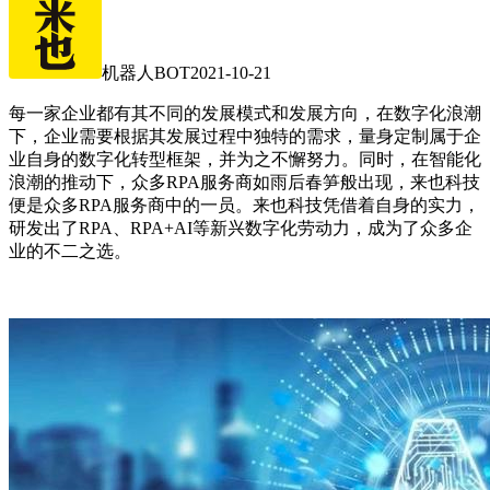
机器人BOT
2021-10-21
每一家企业都有其不同的发展模式和发展方向，在数字化浪潮
下，企业需要根据其发展过程中独特的需求，量身定制属于企
业自身的数字化转型框架，并为之不懈努力。同时，在智能化
浪潮的推动下，众多RPA服务商如雨后春笋般出现，来也科技
便是众多RPA服务商中的一员。来也科技凭借着自身的实力，
研发出了RPA、RPA+AI等新兴数字化劳动力，成为了众多企
业的不二之选。