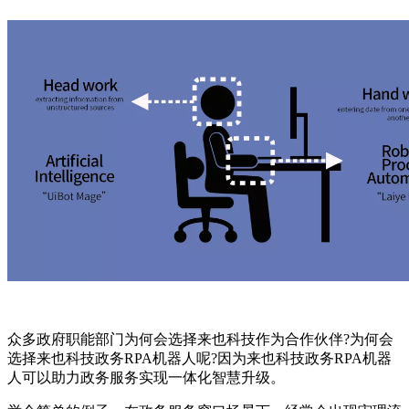
众多政府职能部门为何会选择来也科技作为合作伙伴?为何会
选择来也科技政务RPA机器人呢?因为来也科技政务RPA机器
人可以助力政务服务实现一体化智慧升级。