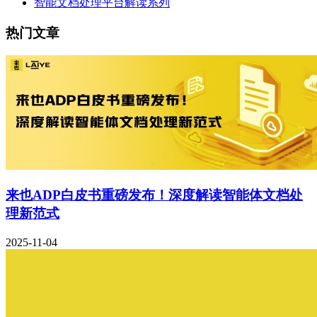
智能文档处理平台解读系列
热门文章
来也ADP白皮书重磅发布！深度解读智能体文档处
理新范式
2025-11-04