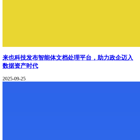
来也科技发布智能体文档处理平台，助力政企迈入
数据资产时代
2025-09-25