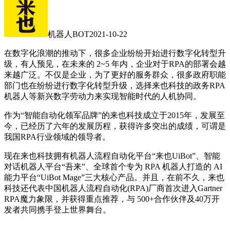
机器人BOT
2021-10-22
在数字化浪潮的推动下，很多企业纷纷开始进行数字化转型升
级，有人预见，在未来的 2~5 年内，企业对于RPA的部署会越
来越广泛。不仅是企业，为了更好的服务群众，很多政府职能
部门也在纷纷进行数字化转型升级，选择来也科技的政务RPA
机器人等新兴数字劳动力来实现智能时代的人机协同。
作为“智能自动化领军品牌”的来也科技成立于2015年，发展至
今，已经历了六年的发展历程，获得许多突出的成绩，可谓是
我国RPA行业领域的领导者。
现在来也科技拥有机器人流程自动化平台“来也UiBot”、智能
对话机器人平台“吾来”、全球首个专为 RPA 机器人打造的 AI
能力平台“UiBot Mage”三大核心产品。并且，在前不久，来也
科技还代表中国机器人流程自动化(RPA)厂商首次进入Gartner
RPA魔力象限，并获得重点推荐，与 500+合作伙伴及40万开
发者共同携手登上世界舞台。