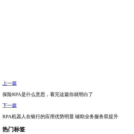
上一篇
保险RPA是什么意思，看完这篇你就明白了
下一篇
RPA机器人在银行的应用优势明显 辅助业务服务双提升
热门标签