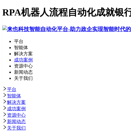
RPA机器人流程自动化成就银
平台
智能体
解决方案
成功案例
资源中心
新闻动态
关于我们
平台
智能体
解决方案
成功案例
资源中心
新闻动态
关于我们