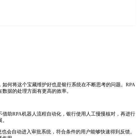
如何将这个宝藏维护好也是银行系统在不断思考的问题。RPA
在数据的处理方面有更高的效率。
借助RPA机器人流程自动化，银行使用人工慢慢核对，再进行
展。
信息也会自动进入审批系统，符合条件的用户能够快速得到反馈。