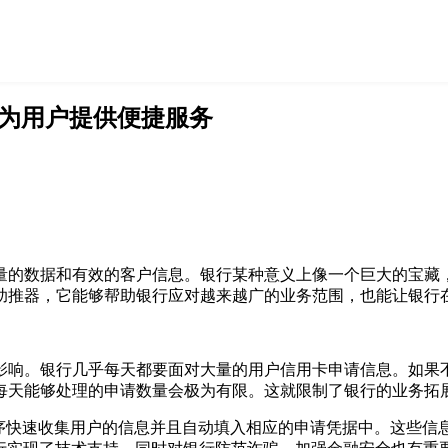
 为用户提供便捷服务
量的数据和有效的客户信息。银行某种意义上像一个巨大的宝藏，
助推器，它能够帮助银行应对越来越广的业务范围，也能让银行
影响。银行几乎每天都要面对大量的用户信用卡申请信息。如果不
每天能够处理的申请数量会极为有限。这就限制了银行的业务拓
程序快速收集用户的信息并且自动填入相应的申请凭据中。这些