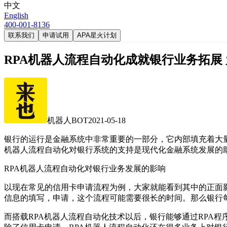
中文
English
400-001-8136
联系我们
申请试用
APA星火计划
RPA机器人流程自动化成就银行业务拓展
机器人BOT
2021-05-18
银行的运行是金融系统中非常重要的一部分，它内部填充着大
机器人流程自动化对银行系统的支持是现代化金融系统发展的
RPA机器人流程自动化对银行业务发展的影响
以现在常见的信用卡申请流程为例，大家就能看到其中的正面
信息的填写，申请，这个流程可能需要很长的时间。那么银行
而搭载RPA机器人流程自动化技术以后，银行能够通过RPA