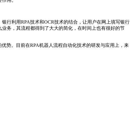
要作用。
银行利用RPA技术和OCR技术的结合，让用户在网上填写银行
么业务，其流程都得到了大大的简化，在时间上也有很好的节
的优势。目前在RPA机器人流程自动化技术的研发与应用上，来