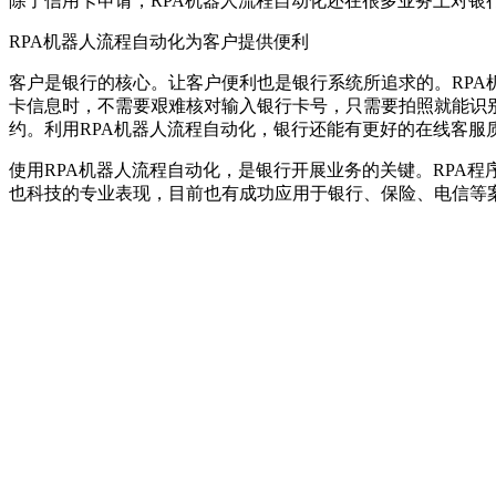
除了信用卡申请，RPA机器人流程自动化还在很多业务上对
RPA机器人流程自动化为客户提供便利
客户是银行的核心。让客户便利也是银行系统所追求的。RPA
卡信息时，不需要艰难核对输入银行卡号，只需要拍照就能识
约。利用RPA机器人流程自动化，银行还能有更好的在线客服
使用RPA机器人流程自动化，是银行开展业务的关键。RPA
也科技的专业表现，目前也有成功应用于银行、保险、电信等