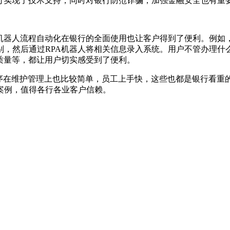
银行实现了技术支持，同时对银行防范诈骗，加强金融安全也有重
机器人流程自动化在银行的全面使用也让客户得到了便利。例如，
别，然后通过RPA机器人将相关信息录入系统。用户不管办理什
质量等，都让用户切实感受到了便利。
程序在维护管理上也比较简单，员工上手快，这些也都是银行看重
案例，值得各行各业客户信赖。