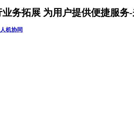
行业务拓展 为用户提供便捷服务