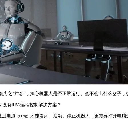
免会为之“挂念”，担心机器人是否正常运行、会不会出什么岔子
没有RPA远程控制解决方案？
通过电脑
才能看到。启动、停止机器人，更需要打开电脑
（PC端）