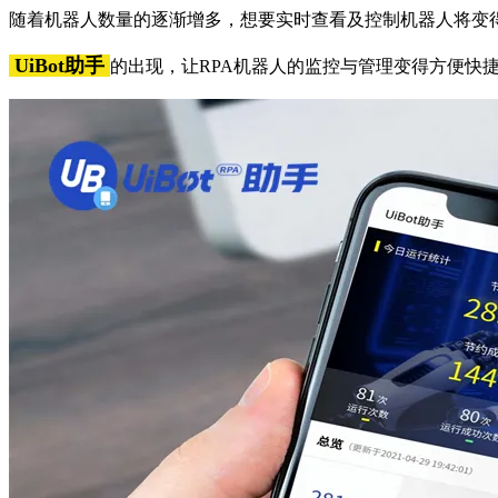
随着机器人数量的逐渐增多，想要实时查看及控制机器人将变
UiBot助手
的出现，让RPA机器人的监控与管理变得方便快