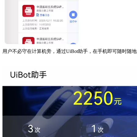
用户不必守在计算机旁，通过UiBot助手，在手机即可随时随