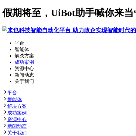
假期将至，UiBot助手喊你来当
平台
智能体
解决方案
成功案例
资源中心
新闻动态
关于我们
平台
智能体
解决方案
成功案例
资源中心
新闻动态
关于我们