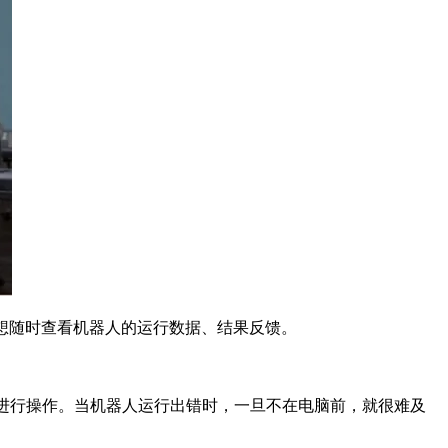
，想随时查看机器人的运行数据、结果反馈。
进行操作。当机器人运行出错时，一旦不在电脑前，就很难及