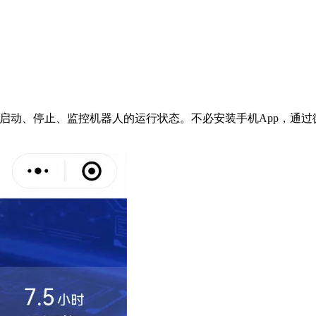
地启动、停止、监控机器人的运行状态。不必安装手机App，通