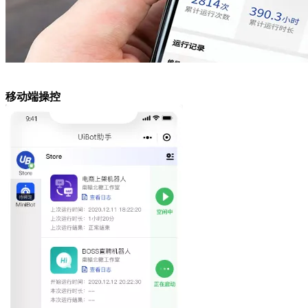
移动端操控