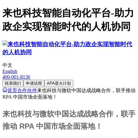
来也科技智能自动化平台-助力
政企实现智能时代的人机协同
中文
English
400-001-8136
联系我们
申请试用
APA星火计划
首页
合作伙伴
来也科技与微软中国达成战略合作，联手推动
RPA 中国市场全面落地！
来也科技与微软中国达成战略合作，联手
推动 RPA 中国市场全面落地！