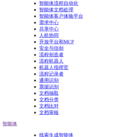
智能体流程自动化
智能体文档处理
智能体客户体验平台
需求中心
共享中心
人机协同
开放平台和MCP
安全与信创
流程创造者
流程机器人
机器人指挥官
流程记录者
通用识别
票据识别
文档抽取
文档分类
文档比对
文档审核
智能体
线索生成智能体