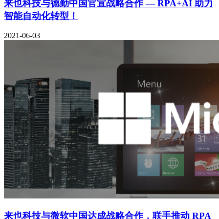
来也科技与德勤中国官宣战略合作 — RPA+AI 助力
智能自动化转型！
2021-06-03
来也科技与微软中国达成战略合作，联手推动 RPA