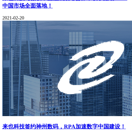
中国市场全面落地！
2021-02-20
来也科技签约神州数码，RPA加速数字中国建设！