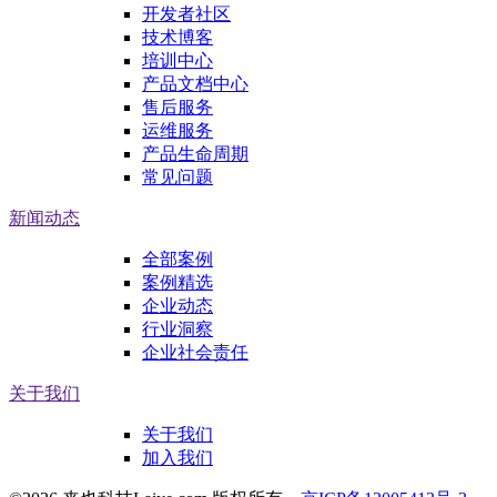
开发者社区
技术博客
培训中心
产品文档中心
售后服务
运维服务
产品生命周期
常见问题
新闻动态
全部案例
案例精选
企业动态
行业洞察
企业社会责任
关于我们
关于我们
加入我们