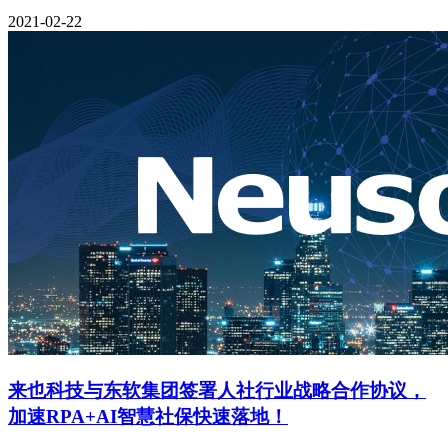
2021-02-22
来也科技与东软集团签署人社行业战略合作协议，
加速RPA+AI智慧社保快速落地！