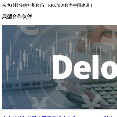
来也科技签约神州数码，RPA加速数字中国建设！
典型合作伙伴