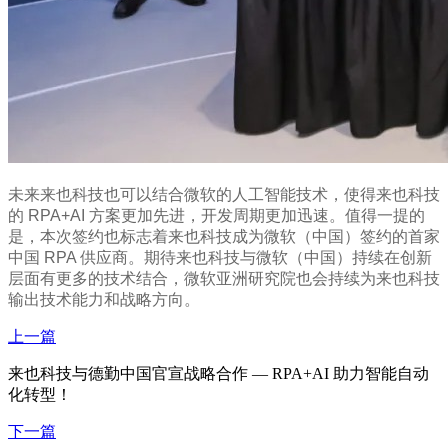
未来来也科技也可以结合微软的人工智能技术，使得来也科技
的 RPA+AI 方案更加先进，开发周期更加迅速。值得一提的
是，本次签约也标志着来也科技成为微软（中国）签约的首家
中国 RPA 供应商。期待来也科技与微软（中国）持续在创新
层面有更多的技术结合，微软亚洲研究院也会持续为来也科技
输出技术能力和战略方向。
上一篇
来也科技与德勤中国官宣战略合作 — RPA+AI 助力智能自动
化转型！
下一篇