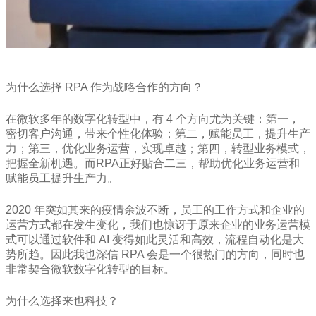
为什么选择 RPA 作为战略合作的方向？
在微软多年的数字化转型中，有 4 个方向尤为关键：第一，
密切客户沟通，带来个性化体验；第二，赋能员工，提升生产
力；第三，优化业务运营，实现卓越；第四，转型业务模式，
把握全新机遇。而RPA正好贴合二三，帮助优化业务运营和
赋能员工提升生产力。
2020 年突如其来的疫情余波不断，员工的工作方式和企业的
运营方式都在发生变化，我们也惊讶于原来企业的业务运营模
式可以通过软件和 AI 变得如此灵活和高效，流程自动化是大
势所趋。因此我也深信 RPA 会是一个很热门的方向，同时也
非常契合微软数字化转型的目标。
为什么选择来也科技？