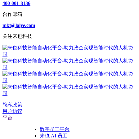
400-001-8136
合作邮箱
mkt@laiye.com
关注来也科技
隐私政策
用户协议
平台
数字员工平台
来也 AI 员工