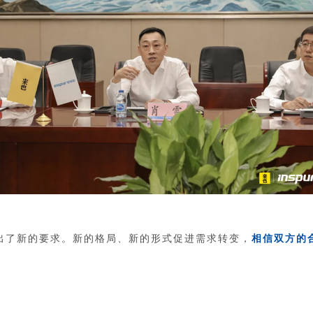
出了新的要求。新的格局、新的形式促进需求转变，
相信双方的