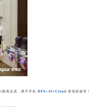
作圆满达成，携手开拓
RPA+AI+Cloud
落地新篇章！