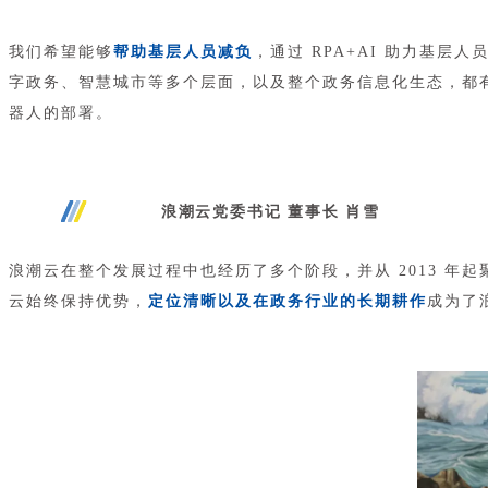
我们希望能够
帮助基层人员减负
，通过 RPA+AI 助力基
字政务、智慧城市等多个层面，以及整个政务信息化生态，都
器人的部署。
浪潮云党委书记 董事长 肖雪
浪潮云在整个发展过程中也经历了多个阶段，并从 2013 
云始终保持优势，
定位清晰以及在政务行业的长期耕作
成为了