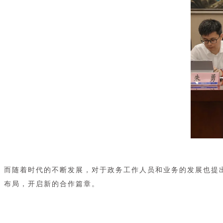
而随着时代的不断发展，对于政务工作人员和业务的发展也提
布局，开启新的合作篇章。