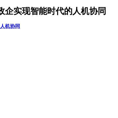
政企实现智能时代的人机协同