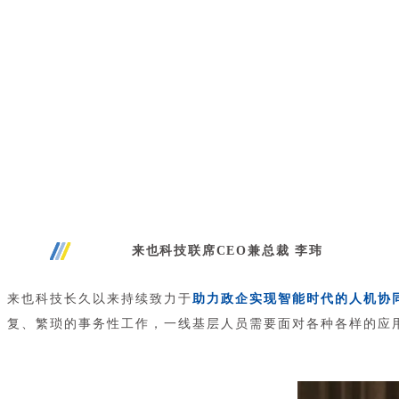
来也科技联席CEO兼总裁 李玮
来也科技长久以来持续致力于
助力政企实现智能时代的人机协
复、繁琐的事务性工作，一线基层人员需要面对各种各样的应用软