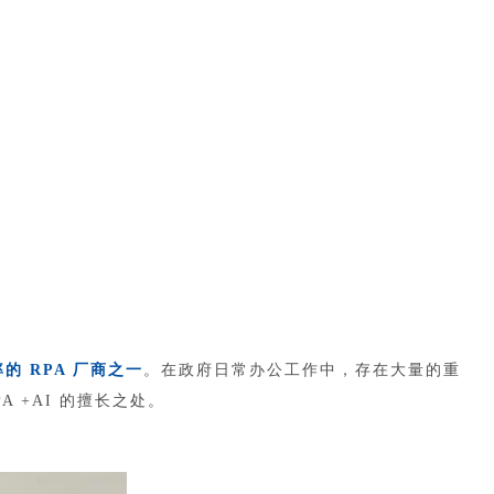
的 RPA 厂商之一
。在政府日常办公工作中，存在大量的重
+AI 的擅长之处。