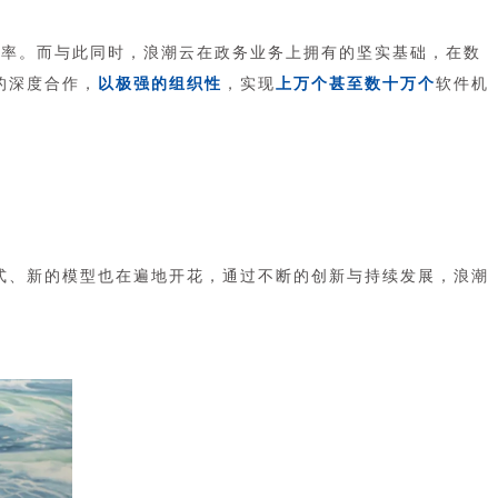
作效率。而与此同时，浪潮云在政务业务上拥有的坚实基础，在数
的深度合作，
以极强的组织性
，实现
上万个甚至数十万个
软件机
模式、新的模型也在遍地开花，通过不断的创新与持续发展，浪潮