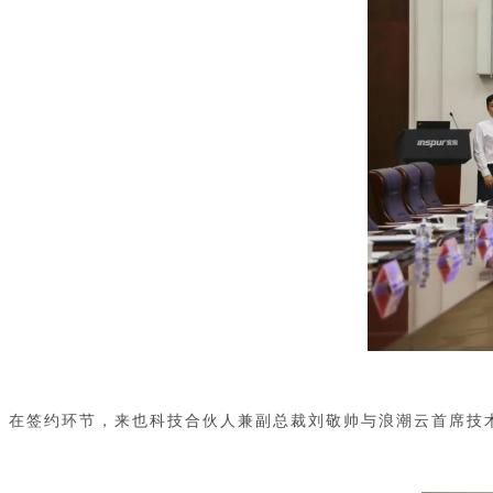
在签约环节，来也科技合伙人兼副总裁刘敬帅与浪潮云首席技