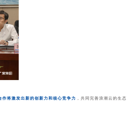
合作将激发出新的创新力和核心竞争力
，共同完善浪潮云的生态