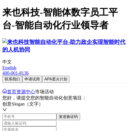
来也科技-智能体数字员工平
台-智能自动化行业领导者
中文
English
400-001-8136
联系我们
申请试用
APA星火计划
首页
资源中心
市场活动
您好，请提交您的智能自动化创意项目：
创意Slogan（文字）
发送验证码