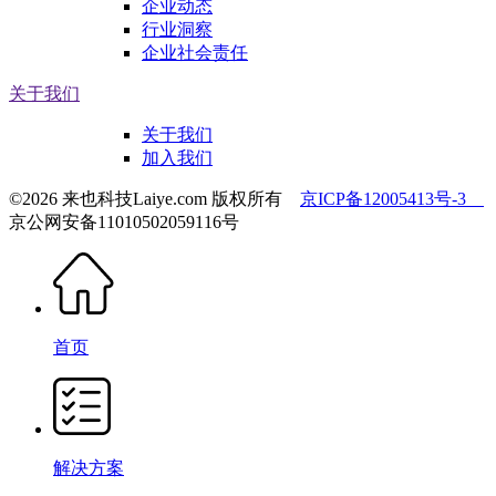
企业动态
行业洞察
企业社会责任
关于我们
关于我们
加入我们
©2026 来也科技Laiye.com 版权所有
京ICP备12005413号-3
京公网安备11010502059116号
首页
解决方案