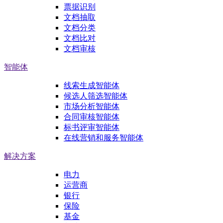
票据识别
文档抽取
文档分类
文档比对
文档审核
智能体
线索生成智能体
候选人筛选智能体
市场分析智能体
合同审核智能体
标书评审智能体
在线营销和服务智能体
解决方案
电力
运营商
银行
保险
基金