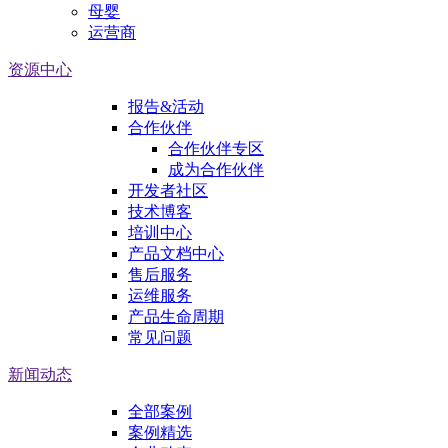
母婴
运营商
资源中心
报告&活动
合作伙伴
合作伙伴专区
成为合作伙伴
开发者社区
技术博客
培训中心
产品文档中心
售后服务
运维服务
产品生命周期
常见问题
新闻动态
全部案例
案例精选