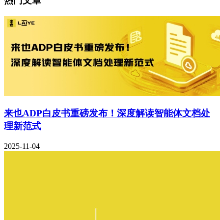
热门文章
来也ADP白皮书重磅发布！深度解读智能体文档处
理新范式
2025-11-04