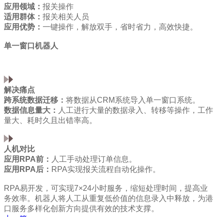
应用领域：
报关操作
适用群体：
报关相关人员
应用优势：
一键操作，解放双手，省时省力，高效快捷。
单一窗口机器人
解决痛点
跨系统数据迁移：
将数据从CRM系统导入单一窗口系统。
数据信息量大：
人工进行大量的数据录入、转移等操作，工作
量大、耗时久且出错率高。
人机对比
应用RPA前：
人工手动处理订单信息。
应用RPA后：
RPA实现报关流程自动化操作。
RPA易开发，可实现7×24小时服务，缩短处理时间，提高业
务效率。机器人将人工从重复低价值的信息录入中释放，为港
口服务多样化创新方向提供有效的技术支撑。