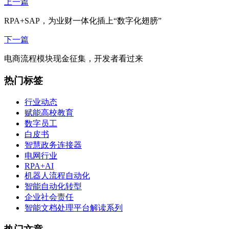
上一篇
RPA+SAP，为业财一体化插上“数字化翅膀”
下一篇
电商流程模块现金征集，开发者看过来
热门标签
行业动态
赋能高校教育
数字员工
白皮书
智慧政务连接器
电网行业
RPA+AI
机器人流程自动化
智能自动化转型
企业社会责任
智能文档处理平台解读系列