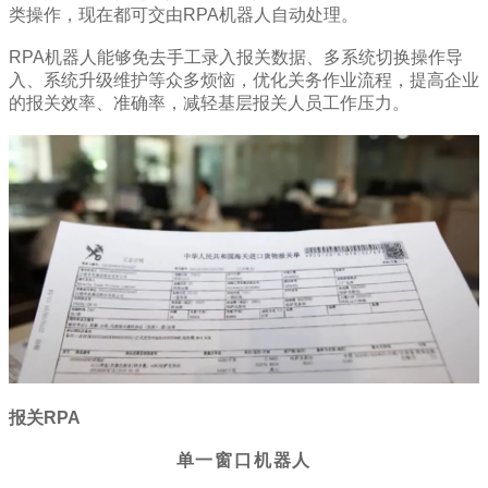
类操作，现在都可交由RPA机器人自动处理。
RPA机器人能够免去手工录入报关数据、多系统切换操作导
入、系统升级维护等众多烦恼，优化关务作业流程，提高企业
的报关效率、准确率，减轻基层报关人员工作压力。
报关RPA
单一窗口机器人