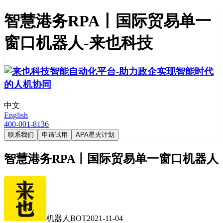
智慧港务RPA丨国际贸易单一
窗口机器人-来也科技
中文
English
400-001-8136
联系我们
申请试用
APA星火计划
智慧港务RPA丨国际贸易单一窗口机器人
机器人BOT
2021-11-04