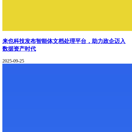
来也科技发布智能体文档处理平台，助力政企迈入
数据资产时代
2025-09-25