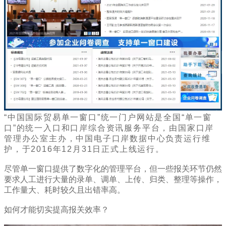
“中国国际贸易单一窗口”统一门户网站是全国“单一窗
口”的统一入口和口岸综合资讯服务平台，由国家口岸
管理办公室主办，中国电子口岸数据中心负责运行维
护，于2016年12月31日正式上线运行。
尽管单一窗口提供了数字化的管理平台，但一些报关环节仍然
要求人工进行大量的录单、调单、上传、归类、整理等操作，
工作量大、耗时较久且出错率高。
如何才能切实提高报关效率？