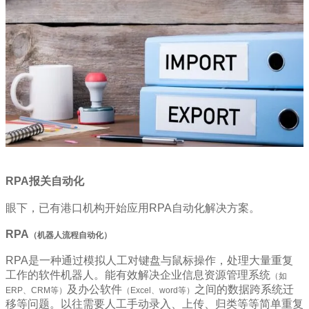
RPA报关自动化
眼下，已有港口机构开始应用RPA自动化解决方案。
RPA
（机器人流程自动化）
RPA是一种通过模拟人工对键盘与鼠标操作，处理大量重复
工作的软件机器人。能有效解决企业信息资源管理系统
（如
及办公软件
之间的数据跨系统迁
ERP、CRM等）
（Excel、word等）
移等问题。以往需要人工手动录入、上传、归类等等简单重复