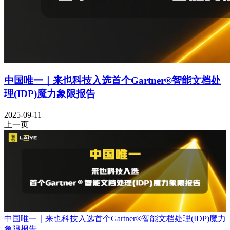
中国唯一｜来也科技入选首个Gartner®智能文档处
理(IDP)魔力象限报告
2025-09-11
上一页
中国唯一｜来也科技入选首个Gartner®智能文档处理(IDP)魔力
象限报告