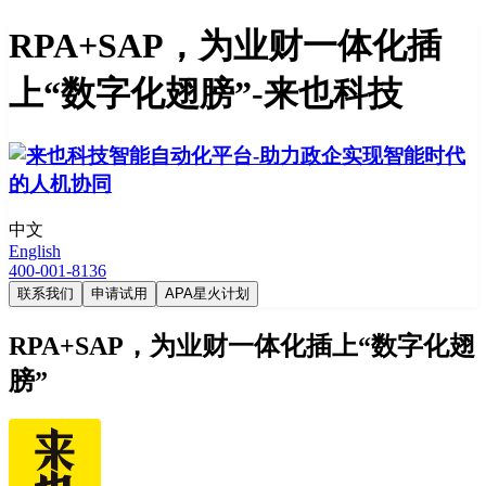
RPA+SAP，为业财一体化插
上“数字化翅膀”-来也科技
中文
English
400-001-8136
联系我们
申请试用
APA星火计划
RPA+SAP，为业财一体化插上“数字化翅
膀”