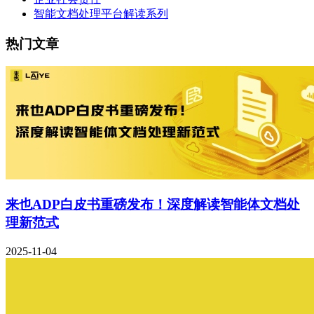
智能文档处理平台解读系列
热门文章
来也ADP白皮书重磅发布！深度解读智能体文档处
理新范式
2025-11-04