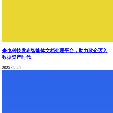
来也科技发布智能体文档处理平台，助力政企迈入
数据资产时代
2025-09-25