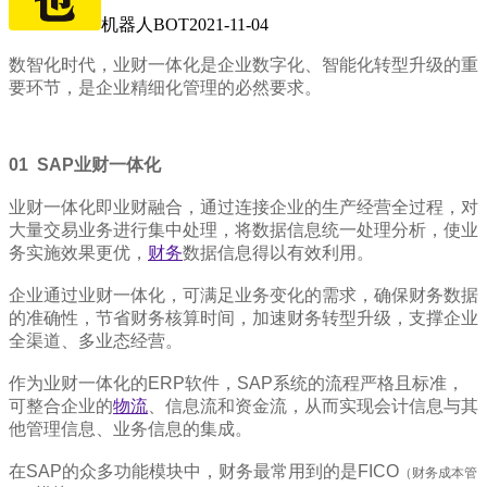
机器人BOT
2021-11-04
数智化时代，业财一体化是企业数字化、智能化转型升级的重
要环节，是企业精细化管理的必然要求。
01
SAP业财一体化
业财一体化即业财融合，通过连接企业的生产经营全过程，对
大量交易业务进行集中处理，将数据信息统一处理分析，使业
务实施效果更优，
财务
数据信息得以有效利用。
企业通过业财一体化，可满足业务变化的需求，确保财务数据
的准确性，节省财务核算时间，加速财务转型升级，支撑企业
全渠道、多业态经营。
作为业财一体化的ERP软件，SAP系统的流程严格且标准，
可整合企业的
物流
、信息流和资金流，从而实现会计信息与其
他管理信息、业务信息的集成。
在SAP的众多功能模块中，财务最常用到的是FICO
（财务成本管