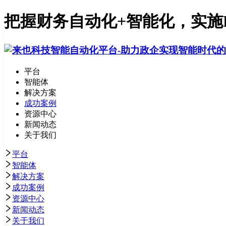
把握财务自动化+智能化，实施R
平台
智能体
解决方案
成功案例
资源中心
新闻动态
关于我们
平台
智能体
解决方案
成功案例
资源中心
新闻动态
关于我们