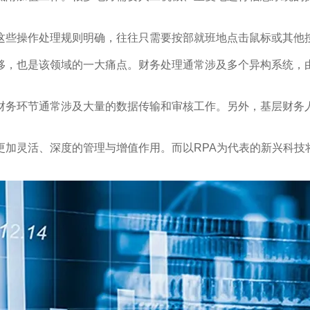
这些操作处理规则明确，往往只需要按部就班地点击鼠标或其他
移，也是该领域的一大痛点。财务处理通常涉及多个异构系统，
财务环节通常涉及大量的数据传输和审核工作。另外，基层财务
更加灵活、深度的管理与增值作用。而以RPA为代表的新兴科技