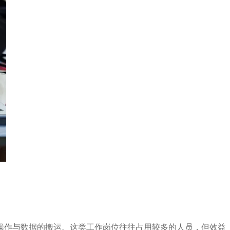
操作与数据的搬运。这类工作岗位往往占用较多的人员，但效益