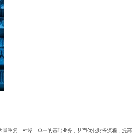
。
大量重复、枯燥、单一的基础业务，从而优化财务流程，提高