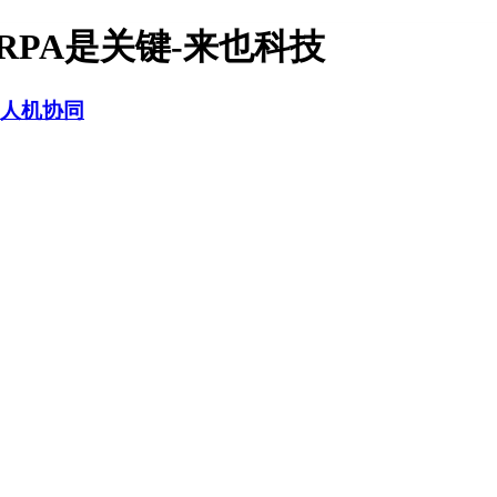
PA是关键-来也科技