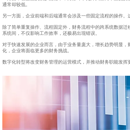
通常却较低。
另一方面，企业前端和后端通常会涉及一些固定流程的操作。
除了简单重复操作、流程固定外，财务流程中的跨系统数据迁
系统间，不仅影响工作效率，还极易出现错误。
对于快速发展的企业而言，由于业务量庞大，增长趋势明显，
化，企业将面临更多的财务挑战。
数字化转型将改变财务管理的运营模式，并推动财务职能发挥