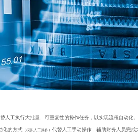
代替人工执行大批量、可重复性的操作任务，以实现流程自动化
动化的方式
代替人工手动操作，辅助财务人员完成
（模拟人工操作）