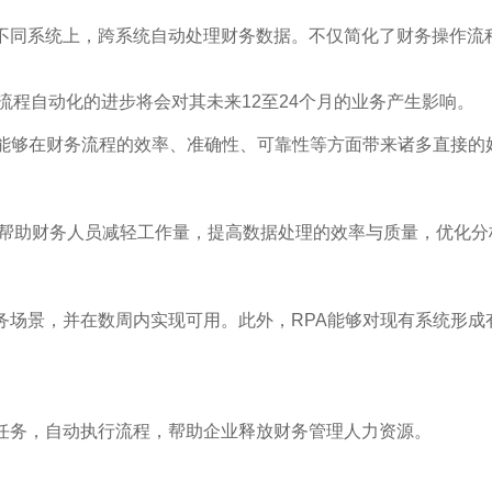
在不同系统上，跨系统自动处理财务数据。不仅简化了财务操作流
务流程自动化的进步将会对其未来12至24个月的业务产生影响。
人能够在财务流程的效率、准确性、可靠性等方面带来诸多直接的
作，帮助财务人员减轻工作量，提高数据处理的效率与质量，优化分
务场景，并在数周内实现可用。此外，RPA能够对现有系统形
理任务，自动执行流程，帮助企业释放财务管理人力资源。