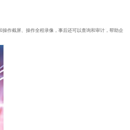
和操作截屏、操作全程录像，事后还可以查询和审计，帮助企