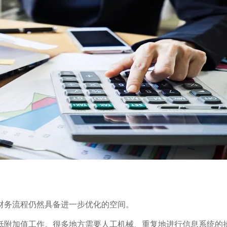
财务流程仍然具备进一步优化的空间。
低附加值工作。很多地方需要人工机械、重复地进行信息系统的