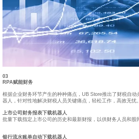
03
RPA赋能财务
根据企业财务环节产生的种种痛点，UB Store推出了财税
器人，针对性地解决财税人员关键痛点，轻松工作，高效无忧
上市公司财务报表下载机器人
批量下载指定上市公司的历史和最新财报，以供财务人员和股
银行流水账单自动下载机器人