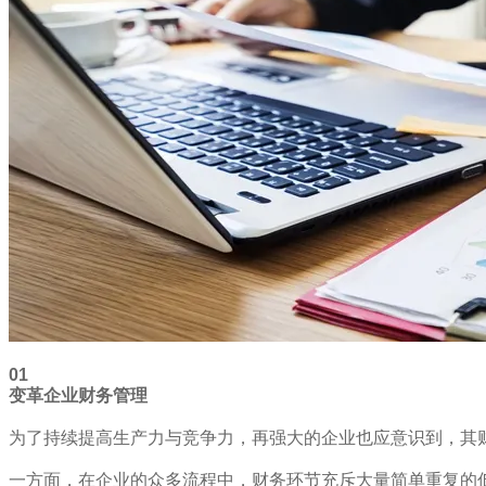
01
变革企业财务管理
为了持续提高生产力与竞争力，再强大的企业也应意识到，其
一方面，在企业的众多流程中，财务环节充斥大量简单重复的