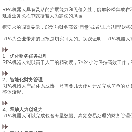
RPA机器人具有灵活的扩展能力和无侵入性，能够轻松集成
规避业务流程中数据被人为篡改的风险。
据安永的调查显示，62%的财务高管“同意”或者“非常认同”财
RPA为企业带来的回报是切实可见的。实践证明，RPA机器
1、优化财务任务处理
RPA机器人能以高于人工的精确度，7×24小时保持高效工
2、智能化财务管理
RPA机器人产品体系成熟，只需要几天便可开发完成简单的财
整体流程。
3、释放人力创造力
RPA机器人可以完成包含海量数据、高频交易处理的财务管