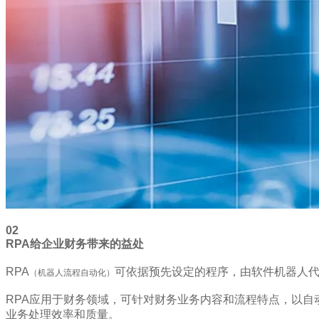
02
RPA给企业财务带来的益处
RPA
可依据预先设定的程序，由软件机器人
（机器人流程自动化）
RPA应用于财务领域，可针对财务业务内容和流程特点，以自
业务处理效率和质量。