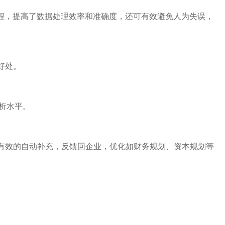
程，提高了数据处理效率和准确度，还可有效避免人为失误，
好处。
析水平。
成有效的自动补充，反馈回企业，优化如财务规划、资本规划等