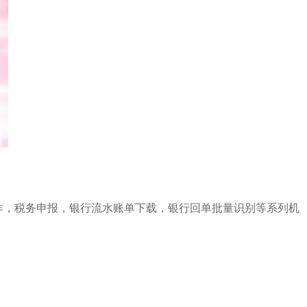
表制作，税务申报，银行流水账单下载，银行回单批量识别等系列机