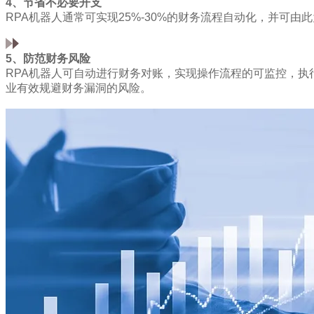
4、节省不必要开支
RPA机器人通常可实现25%-30%的财务流程自动化，并可
5、防范财务风险
RPA机器人可自动进行财务对账，实现操作流程的可监控，
业有效规避财务漏洞的风险。