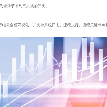
由此为企业节省约五六成的开支。
执行结果全程可视化，并支持系统日志、流程执行、流程关键节点