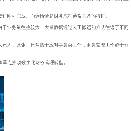
按钮即可完成。而这恰恰是财务流程通常具备的特征。
由于业务量往往较大，大量数据通过人工搬运的方式往返于不同
人员人手紧张，日常疲于应对事务类工作，财务管理工作趋于弱
将重点推动数字化财务管理转型。