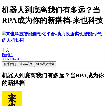
机器人到底离我们有多远？当
RPA成为你的新搭档-来也科技
中文
English
400-001-8136
联系我们
申请试用
APA星火计划
机器人到底离我们有多远？当RPA成为你
的新搭档