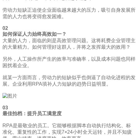
劳动力短缺正迫使企业面临越来越大的压力，吸引自身发展所
需的人力也将变得愈发困难。
02
如何保证人力始终高效如一？
大量的人力，面临的则是高效管理问题。这将耗费企业管理主
的大量精力。如何管理好这群人，并将之发挥最大的效用？
另外，人工操作所产生的效率与准确率，以及成本问题也同样
困扰着企业。
就某一方面而言，劳动力的短缺似乎也倒逼了自动化进程的发
展。企业利用RPA填补人力短缺的趋势日益明显。
03
最佳拍档：提升员工满意度
RPA是最敬业的员工。它能够根据脚本自动执行结构化、标
准化、重复性的工作，实现7×24小时全天运转，并且不知疲