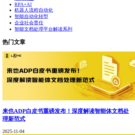
RPA+AI
机器人流程自动化
智能自动化转型
企业社会责任
智能文档处理平台解读系列
热门文章
来也ADP白皮书重磅发布！深度解读智能体文档处
理新范式
2025-11-04