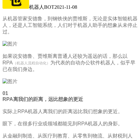
机器人BOT
2021-11-08
从机器管家安德鲁，到钢铁侠的贾维斯，无论是实体智能机器
人，还是人工智能系统，人们对于机器人助手的想象从未停止
过。
如果说安德鲁、贾维斯离普通人还较为遥远的话，那么以
RPA
为代表的自动办公软件机器人，似乎早
（机器人流程自动化）
已在我们身边。
01
RPA离我们的距离，远比想象的更近
实际上RPA机器人离我们的距离远比我们想象的更近。
眼下，在很多行业或领域都能见到RPA机器人的身影。
从金融到制造、从医疗到教育、从零售到物流、从财税到人