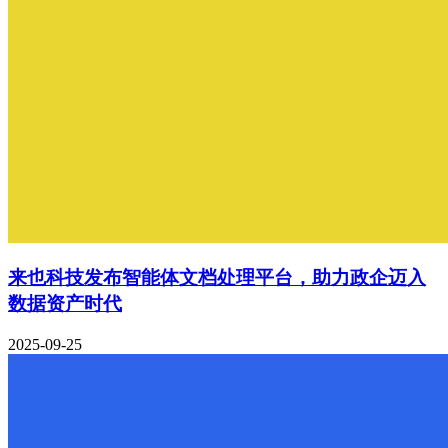
来也科技发布智能体文档处理平台，助力政企迈入
数据资产时代
2025-09-25