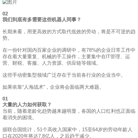
02
我们到底有多需要这些机器人同事？
长期来看，用更高效的方式取代低效的劳动，将是不可逆的趋
势。
在一份针对国内百家企业的调研中，有78%的企业日常工作中
存在着大量重复、机械的手工操作，主要集中在IT管理、运
营、财税、客服、人力资源、供应链等领域。
这些手动密集型领域广泛存在于当前各行业的企业当中。
如果依靠“人海战术”，企业将会面临两大难题。
01
大量的人力如何获取？
当前，随着老龄化趋势越来越明显，各国的人口红利也正面临
着消失的困境。
据联合国统计，51个高收入国家中，15至64岁的劳动年龄人
口在2020年将达7.8亿人，之后趋于减少。