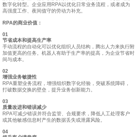
数字化转型。企业应用RPA以优化日常业务流程，或者成为
高强度工作、夜间值守的劳动力补充。
RPA的商业价值：
01
节省成本和提高生产率
手动流程的自动化可以优化组织人员结构，腾出人力来执行附
加值更高的任务。机器人有助于生产率的提高，为企业节省时
间与成本。
02
增强业务敏捷性
RPA重塑业务流程，增强组织数字化经验，突破系统障碍，
打破数据交换的壁垒，提升业务创新能力。
03
质量改进和错误减少
RPA可减少错误并符合监管、合规要求，降低人工处理客户
或其他敏感信息时产生的数据丢失或泄露风险。
04