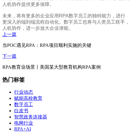
人机协作提供更多保障。
未来，将有更多的企业应用RPA数字员工的独特能力，进行
更深入的端到端流程自动化。数字员工也将与人类员工联手，
人机协作，进一步放大企业潜能。
上一篇
当POC遇见RPA：RPA项目顺利实施的关键
下一篇
RPA教育业场景丨美国某大型教育机构RPA案例
热门标签
行业动态
赋能高校教育
数字员工
白皮书
智慧政务连接器
电网行业
RPA+AI