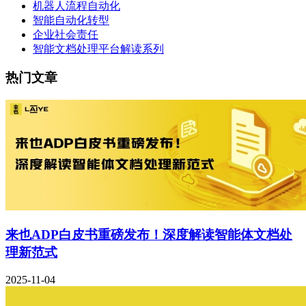
机器人流程自动化
智能自动化转型
企业社会责任
智能文档处理平台解读系列
热门文章
来也ADP白皮书重磅发布！深度解读智能体文档处
理新范式
2025-11-04