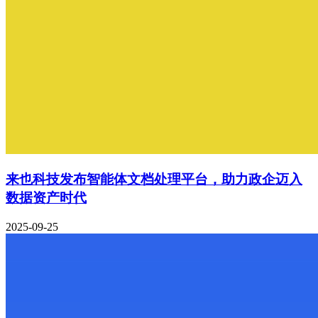
来也科技发布智能体文档处理平台，助力政企迈入
数据资产时代
2025-09-25