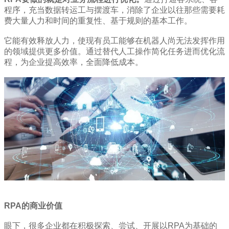
程序，充当数据转运工与摆渡车，消除了企业以往那些需要耗
费大量人力和时间的重复性、基于规则的基本工作。
它能有效释放人力，使现有员工能够在机器人尚无法发挥作用
的领域提供更多价值。通过替代人工操作简化任务进而优化流
程，为企业提高效率，全面降低成本。
RPA的商业价值
眼下，很多企业都在积极探索、尝试、开展以RPA为基础的