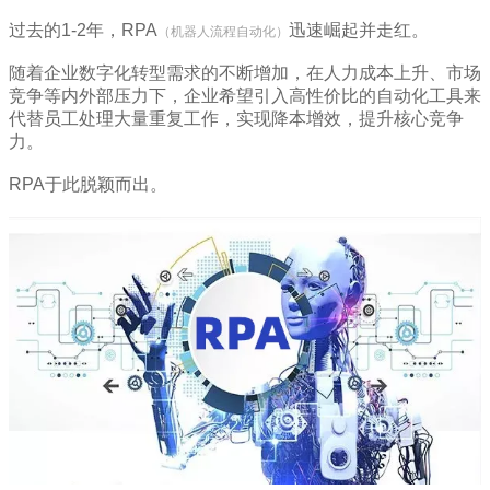
过去的1-2年，RPA
迅速崛起并走红。
（机器人流程自动化）
随着企业数字化转型需求的不断增加，在人力成本上升、市场
竞争等内外部压力下，企业希望引入高性价比的自动化工具来
代替员工处理大量重复工作，实现降本增效，提升核心竞争
力。
RPA于此脱颖而出。