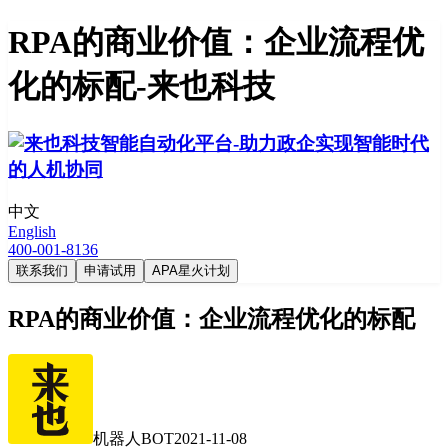
RPA的商业价值：企业流程优
化的标配-来也科技
中文
English
400-001-8136
联系我们
申请试用
APA星火计划
RPA的商业价值：企业流程优化的标配
机器人BOT
2021-11-08