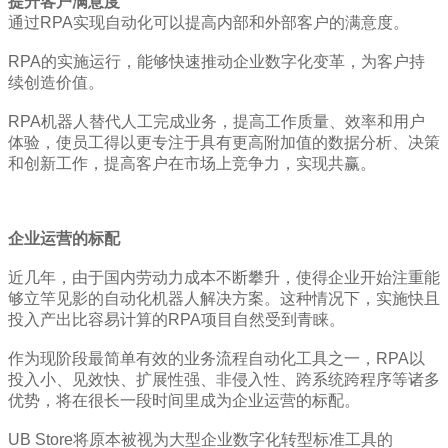
提升客户满意度
通过RPA实现自动化可以提高内部和外部客户的满意度。
RPA的实施运行，能够快速推动企业数字化变革，为客户持
续创造价值。
RPA机器人替代人工完成业务，提高工作质量、效率和用户
体验，使员工得以更专注于具有更高附加值的数据分析、决策
和创新工作，提高客户在市场上竞争力，实现共赢。
企业运营的标配
近几年，由于国内劳动力成本不断攀升，使得企业开始注重能
够立竿见影的自动化机器人解决方案。这种情况下，实施快且
投入产出比容易计算的RPA项目自然受到青睐。
作为现阶段最简单有效的业务流程自动化工具之一，RPA以
投入小、见效快、扩展性强、非侵入性、跨系统跨程序等诸多
优势，将在很长一段时间里成为企业运营的标配。
UB Store将原本被视为大型企业数字化转型标准工具的