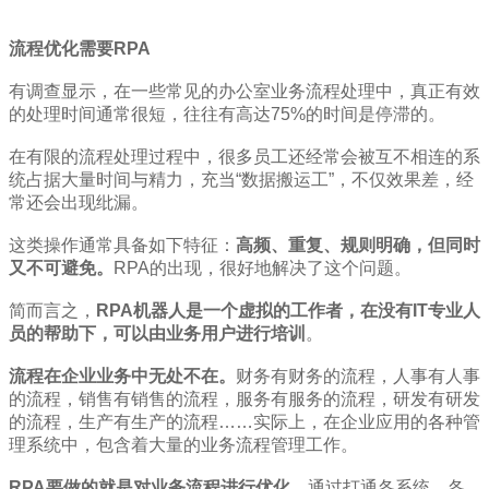
流程优化需要RPA
有调查显示，在一些常见的办公室业务流程处理中，真正有效
的处理时间通常很短，往往有高达75%的时间是停滞的。
在有限的流程处理过程中，很多员工还经常会被互不相连的系
统占据大量时间与精力，充当“数据搬运工”，不仅效果差，经
常还会出现纰漏。
这类操作通常具备如下特征：
高频、重复、规则明确，但同时
又不可避免。
RPA的出现，很好地解决了这个问题。
简而言之，
RPA机器人是一个虚拟的工作者，在没有IT专业人
员的帮助下，可以由业务用户进行培训
。
流程在企业业务中无处不在。
财务有财务的流程，人事有人事
的流程，销售有销售的流程，服务有服务的流程，研发有研发
的流程，生产有生产的流程……实际上，在企业应用的各种管
理系统中，包含着大量的业务流程管理工作。
RPA要做的就是对业务流程进行优化。
通过打通各系统、各