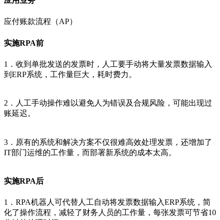
应用业务
应付账款流程（AP）
实施RPA前
1．收到单批发送的发票时，人工要手动将大量发票数据输入
到ERP系统，工作量巨大，耗时费力。
2．人工手动操作难以避免人为错误及合规风险，可能出现过
账延迟。
3．原有的系统和解决方案不仅很难高效处理发票，还增加了
IT部门运维的工作量，而部署新系统的成本太高。
实施RPA后
1．RPA机器人可代替人工自动将发票数据输入ERP系统，简
化了操作流程，减轻了财务人员的工作量，每张发票可节省10