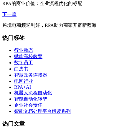
RPA的商业价值：企业流程优化的标配
下一篇
跨境电商频迎利好，RPA助力商家开辟新蓝海
热门标签
行业动态
赋能高校教育
数字员工
白皮书
智慧政务连接器
电网行业
RPA+AI
机器人流程自动化
智能自动化转型
企业社会责任
智能文档处理平台解读系列
热门文章