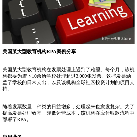
美国某大型教育机构RPA案例分享
美国某大型教育机构在发票处理上遇到了难题。每个月，该机
构都要为旗下10余所学校处理超过3,000张发票。这些发票涵
盖了学校的日常支出，以及该机构全球社区投资计划的项目支
持。
随着发票数量、种类的日益增多，处理起来也愈发复杂。为了
提高发票处理效率，降低运营成本，该机构在应付账款流程中
部署了RPA。