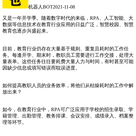
机器人BOT
2021-11-08
又是一年开学季。随着数字时代的来临，RPA、人工智能、大
数据等信息技术在教育行业应用的日益广泛，智慧校园、智慧
教育也逐步兴盛起来。
目前，教育行业仍存在大量基于规则、重复且耗时的工作任
务。每逢开学、期末时，教职员工需要进行工作交接，处理大
量表单。这些任务往往要耗费大量人力与时间，有时甚至可能
因缺少信息或填写错误而耽误进度。
如何提高教职人员的业务效率，将他们从枯燥耗时的工作中解
放出来？
如今，在教育行业中，RPA可广泛应用于学校的招生录取、学
籍管理、出勤管理、教务排课、会议安排、成绩录入、档案整
理等环节。