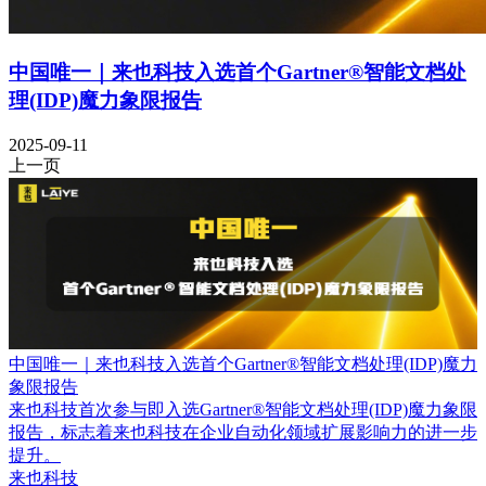
中国唯一｜来也科技入选首个Gartner®智能文档处
理(IDP)魔力象限报告
2025-09-11
上一页
中国唯一｜来也科技入选首个Gartner®智能文档处理(IDP)魔力
象限报告
来也科技首次参与即入选Gartner®智能文档处理(IDP)魔力象限
报告，标志着来也科技在企业自动化领域扩展影响力的进一步
提升。
来也科技