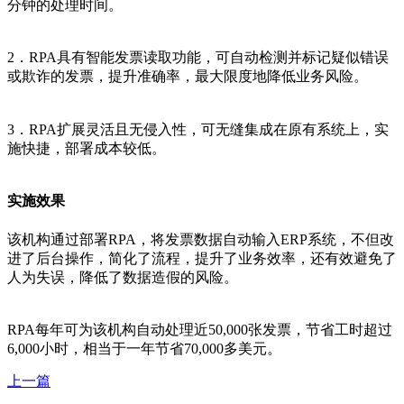
分钟的处理时间。
2．RPA具有智能发票读取功能，可自动检测并标记疑似错误
或欺诈的发票，提升准确率，最大限度地降低业务风险。
3．RPA扩展灵活且无侵入性，可无缝集成在原有系统上，实
施快捷，部署成本较低。
实施效果
该机构通过部署RPA，将发票数据自动输入ERP系统，不但改
进了后台操作，简化了流程，提升了业务效率，还有效避免了
人为失误，降低了数据造假的风险。
RPA每年可为该机构自动处理近50,000张发票，节省工时超过
6,000小时，相当于一年节省70,000多美元。
上一篇