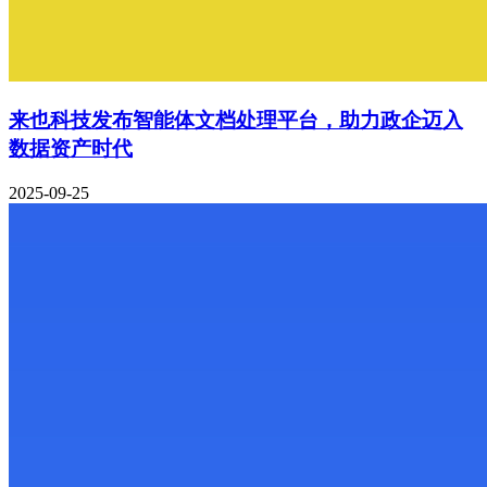
来也科技发布智能体文档处理平台，助力政企迈入
数据资产时代
2025-09-25