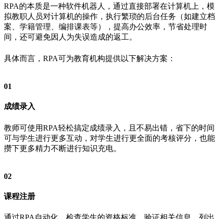
RPA的本质是一种软件机器人，通过直接部署在计算机上，模
拟教职人员对计算机的操作，执行繁琐的后台任务（如建立档
案、学籍管理、编排课表等），提高办公效率，节省处理时
间，还可避免因人为失误造成的返工。
具体而言，RPA可为教育机构提供以下解决方案：
01
成绩录入
教师可使用RPA轻松搞定成绩录入，且不易出错，省下的时间
可与学生进行更多互动，对学生进行更全面的考核评分，也能
攒下更多精力不断进行知识充电。
02
课程注册
通过RPA自动化，检查学生的资格标准，验证相关信息，列出