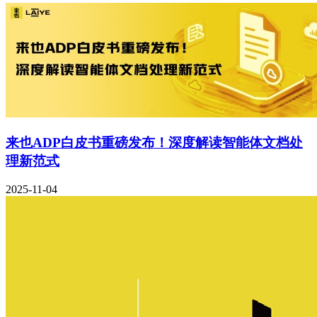
来也ADP白皮书重磅发布！深度解读智能体文档处
理新范式
2025-11-04