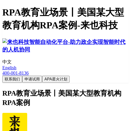
RPA教育业场景丨美国某大型
教育机构RPA案例-来也科技
中文
English
400-001-8136
联系我们
申请试用
APA星火计划
RPA教育业场景丨美国某大型教育机构
RPA案例