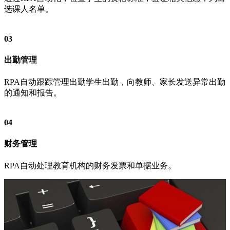
选课人名单。
03
出勤管理
RPA自动跟踪管理出勤学生出勤，向教师、家长发送异常出勤
的通知和报告。
04
财务管理
RPA自动处理教育机构的财务发票和单据业务。