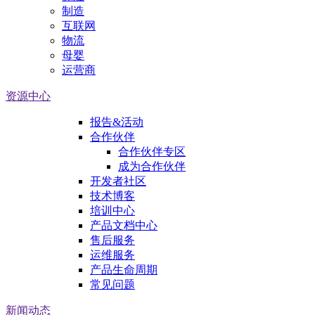
制造
互联网
物流
母婴
运营商
资源中心
报告&活动
合作伙伴
合作伙伴专区
成为合作伙伴
开发者社区
技术博客
培训中心
产品文档中心
售后服务
运维服务
产品生命周期
常见问题
新闻动态