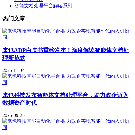
智能文档处理平台解读系列
热门文章
来也ADP白皮书重磅发布！深度解读智能体文档处
理新范式
2025-11-04
来也科技发布智能体文档处理平台，助力政企迈入
数据资产时代
2025-09-25