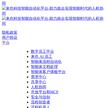
隐私政策
用户协议
平台
数字员工平台
来也 AI 员工
智能体流程自动化
智能体文档处理
智能体客户体验平台
需求中心
共享中心
人机协同
开放平台和MCP
安全与信创
流程创造者
流程机器人