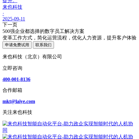
提升。
来也科技
·
2025-09-11
下一页
500强企业都选择的数字员工解决方案
变革工作方式，简化运营流程，优化人力资源，提升客户体验
申请免费试用
联系我们
来也科技（北京）有限公司
立即咨询
400-001-8136
合作邮箱
mkt@laiye.com
关注来也科技