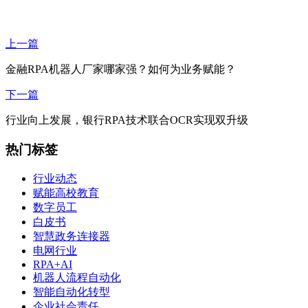
上一篇
金融RPA机器人厂家哪家强？如何为业务赋能？
下一篇
行业向上发展，银行RPA技术联合OCR实现双升级
热门标签
行业动态
赋能高校教育
数字员工
白皮书
智慧政务连接器
电网行业
RPA+AI
机器人流程自动化
智能自动化转型
企业社会责任