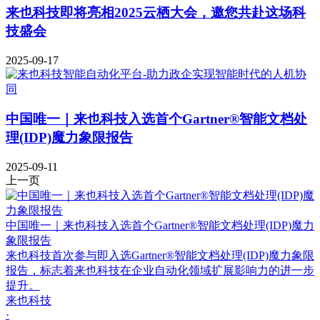
来也科技即将亮相2025云栖大会，邀您共赴这场科
技盛会
2025-09-17
中国唯一｜来也科技入选首个Gartner®智能文档处
理(IDP)魔力象限报告
2025-09-11
上一页
中国唯一｜来也科技入选首个Gartner®智能文档处理(IDP)魔力
象限报告
来也科技首次参与即入选Gartner®智能文档处理(IDP)魔力象限
报告，标志着来也科技在企业自动化领域扩展影响力的进一步
提升。
来也科技
·