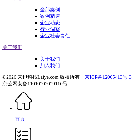
全部案例
案例精选
企业动态
行业洞察
企业社会责任
关于我们
关于我们
加入我们
©2026 来也科技Laiye.com 版权所有
京ICP备12005413号-3
京公网安备11010502059116号
首页