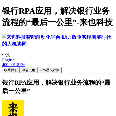
银行RPA应用，解决银行业务
流程的“最后一公里”-来也科技
中文
English
400-001-8136
联系我们
申请试用
APA星火计划
银行RPA应用，解决银行业务流程的“最
后一公里”