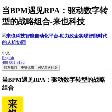
当BPM遇见RPA：驱动数字转
型的战略组合-来也科技
中文
English
400-001-8136
联系我们
申请试用
APA星火计划
当BPM遇见RPA：驱动数字转型的战略
组合