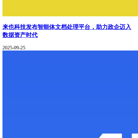
来也科技发布智能体文档处理平台，助力政企迈入
数据资产时代
2025-09-25