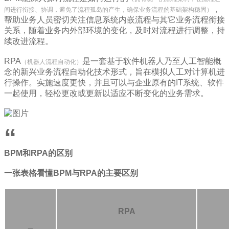
，
间进行衔接、协调，避免了流程孤岛的产生，确保业务流程的基础架构稳固）
帮助业务人员密切关注信息系统内嵌流程与其它业务流程衔接
关系，随着业务内外部环境的变化，及时对流程进行调整，持
续改进流程。
RPA
是一套基于软件机器人乃至人工智能概
（机器人流程自动化）
念的新兴业务流程自动化技术形式，旨在模拟人工对计算机进
行操作。实施速度更快，并且可以与企业原有的IT系统、软件
一起使用，轻松更改或更新以适应不断变化的业务需求。
“
BPM和RPA的区别
一张表格看懂BPM与RPA的主要区别
RPA
_