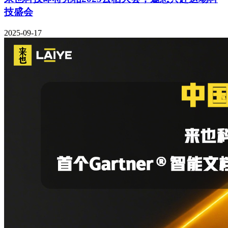
技盛会
2025-09-17