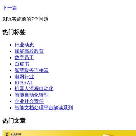
下一篇
RPA实施前的7个问题
热门标签
行业动态
赋能高校教育
数字员工
白皮书
智慧政务连接器
电网行业
RPA+AI
机器人流程自动化
智能自动化转型
企业社会责任
智能文档处理平台解读系列
热门文章