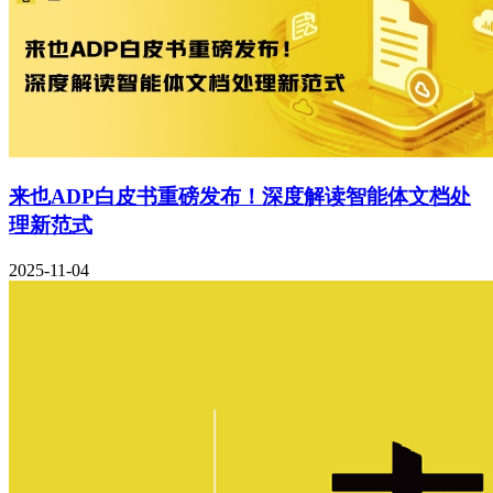
来也ADP白皮书重磅发布！深度解读智能体文档处
理新范式
2025-11-04