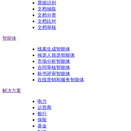
票据识别
文档抽取
文档分类
文档比对
文档审核
智能体
线索生成智能体
候选人筛选智能体
市场分析智能体
合同审核智能体
标书评审智能体
在线营销和服务智能体
解决方案
电力
运营商
银行
保险
基金