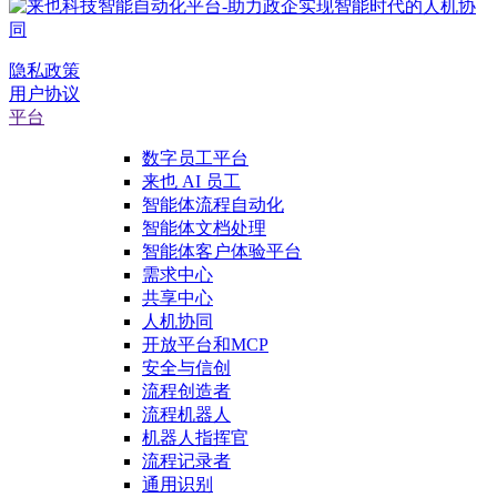
隐私政策
用户协议
平台
数字员工平台
来也 AI 员工
智能体流程自动化
智能体文档处理
智能体客户体验平台
需求中心
共享中心
人机协同
开放平台和MCP
安全与信创
流程创造者
流程机器人
机器人指挥官
流程记录者
通用识别