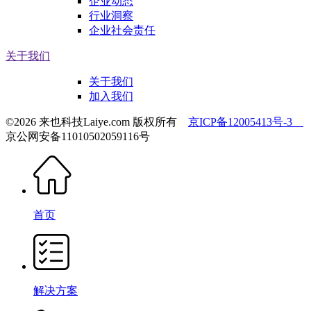
企业动态
行业洞察
企业社会责任
关于我们
关于我们
加入我们
©2026 来也科技Laiye.com 版权所有
京ICP备12005413号-3
京公网安备11010502059116号
首页
解决方案