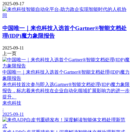
2025-09-17
中国唯一｜来也科技入选首个Gartner®智能文档处
理(IDP)魔力象限报告
2025-09-11
上一页
中国唯一｜来也科技入选首个Gartner®智能文档处理(IDP)魔力
象限报告
来也科技首次参与即入选Gartner®智能文档处理(IDP)魔力象限
报告，标志着来也科技在企业自动化领域扩展影响力的进一步
提升。
来也科技
·
2025-09-11