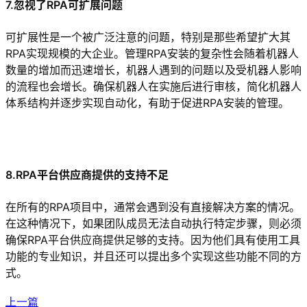
7.忽视了RPA可扩展问题
可扩展性是一个被广泛注意的问题，特别是那些希望扩大其
RPA实现规模的大企业。管理RPA安装的复杂性会随着机器人
数量的增加而迅速增长，机器人遇到的问题以及受机器人影响
的流程也会增长。确保机器人在实施后进行审核，简化机器人
体系结构并逐步实现自动化，有助于促进RPA安装的管理。
8.RPA平台供应商提供的支持不足
在所有的RPA项目中，通常会遇到没有直接解决方案的情况。
在这种情况下，如果团队成员无法自动执行特定步骤，则必须
确保RPA平台供应商提供足够的支持。因为他们具有使用工具
功能的专业知识，并且还可以提出多个实现这些功能不同的方
式。
上一篇