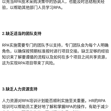
以充当RPA技术采购决策中的协调人，也能及时总结相关经
验，以帮助其他部门人员学习RPA。
2.缺乏适当的团队支持
RPA实施需要专门的团队予以支持，专门团队会为每个人明确
角色，以确保按预期标准按时进行项目交接。缺乏足够的经验
知识来了解要遵循的流程以及如何在多个项目之间共享资源，
这为实现RPA项目带来了风险。
3.缺乏人力资源支持
人力资源对RPA培训计划能否顺利实施至关重要。HR的RPA
培训可以帮助员工更好地了解和掌握RPA的操作，有助于减少