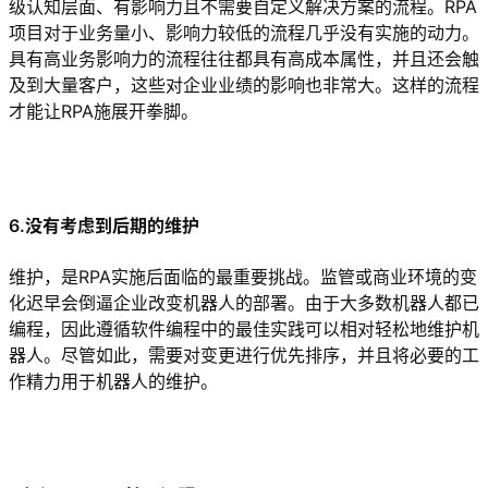
级认知层面、有影响力且不需要自定义解决方案的流程。RPA
项目对于业务量小、影响力较低的流程几乎没有实施的动力。
具有高业务影响力的流程往往都具有高成本属性，并且还会触
及到大量客户，这些对企业业绩的影响也非常大。这样的流程
才能让RPA施展开拳脚。
6.没有考虑到后期的维护
维护，是RPA实施后面临的最重要挑战。监管或商业环境的变
化迟早会倒逼企业改变机器人的部署。由于大多数机器人都已
编程，因此遵循软件编程中的最佳实践可以相对轻松地维护机
器人。尽管如此，需要对变更进行优先排序，并且将必要的工
作精力用于机器人的维护。