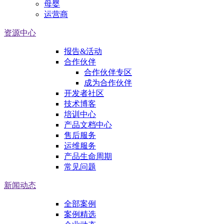
母婴
运营商
资源中心
报告&活动
合作伙伴
合作伙伴专区
成为合作伙伴
开发者社区
技术博客
培训中心
产品文档中心
售后服务
运维服务
产品生命周期
常见问题
新闻动态
全部案例
案例精选