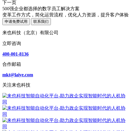
下一页
500强企业都选择的数字员工解决方案
变革工作方式，简化运营流程，优化人力资源，提升客户体验
申请免费试用
联系我们
来也科技（北京）有限公司
立即咨询
400-001-8136
合作邮箱
mkt@laiye.com
关注来也科技