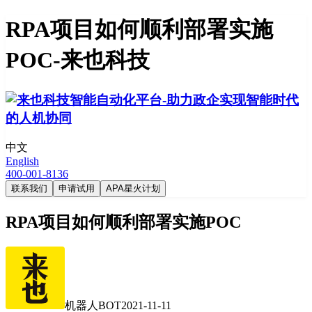
RPA项目如何顺利部署实施
POC-来也科技
中文
English
400-001-8136
联系我们
申请试用
APA星火计划
RPA项目如何顺利部署实施POC
机器人BOT
2021-11-11