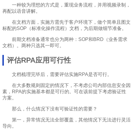
一种较为理想的方式是，重现业务流程，并用视频录制，
再配以语音讲解。
在文档方面，实施方需先于客户环境下，做个简单且图文
标配的SOP（标准化操作流程）文档，为后期做细节准备。
前期文档准备通常也分为两种：SOP和BRD（业务需求
文档）。两种只选其一即可。
评估RPA应用可行性
文档梳理完毕后，需要评估实施RPA是否可行。
在大多数规则固定的情况下，不考虑公司内部信息安全因
素，RPA的实施基本都是可行的。可在该前提下考虑验证性
方案。
那么，什么情况下没有可验证性的需要？
第一，异常情况无法全部覆盖，其他情况下无法进行灵活
导向。