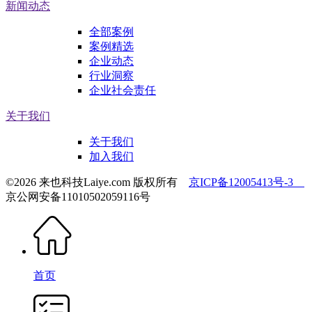
新闻动态
全部案例
案例精选
企业动态
行业洞察
企业社会责任
关于我们
关于我们
加入我们
©2026 来也科技Laiye.com 版权所有
京ICP备12005413号-3
京公网安备11010502059116号
首页