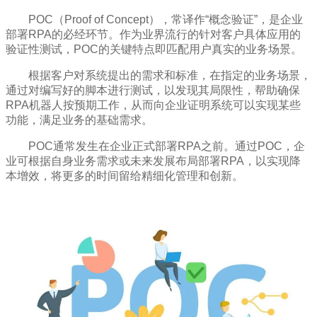
POC（Proof of Concept），常译作“概念验证”，是企业
部署RPA的必经环节。作为业界流行的针对客户具体应用的
验证性测试，POC的关键特点即匹配用户真实的业务场景。
根据客户对系统提出的需求和标准，在指定的业务场景，
通过对编写好的脚本进行测试，以发现其局限性，帮助确保
RPA机器人按预期工作，从而向企业证明系统可以实现某些
功能，满足业务的基础需求。
POC通常发生在企业正式部署RPA之前。通过POC，企
业可根据自身业务需求或未来发展布局部署RPA，以实现降
本增效，将更多的时间留给精细化管理和创新。