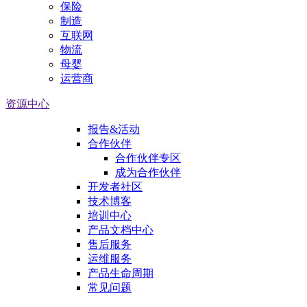
保险
制造
互联网
物流
母婴
运营商
资源中心
报告&活动
合作伙伴
合作伙伴专区
成为合作伙伴
开发者社区
技术博客
培训中心
产品文档中心
售后服务
运维服务
产品生命周期
常见问题