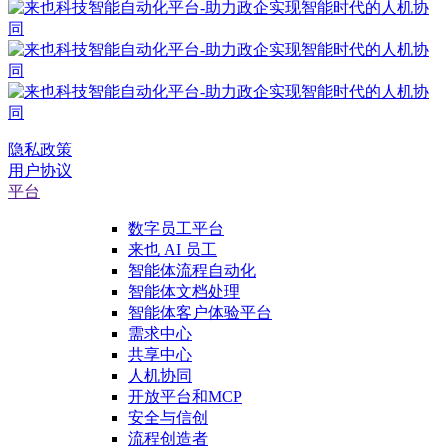
隐私政策
用户协议
平台
数字员工平台
来也 AI 员工
智能体流程自动化
智能体文档处理
智能体客户体验平台
需求中心
共享中心
人机协同
开放平台和MCP
安全与信创
流程创造者