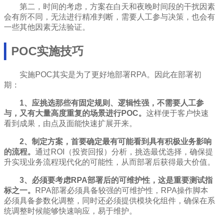
第二，时间的考虑，方案在白天和夜晚时间段的干扰因素
会有所不同，无法进行精准判断，需要人工参与决策，也会有
一些其他因素无法验证。
POC实施技巧
实施POC其实是为了更好地部署RPA。因此在部署初
期：
1、应挑选那些有固定规则、逻辑性强，不需要人工参
与，又有大量高度重复的场景进行POC。
这样便于客户快速
看到成果，由点及面能快速扩展开来。
2、制定方案，首要确定最有可能看到具有积极业务影响
的流程。
通过ROI（投资回报）分析，挑选最优选择，确保提
升实现业务流程现代化的可能性，从而部署后获得最大价值。
3、必须要考虑RPA部署后的可维护性，这是重要测试指
标之一。
RPA部署必须具备较强的可维护性，RPA操作脚本
必须具备参数化调整，同时还必须提供模块化组件，确保在系
统调整时候能够快速响应，易于维护。