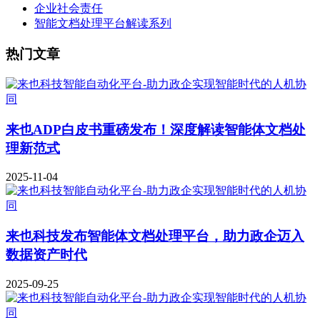
企业社会责任
智能文档处理平台解读系列
热门文章
来也ADP白皮书重磅发布！深度解读智能体文档处
理新范式
2025-11-04
来也科技发布智能体文档处理平台，助力政企迈入
数据资产时代
2025-09-25