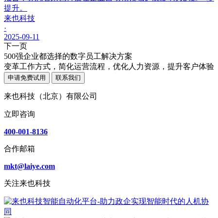
提升。
来也科技
·
2025-09-11
下一页
500强企业都选择的数字员工解决方案
变革工作方式，简化运营流程，优化人力资源，提升客户体验
申请免费试用
联系我们
来也科技（北京）有限公司
立即咨询
400-001-8136
合作邮箱
mkt@laiye.com
关注来也科技