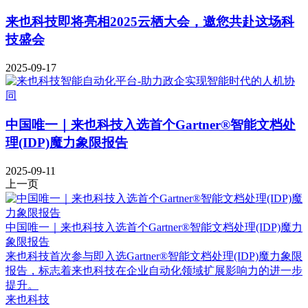
来也科技即将亮相2025云栖大会，邀您共赴这场科
技盛会
2025-09-17
中国唯一｜来也科技入选首个Gartner®智能文档处
理(IDP)魔力象限报告
2025-09-11
上一页
中国唯一｜来也科技入选首个Gartner®智能文档处理(IDP)魔力
象限报告
来也科技首次参与即入选Gartner®智能文档处理(IDP)魔力象限
报告，标志着来也科技在企业自动化领域扩展影响力的进一步
提升。
来也科技