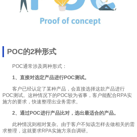
POC的2种形式
POC通常涉及两种形式：
1、直接对选定产品进行POC测试。
客户已经认定了某种产品，会直接选择这款产品进行
POC测试。这种情况下的POC较为省事，客户能配合RPA实
施方的要求，快速整理出业务需求。
2、通过POC进行产品比对，选出最适合的产品。
此种情况则相对复杂。由于客户不知该怎样去做相关的需
求整理，这就要求RPA实施方亲自调研。