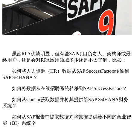
虽然RPA优势明显，但有些SAP项目负责人、架构师或最
终用户，还是会对RPA应用领域多少还是不太了解，比如：
如何将人力资源（HR）数据从SAP SuccessFactors传输到
SAP S/4HANA？
如何将数据从在线招聘系统转移到SAP SuccessFactors？
如何从Concur获取数据并将其提供给SAP S/4HANA财务
系统？
如何从SAP报告中提取数据并将数据提供给不同的商业智
能（BI）系统？