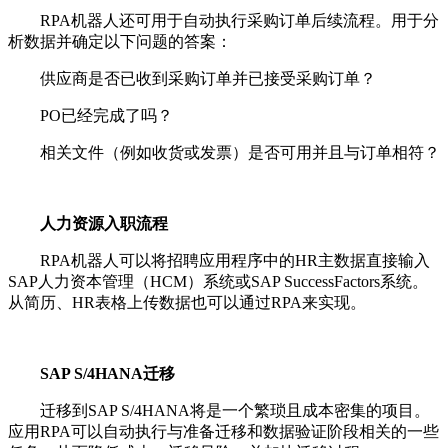
RPA机器人还可用于自动执行采购订单后续流程。用于分
析数据并确定以下问题的答案：
供应商是否已收到采购订单并已接受采购订单？
PO已经完成了吗？
相关文件（例如收货或发票）是否可用并且与订单相符？
人力资源入职流程
RPA机器人可以将招聘应用程序中的HR主数据直接输入
SAP人力资本管理（HCM）系统或SAP SuccessFactors系统。
从简历、HR表格上传数据也可以通过RPA来实现。
SAP S/4HANA迁移
迁移到SAP S/4HANA将是一个繁琐且成本密集的项目。
应用RPA可以自动执行与准备迁移和数据验证阶段相关的一些