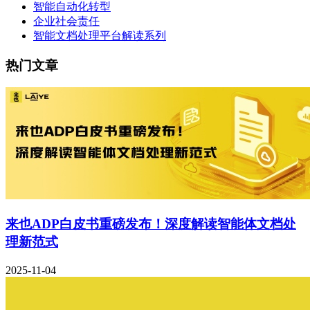
智能自动化转型
企业社会责任
智能文档处理平台解读系列
热门文章
来也ADP白皮书重磅发布！深度解读智能体文档处
理新范式
2025-11-04