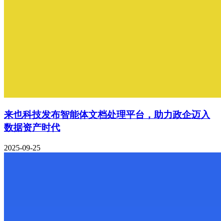
来也科技发布智能体文档处理平台，助力政企迈入
数据资产时代
2025-09-25