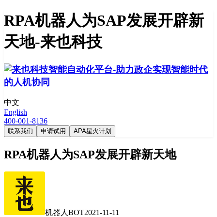
RPA机器人为SAP发展开辟新
天地-来也科技
中文
English
400-001-8136
联系我们
申请试用
APA星火计划
RPA机器人为SAP发展开辟新天地
机器人BOT
2021-11-11