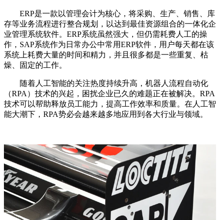
ERP是一款以管理会计为核心，将采购、生产、销售、库
存等业务流程进行整合规划，以达到最佳资源组合的一体化企
业管理系统软件。ERP系统虽然强大，但仍需耗费人工的操
作，SAP系统作为日常办公中常用ERP软件，用户每天都在该
系统上耗费大量的时间和精力，并且很多都是一些重复、枯
燥、固定的工作。
随着人工智能的关注热度持续升高，机器人流程自动化
（RPA）技术的兴起，困扰企业已久的难题正在被解决。RPA
技术可以帮助释放员工能力，提高工作效率和质量。在人工智
能大潮下，RPA势必会越来越多地应用到各大行业与领域。