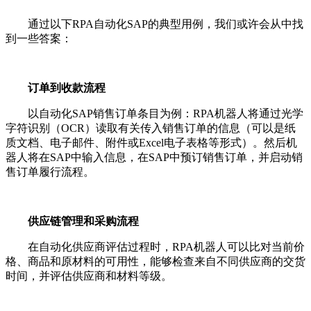
通过以下RPA自动化SAP的典型用例，我们或许会从中找
到一些答案：
订单到收款流程
以自动化SAP销售订单条目为例：RPA机器人将通过光学
字符识别（OCR）读取有关传入销售订单的信息（可以是纸
质文档、电子邮件、附件或Excel电子表格等形式）。然后机
器人将在SAP中输入信息，在SAP中预订销售订单，并启动销
售订单履行流程。
供应链管理和采购流程
在自动化供应商评估过程时，RPA机器人可以比对当前价
格、商品和原材料的可用性，能够检查来自不同供应商的交货
时间，并评估供应商和材料等级。