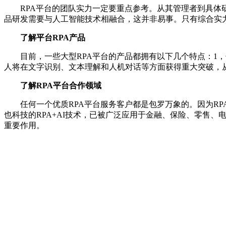
RPA平台的团队实力一定要重点参考。从其管理者到具体研
品研发需要与人工智能技术相融合，这并非易事。只有综合实
了解平台RPA产品
目前，一些大型RPA平台的产品都拥有以下几个特点：1，低
人将在文字识别、文本理解和人机对话等方面获得重大突破，
了解RPA平台合作领域
任何一个优质RPA平台服务客户都是包罗万象的。因为RP
也科技的RPA+AI技术，已被广泛应用于金融、保险、零售
重要作用。