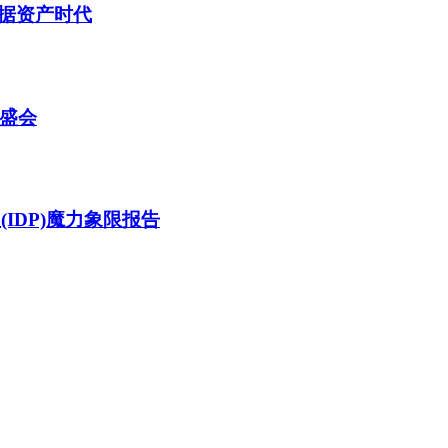
据资产时代
技盛会
(IDP)魔力象限报告