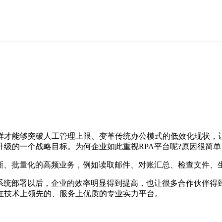
能够突破人工管理上限、变革传统办公模式的低效化现状，让
级的一个战略目标。为何企业如此重视RPA平台呢?原因很简
、批量化的高频业务，例如读取邮件、对账汇总、检查文件、
统部署以后，企业的效率明显得到提高，也让很多合作伙伴得到
在技术上领先的、服务上优质的专业实力平台。