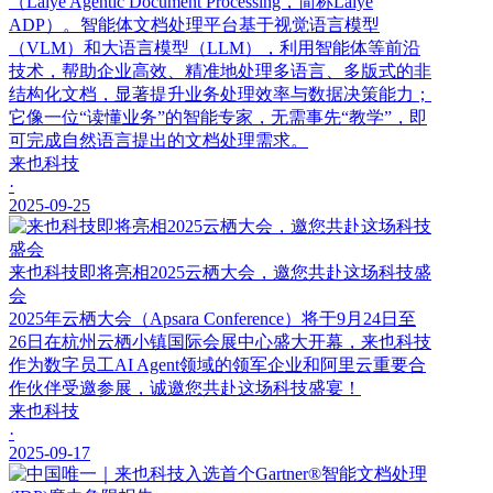
（Laiye Agentic Document Processing，简称Laiye
ADP）。智能体文档处理平台基于视觉语言模型
（VLM）和大语言模型（LLM），利用智能体等前沿
技术，帮助企业高效、精准地处理多语言、多版式的非
结构化文档，显著提升业务处理效率与数据决策能力；
它像一位“读懂业务”的智能专家，无需事先“教学”，即
可完成自然语言提出的文档处理需求。
来也科技
·
2025-09-25
来也科技即将亮相2025云栖大会，邀您共赴这场科技盛
会
2025年云栖大会（Apsara Conference）将于9月24日至
26日在杭州云栖小镇国际会展中心盛大开幕，来也科技
作为数字员工AI Agent领域的领军企业和阿里云重要合
作伙伴受邀参展，诚邀您共赴这场科技盛宴！
来也科技
·
2025-09-17