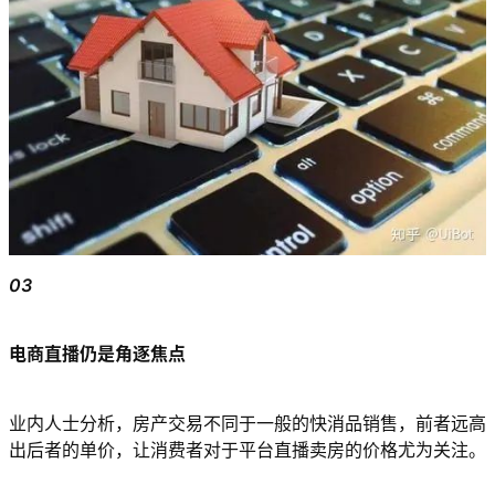
03
电商直播仍是角逐焦点
业内人士分析，房产交易不同于一般的快消品销售，前者远高
出后者的单价，让消费者对于平台直播卖房的价格尤为关注。