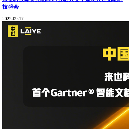
技盛会
2025-09-17