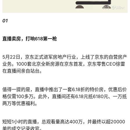
01
直播卖房，打响618第一枪
5月22日，京东正式进军房地产行业，上线了京东的自营房产
业务。1000套北京全新房源在京东首发，京东零售CEO徐雷
在直播间亲自站台。
值得一提的是，直播中推出了一套6.18折的特价房，优惠后价
格仅需100多万。此外，直播间还有6.18元抵6180元、一万抵
两万等优惠福利。
短短1小时的直播，总观看量高达400万，并最终以超20000
单的成交记录收官。