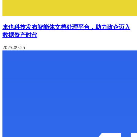
来也科技发布智能体文档处理平台，助力政企迈入
数据资产时代
2025-09-25