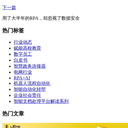
下一篇
用了大半年的RPA，却忽视了数据安全
热门标签
行业动态
赋能高校教育
数字员工
白皮书
智慧政务连接器
电网行业
RPA+AI
机器人流程自动化
智能自动化转型
企业社会责任
智能文档处理平台解读系列
热门文章