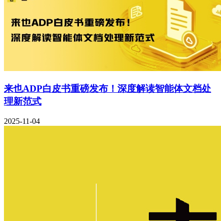
来也ADP白皮书重磅发布！深度解读智能体文档处
理新范式
2025-11-04