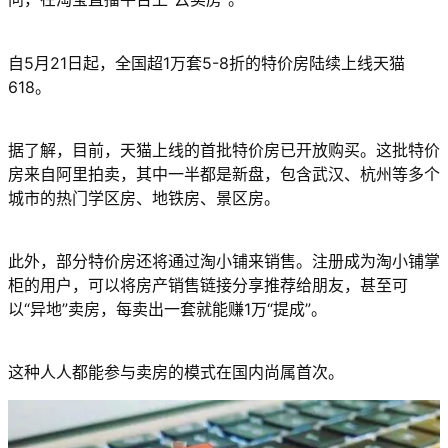
自5月21日起，全国超1万套5-8折的特价房陆续上线天猫
618。
据了解，目前，天猫上线的首批特价房已开放购买。这批特价
房来自阿里拍卖，其中一半都是新盘，包含武汉、杭州等多个
城市的热门学区房、地铁房、景区房。
此外，部分特价房还将通过淘小铺来销售。注册成为淘小铺掌
柜的用户，可以将房产销售链接分享推荐给朋友，甚至可
以“异地”卖房，每卖出一套就能赚1万“提成”。
这种人人都能参与卖房的模式在国内尚属首次。